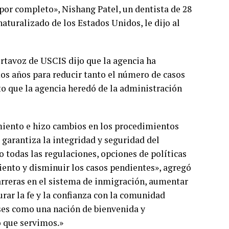
por completo», Nishang Patel, un dentista de 28
aturalizado de los Estados Unidos, le dijo al
rtavoz de USCIS dijo que la agencia ha
os años para reducir tanto el número de casos
 que la agencia heredó de la administración
miento e hizo cambios en los procedimientos
 garantiza la integridad y seguridad del
 todas las regulaciones, opciones de políticas
ento y disminuir los casos pendientes», agregó
rreras en el sistema de inmigración, aumentar
urar la fe y la confianza con la comunidad
ses como una nación de bienvenida y
o que servimos.»