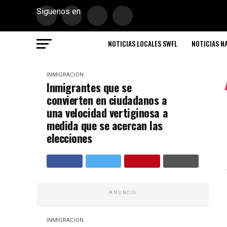
Siguenos en
NOTICIAS LOCALES SWFL
NOTICIAS N
INMIGRACION
Inmigrantes que se
convierten en ciudadanos a
una velocidad vertiginosa a
medida que se acercan las
elecciones
ANUNCIO
INMIGRACION