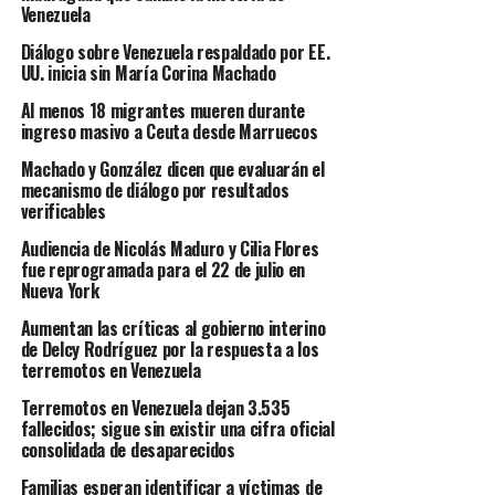
Venezuela
Diálogo sobre Venezuela respaldado por EE.
UU. inicia sin María Corina Machado
Al menos 18 migrantes mueren durante
ingreso masivo a Ceuta desde Marruecos
Machado y González dicen que evaluarán el
mecanismo de diálogo por resultados
verificables
Audiencia de Nicolás Maduro y Cilia Flores
fue reprogramada para el 22 de julio en
Nueva York
Aumentan las críticas al gobierno interino
de Delcy Rodríguez por la respuesta a los
terremotos en Venezuela
Terremotos en Venezuela dejan 3.535
fallecidos; sigue sin existir una cifra oficial
consolidada de desaparecidos
Familias esperan identificar a víctimas de