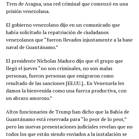
Tren de Aragua, una red criminal que comenzó en una
prisión venezolana.
El gobierno venezolano dijo en un comunicado que
había solicitado la repatriación de ciudadanos
venezolanos que “fueron llevados injustamente a la base
naval de Guantánamo.”
El presidente Nicholas Maduro dijo que el grupo que
llegó el jueves “no son criminales, no son malas
personas, fueron personas que emigraron como
resultado de las sanciones [EE.UU.].. En Venezuela les
damos la bienvenida como una fuerza productiva, con
un abrazo amoroso.”
Altos funcionarios de Trump han dicho que la Bahía de
Guantánamo está reservada para “lo peor de lo peor,”
pero las nuevas presentaciones judiciales revelan que no
todos los que están siendo enviados a la instalación se