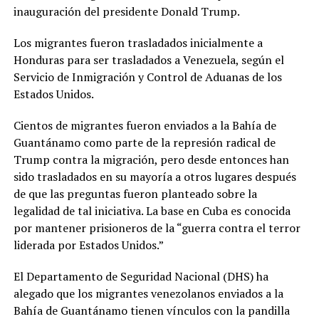
inauguración del presidente Donald Trump.
Los migrantes fueron trasladados inicialmente a
Honduras para ser trasladados a Venezuela, según el
Servicio de Inmigración y Control de Aduanas de los
Estados Unidos.
Cientos de migrantes fueron enviados a la Bahía de
Guantánamo como parte de la represión radical de
Trump contra la migración, pero desde entonces han
sido trasladados en su mayoría a otros lugares después
de que las preguntas fueron planteado sobre la
legalidad de tal iniciativa. La base en Cuba es conocida
por mantener prisioneros de la “guerra contra el terror
liderada por Estados Unidos.”
El Departamento de Seguridad Nacional (DHS) ha
alegado que los migrantes venezolanos enviados a la
Bahía de Guantánamo tienen vínculos con la pandilla