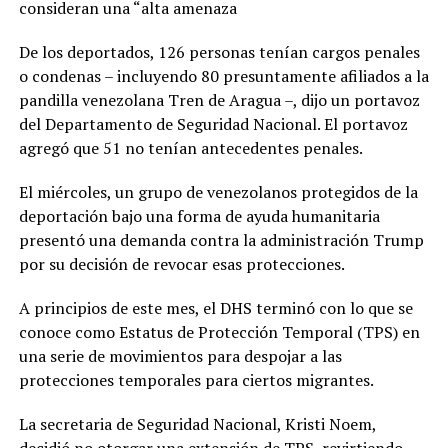
consideran una “alta amenaza
De los deportados, 126 personas tenían cargos penales
o condenas – incluyendo 80 presuntamente afiliados a la
pandilla venezolana Tren de Aragua –, dijo un portavoz
del Departamento de Seguridad Nacional. El portavoz
agregó que 51 no tenían antecedentes penales.
El miércoles, un grupo de venezolanos protegidos de la
deportación bajo una forma de ayuda humanitaria
presentó una demanda contra la administración Trump
por su decisión de revocar esas protecciones.
A principios de este mes, el DHS terminó con lo que se
conoce como Estatus de Protección Temporal (TPS) en
una serie de movimientos para despojar a las
protecciones temporales para ciertos migrantes.
La secretaria de Seguridad Nacional, Kristi Noem,