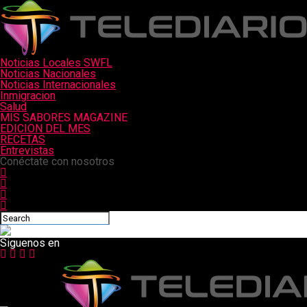
Noticias Locales SWFL
Noticias Nacionales
Noticias Internacionales
Inmigracion
Salud
MIS SABORES MAGAZINE
EDICION DEL MES
RECETAS
Entrevistas
Conéctate con nosotros
Siguenos en