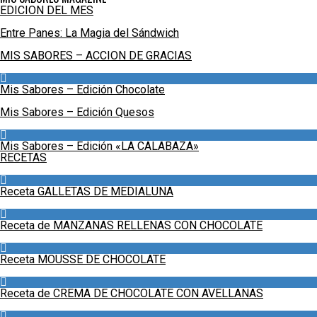
EDICION DEL MES
Entre Panes: La Magia del Sándwich
MIS SABORES – ACCION DE GRACIAS
Mis Sabores – Edición Chocolate
Mis Sabores – Edición Quesos
Mis Sabores – Edición «LA CALABAZA»
RECETAS
Receta GALLETAS DE MEDIALUNA
Receta de MANZANAS RELLENAS CON CHOCOLATE
Receta MOUSSE DE CHOCOLATE
Receta de CREMA DE CHOCOLATE CON AVELLANAS