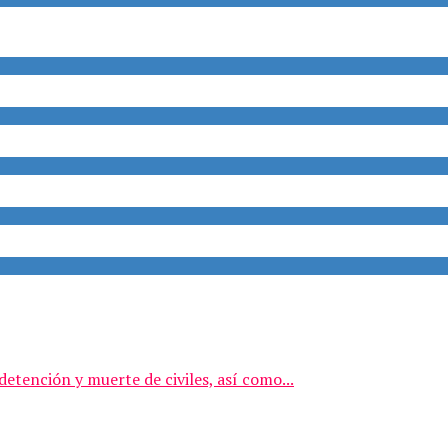
etención y muerte de civiles, así como...