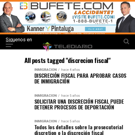
Siguenos en
All posts tagged "discrecion fiscal"
INMIGRACION
hace 4 años
DISCRECIÓN FISCAL PARA APROBAR CASOS
DE INMIGRACIÓN
INMIGRACION
hace 5 años
SOLICITAR UNA DISCRECIÓN FISCAL PUEDE
DETENER PROCESOS DE DEPORTACIÓN
INMIGRACION
hace 5 años
Todos los detalles sobre la prosecutorial
discretion o la discreción fiscal