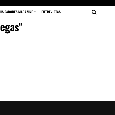
IS SABORES MAGAZINE
ENTREVISTAS
vegas"