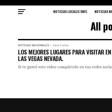
NOTICIAS LOCALES SWFL
NOTICIAS N
All p
NOTICIAS NACIONALES
hace 5 años
LOS MEJORES LUGARES PARA VISITAR EN
LAS VEGAS NEVADA.
Si te gustó este video compártelo en tus redes socia