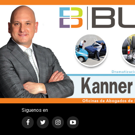
Siguenos en