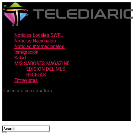
Noticias Locales SWFL
Noticias Nacionales
Noticias Internacionales
Inmigracion
Salud
MIS SABORES MAGAZINE
EDICION DEL MES
RECETAS
Entrevistas
Conéctate con nosotros