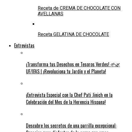
Receta de CREMA DE CHOCOLATE CON
AVELLANAS
Receta GELATINA DE CHOCOLATE
Entrevistas
¡Transforma tus Desechos en Tesoros Verdes! 🌱🌿
UF/IFAS | ¡Revoluciona tu Jardín y el Planeta!
¡Entrevista Especial con la Chef Pati Jinich en la
Celebración del Mes de la Herencia Hispana!
Descubre los secretos de una parrilla excepcional: