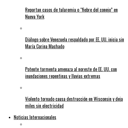
Reportan casos de tularemia o “fiebre del conejo” en
Nueva York
Diálogo sobre Venezuela respaldado por EE. UU. inicia sin
María Corina Machado
Potente tormenta amenaza al noreste de EE. UU. con
inundaciones repentinas y lluvias extremas
Violento tornado causa destrucción en Wisconsin y deja
miles sin electricidad
Noticias Internacionales