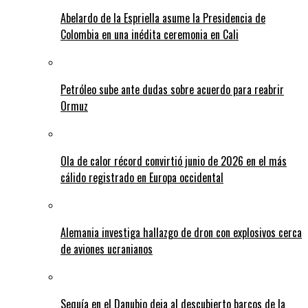
Abelardo de la Espriella asume la Presidencia de
Colombia en una inédita ceremonia en Cali
Petróleo sube ante dudas sobre acuerdo para reabrir
Ormuz
Ola de calor récord convirtió junio de 2026 en el más
cálido registrado en Europa occidental
Alemania investiga hallazgo de dron con explosivos cerca
de aviones ucranianos
Sequía en el Danubio deja al descubierto barcos de la