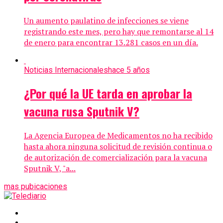
Un aumento paulatino de infecciones se viene
registrando este mes, pero hay que remontarse al 14
de enero para encontrar 13.281 casos en un día.
Noticias Internacionales
hace 5 años
¿Por qué la UE tarda en aprobar la
vacuna rusa Sputnik V?
La Agencia Europea de Medicamentos no ha recibido
hasta ahora ninguna solicitud de revisión continua o
de autorización de comercialización para la vacuna
Sputnik V, "a...
mas pubicaciones