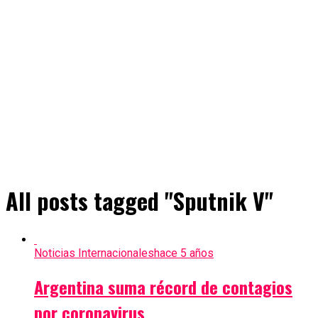
All posts tagged "Sputnik V"
Noticias Internacionales
hace 5 años
Argentina suma récord de contagios
por coronavirus