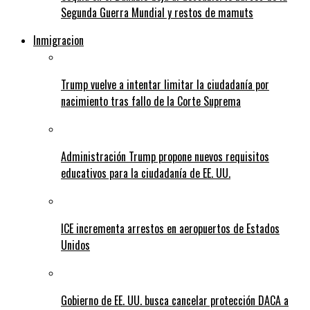
Segunda Guerra Mundial y restos de mamuts
Inmigracion
Trump vuelve a intentar limitar la ciudadanía por
nacimiento tras fallo de la Corte Suprema
Administración Trump propone nuevos requisitos
educativos para la ciudadanía de EE. UU.
ICE incrementa arrestos en aeropuertos de Estados
Unidos
Gobierno de EE. UU. busca cancelar protección DACA a