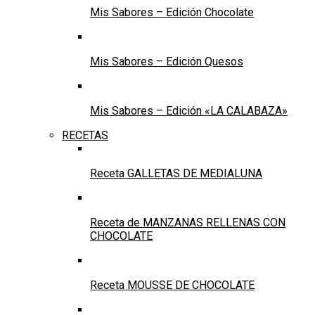
Mis Sabores – Edición Chocolate
Mis Sabores – Edición Quesos
Mis Sabores – Edición «LA CALABAZA»
RECETAS
Receta GALLETAS DE MEDIALUNA
Receta de MANZANAS RELLENAS CON
CHOCOLATE
Receta MOUSSE DE CHOCOLATE