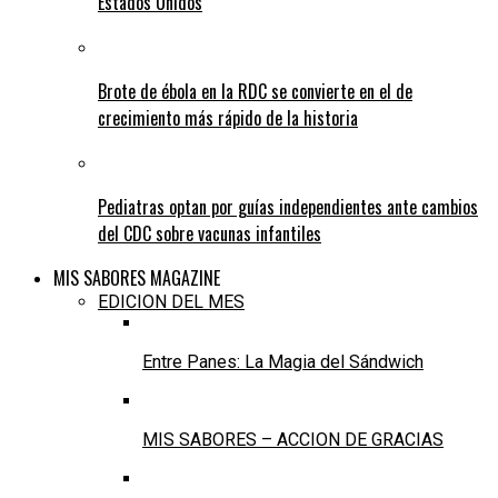
Estados Unidos
Brote de ébola en la RDC se convierte en el de
crecimiento más rápido de la historia
Pediatras optan por guías independientes ante cambios
del CDC sobre vacunas infantiles
MIS SABORES MAGAZINE
EDICION DEL MES
Entre Panes: La Magia del Sándwich
MIS SABORES – ACCION DE GRACIAS