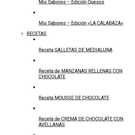
Mis Sabores – Edición Quesos
Mis Sabores – Edición «LA CALABAZA»
RECETAS
Receta GALLETAS DE MEDIALUNA
Receta de MANZANAS RELLENAS CON
CHOCOLATE
Receta MOUSSE DE CHOCOLATE
Receta de CREMA DE CHOCOLATE CON
AVELLANAS