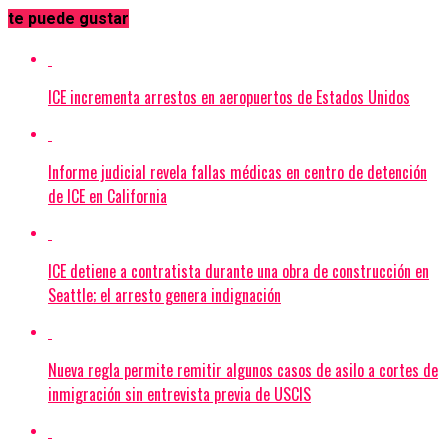
te puede gustar
ICE incrementa arrestos en aeropuertos de Estados Unidos
Informe judicial revela fallas médicas en centro de detención
de ICE en California
ICE detiene a contratista durante una obra de construcción en
Seattle; el arresto genera indignación
Nueva regla permite remitir algunos casos de asilo a cortes de
inmigración sin entrevista previa de USCIS