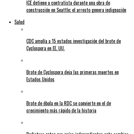
ICE detiene a contratista durante una obra de
construcción en Seattle; el arresto genera indignación
Salud
CDC amplía a 15 estados investigación del brote de
Cyclospora en EE. UU.
Brote de Cyclospora deja las primeras muertes en
Estados Unidos
Brote de ébola en la RDC se convierte en el de
crecimiento más rápido de la historia