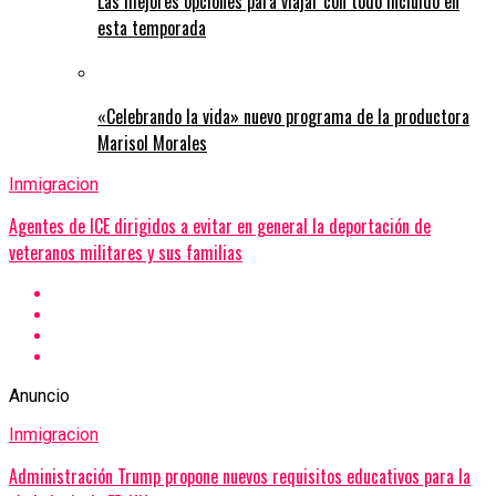
Las mejores opciones para viajar con todo incluido en
esta temporada
«Celebrando la vida» nuevo programa de la productora
Marisol Morales
Inmigracion
Agentes de ICE dirigidos a evitar en general la deportación de
veteranos militares y sus familias
Anuncio
Inmigracion
Administración Trump propone nuevos requisitos educativos para la