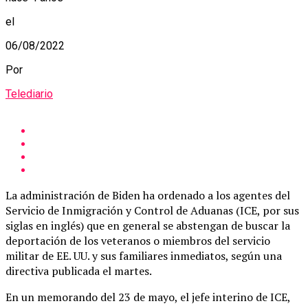
el
06/08/2022
Por
Telediario
La administración de Biden ha ordenado a los agentes del
Servicio de Inmigración y Control de Aduanas (ICE, por sus
siglas en inglés) que en general se abstengan de buscar la
deportación de los veteranos o miembros del servicio
militar de EE. UU. y sus familiares inmediatos, según una
directiva publicada el martes.
En un memorando del 23 de mayo, el jefe interino de ICE,