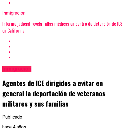
Inmigracion
Informe judicial revela fallas médicas en centro de detención de ICE
en California
Inmigracion
Agentes de ICE dirigidos a evitar en
general la deportación de veteranos
militares y sus familias
Publicado
hace 4 años