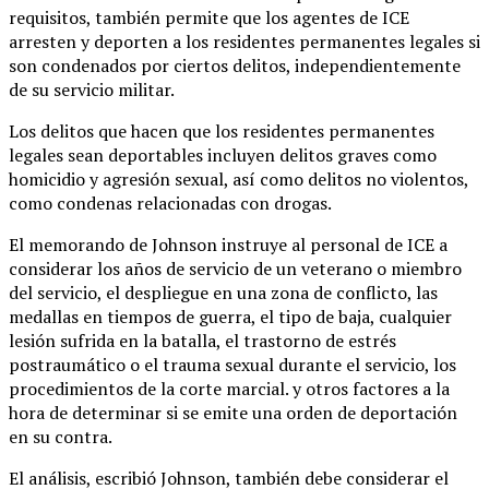
requisitos, también permite que los agentes de ICE
arresten y deporten a los residentes permanentes legales si
son condenados por ciertos delitos, independientemente
de su servicio militar.
Los delitos que hacen que los residentes permanentes
legales sean deportables incluyen delitos graves como
homicidio y agresión sexual, así como delitos no violentos,
como condenas relacionadas con drogas.
El memorando de Johnson instruye al personal de ICE a
considerar los años de servicio de un veterano o miembro
del servicio, el despliegue en una zona de conflicto, las
medallas en tiempos de guerra, el tipo de baja, cualquier
lesión sufrida en la batalla, el trastorno de estrés
postraumático o el trauma sexual durante el servicio, los
procedimientos de la corte marcial. y otros factores a la
hora de determinar si se emite una orden de deportación
en su contra.
El análisis, escribió Johnson, también debe considerar el