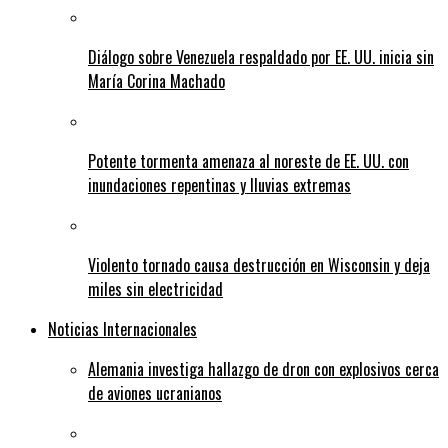
Diálogo sobre Venezuela respaldado por EE. UU. inicia sin
María Corina Machado
Potente tormenta amenaza al noreste de EE. UU. con
inundaciones repentinas y lluvias extremas
Violento tornado causa destrucción en Wisconsin y deja
miles sin electricidad
Noticias Internacionales
Alemania investiga hallazgo de dron con explosivos cerca
de aviones ucranianos