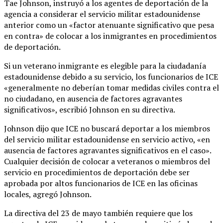
Tae Johnson, instruyó a los agentes de deportación de la
agencia a considerar el servicio militar estadounidense
anterior como un «factor atenuante significativo que pesa
en contra» de colocar a los inmigrantes en procedimientos
de deportación.
Si un veterano inmigrante es elegible para la ciudadanía
estadounidense debido a su servicio, los funcionarios de ICE
«generalmente no deberían tomar medidas civiles contra el
no ciudadano, en ausencia de factores agravantes
significativos», escribió Johnson en su directiva.
Johnson dijo que ICE no buscará deportar a los miembros
del servicio militar estadounidense en servicio activo, «en
ausencia de factores agravantes significativos en el caso».
Cualquier decisión de colocar a veteranos o miembros del
servicio en procedimientos de deportación debe ser
aprobada por altos funcionarios de ICE en las oficinas
locales, agregó Johnson.
La directiva del 23 de mayo también requiere que los