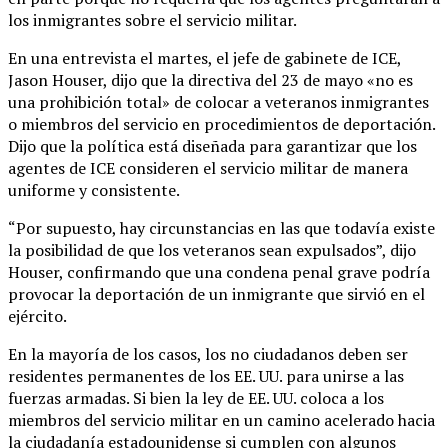
los inmigrantes sobre el servicio militar.
En una entrevista el martes, el jefe de gabinete de ICE,
Jason Houser, dijo que la directiva del 23 de mayo «no es
una prohibición total» de colocar a veteranos inmigrantes
o miembros del servicio en procedimientos de deportación.
Dijo que la política está diseñada para garantizar que los
agentes de ICE consideren el servicio militar de manera
uniforme y consistente.
“Por supuesto, hay circunstancias en las que todavía existe
la posibilidad de que los veteranos sean expulsados”, dijo
Houser, confirmando que una condena penal grave podría
provocar la deportación de un inmigrante que sirvió en el
ejército.
En la mayoría de los casos, los no ciudadanos deben ser
residentes permanentes de los EE. UU. para unirse a las
fuerzas armadas. Si bien la ley de EE. UU. coloca a los
miembros del servicio militar en un camino acelerado hacia
la ciudadanía estadounidense si cumplen con algunos