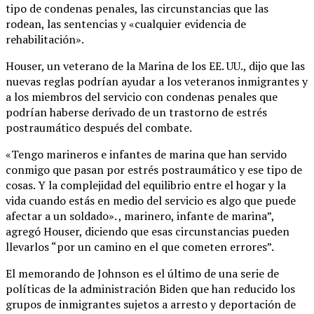
tipo de condenas penales, las circunstancias que las
rodean, las sentencias y «cualquier evidencia de
rehabilitación».
Houser, un veterano de la Marina de los EE. UU., dijo que las
nuevas reglas podrían ayudar a los veteranos inmigrantes y
a los miembros del servicio con condenas penales que
podrían haberse derivado de un trastorno de estrés
postraumático después del combate.
«Tengo marineros e infantes de marina que han servido
conmigo que pasan por estrés postraumático y ese tipo de
cosas. Y la complejidad del equilibrio entre el hogar y la
vida cuando estás en medio del servicio es algo que puede
afectar a un soldado». , marinero, infante de marina”,
agregó Houser, diciendo que esas circunstancias pueden
llevarlos “por un camino en el que cometen errores”.
El memorando de Johnson es el último de una serie de
políticas de la administración Biden que han reducido los
grupos de inmigrantes sujetos a arresto y deportación de