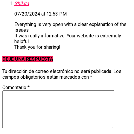
Shikita
07/20/2024 at 12:53 PM
Everything is very open with a clear explanation of the
issues.
It was really informative. Your website is extremely
helpful.
Thank you for sharing!
DEJE UNA RESPUESTA
Tu dirección de correo electrónico no será publicada.
Los
campos obligatorios están marcados con
*
Comentario
*