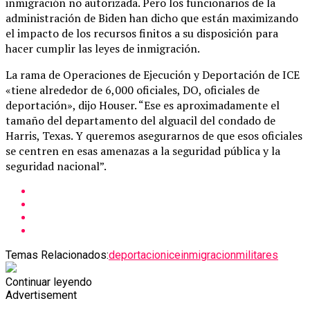
inmigración no autorizada. Pero los funcionarios de la
administración de Biden han dicho que están maximizando
el impacto de los recursos finitos a su disposición para
hacer cumplir las leyes de inmigración.
La rama de Operaciones de Ejecución y Deportación de ICE
«tiene alrededor de 6,000 oficiales, DO, oficiales de
deportación», dijo Houser. “Ese es aproximadamente el
tamaño del departamento del alguacil del condado de
Harris, Texas. Y queremos asegurarnos de que esos oficiales
se centren en esas amenazas a la seguridad pública y la
seguridad nacional”.
Temas Relacionados:
deportacion
ice
inmigracion
militares
Continuar leyendo
Advertisement