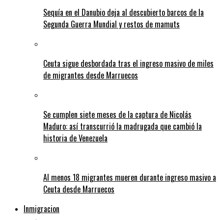
Sequía en el Danubio deja al descubierto barcos de la
Segunda Guerra Mundial y restos de mamuts
Ceuta sigue desbordada tras el ingreso masivo de miles
de migrantes desde Marruecos
Se cumplen siete meses de la captura de Nicolás
Maduro: así transcurrió la madrugada que cambió la
historia de Venezuela
Al menos 18 migrantes mueren durante ingreso masivo a
Ceuta desde Marruecos
Inmigracion