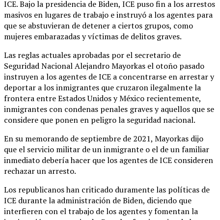
ICE. Bajo la presidencia de Biden, ICE puso fin a los arrestos
masivos en lugares de trabajo e instruyó a los agentes para
que se abstuvieran de detener a ciertos grupos, como
mujeres embarazadas y víctimas de delitos graves.
Las reglas actuales aprobadas por el secretario de
Seguridad Nacional Alejandro Mayorkas el otoño pasado
instruyen a los agentes de ICE a concentrarse en arrestar y
deportar a los inmigrantes que cruzaron ilegalmente la
frontera entre Estados Unidos y México recientemente,
inmigrantes con condenas penales graves y aquellos que se
considere que ponen en peligro la seguridad nacional.
En su memorando de septiembre de 2021, Mayorkas dijo
que el servicio militar de un inmigrante o el de un familiar
inmediato debería hacer que los agentes de ICE consideren
rechazar un arresto.
Los republicanos han criticado duramente las políticas de
ICE durante la administración de Biden, diciendo que
interfieren con el trabajo de los agentes y fomentan la