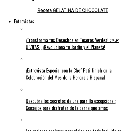
Receta GELATINA DE CHOCOLATE
Entrevistas
¡Transforma tus Desechos en Tesoros Verdes! 🌱🌿
UF/IFAS | ¡Revoluciona tu Jardín y el Planeta!
¡Entrevista Especial con la Chef Pati Jinich en la
Celebración del Mes de la Herencia Hispana!
Descubre los secretos de una parrilla excepcional:
Consejos para disfrutar de la carne que amas