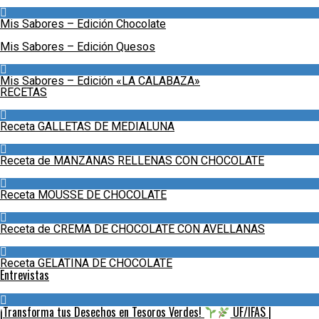
Mis Sabores – Edición Chocolate
Mis Sabores – Edición Quesos
Mis Sabores – Edición «LA CALABAZA»
RECETAS
Receta GALLETAS DE MEDIALUNA
Receta de MANZANAS RELLENAS CON CHOCOLATE
Receta MOUSSE DE CHOCOLATE
Receta de CREMA DE CHOCOLATE CON AVELLANAS
Receta GELATINA DE CHOCOLATE
Entrevistas
¡Transforma tus Desechos en Tesoros Verdes!
UF/IFAS |