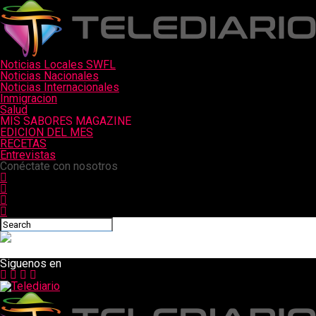
Noticias Locales SWFL
Noticias Nacionales
Noticias Internacionales
Inmigracion
Salud
MIS SABORES MAGAZINE
EDICION DEL MES
RECETAS
Entrevistas
Conéctate con nosotros
Siguenos en