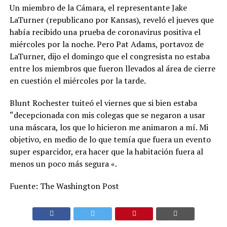
Un miembro de la Cámara, el representante Jake
LaTurner (republicano por Kansas), reveló el jueves que
había recibido una prueba de coronavirus positiva el
miércoles por la noche. Pero Pat Adams, portavoz de
LaTurner, dijo el domingo que el congresista no estaba
entre los miembros que fueron llevados al área de cierre
en cuestión el miércoles por la tarde.
Blunt Rochester tuiteó el viernes que si bien estaba
“decepcionada con mis colegas que se negaron a usar
una máscara, los que lo hicieron me animaron a mí. Mi
objetivo, en medio de lo que temía que fuera un evento
super esparcidor, era hacer que la habitación fuera al
menos un poco más segura «.
Fuente: The Washington Post