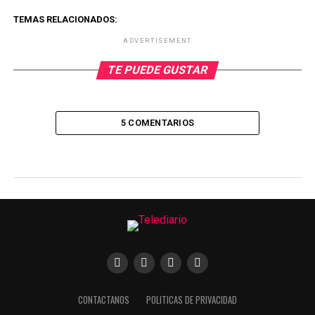
TEMAS RELACIONADOS:
ADVERTISEMENT
TE PUEDE GUSTAR
5 COMENTARIOS
CONTACTANOS
POLITICAS DE PRIVACIDAD