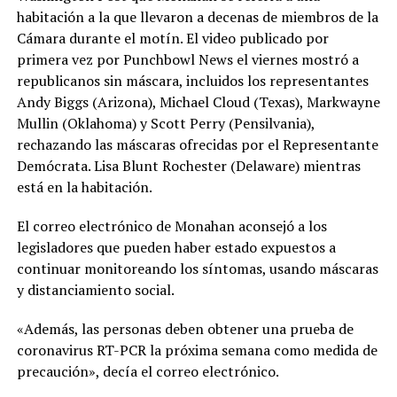
habitación a la que llevaron a decenas de miembros de la
Cámara durante el motín. El video publicado por
primera vez por Punchbowl News el viernes mostró a
republicanos sin máscara, incluidos los representantes
Andy Biggs (Arizona), Michael Cloud (Texas), Markwayne
Mullin (Oklahoma) y Scott Perry (Pensilvania),
rechazando las máscaras ofrecidas por el Representante
Demócrata. Lisa Blunt Rochester (Delaware) mientras
está en la habitación.
El correo electrónico de Monahan aconsejó a los
legisladores que pueden haber estado expuestos a
continuar monitoreando los síntomas, usando máscaras
y distanciamiento social.
«Además, las personas deben obtener una prueba de
coronavirus RT-PCR la próxima semana como medida de
precaución», decía el correo electrónico.