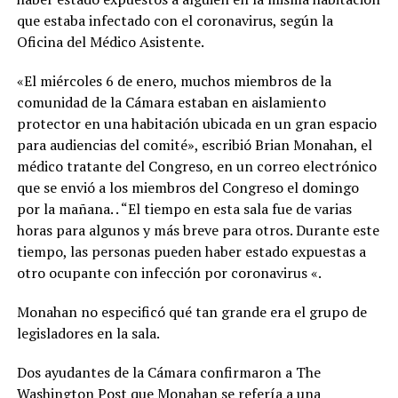
que estaba infectado con el coronavirus, según la
Oficina del Médico Asistente.
«El miércoles 6 de enero, muchos miembros de la
comunidad de la Cámara estaban en aislamiento
protector en una habitación ubicada en un gran espacio
para audiencias del comité», escribió Brian Monahan, el
médico tratante del Congreso, en un correo electrónico
que se envió a los miembros del Congreso el domingo
por la mañana. . “El tiempo en esta sala fue de varias
horas para algunos y más breve para otros. Durante este
tiempo, las personas pueden haber estado expuestas a
otro ocupante con infección por coronavirus «.
Monahan no especificó qué tan grande era el grupo de
legisladores en la sala.
Dos ayudantes de la Cámara confirmaron a The
Washington Post que Monahan se refería a una