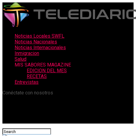
Noticias Locales SWFL
Noticias Nacionales
Noticias Internacionales
Inmigracion
Salud
MIS SABORES MAGAZINE
EDICION DEL MES
RECETAS
Entrevistas
Conéctate con nosotros