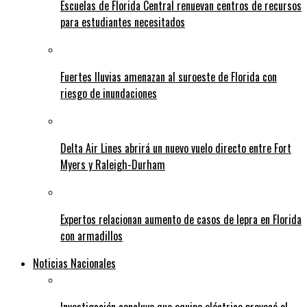
Escuelas de Florida Central renuevan centros de recursos
para estudiantes necesitados
Fuertes lluvias amenazan al suroeste de Florida con
riesgo de inundaciones
Delta Air Lines abrirá un nuevo vuelo directo entre Fort
Myers y Raleigh-Durham
Expertos relacionan aumento de casos de lepra en Florida
con armadillos
Noticias Nacionales