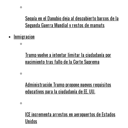
Sequía en el Danubio deja al descubierto barcos de la
Segunda Guerra Mundial y restos de mamuts
Inmigracion
Trump vuelve a intentar limitar la ciudadanía por
nacimiento tras fallo de la Corte Suprema
Administración Trump propone nuevos requisitos
educativos para la ciudadanía de EE. UU.
ICE incrementa arrestos en aeropuertos de Estados
Unidos