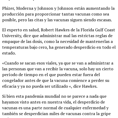
Phizer, Moderna y Johnson y Johnson están aumentando la
producción para proporcionar tantas vacunas como sea
posible, pero las citas y las vacunas siguen siendo escasas.
El experto en salud, Robert Hawkes de la Florida Gulf Coast
University, dice que administrar mal las estrictas reglas de
empaque de las dosis, como la necesidad de mantenerlas a
temperaturas bajo cero, ha generado desperdicio en todo el
estado.
«Cuando se sacan esos viales, ya que se van a administrar a
las personas que van a recibir la vacuna, solo hay un cierto
período de tiempo en el que pueden estar fuera del
congelador antes de que la vacuna comience a perder su
eficacia y ya no pueda ser utilizado «, dice Hawkes.
Si bien esta pandemia mundial no se parece a nada que
hayamos visto antes en nuestra vida, el desperdicio de
vacunas es una parte normal de cualquier enfermedad y
también se desperdician miles de vacunas contra la gripe