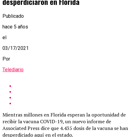
desperdiciaron en Florida
Publicado
hace 5 años
el
03/17/2021
Por
Telediario
Mientras millones en Florida esperan la oportunidad de
recibir la vacuna COVID-19, un nuevo informe de
Associated Press dice que 4.435 dosis de la vacuna se han
desperdiciado aquí en el estado.