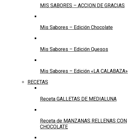
MIS SABORES – ACCION DE GRACIAS
Mis Sabores – Edición Chocolate
Mis Sabores – Edición Quesos
Mis Sabores – Edición «LA CALABAZA»
RECETAS
Receta GALLETAS DE MEDIALUNA
Receta de MANZANAS RELLENAS CON
CHOCOLATE