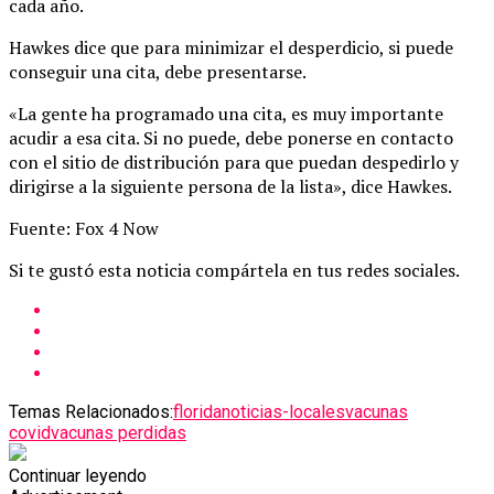
cada año.
Hawkes dice que para minimizar el desperdicio, si puede
conseguir una cita, debe presentarse.
«La gente ha programado una cita, es muy importante
acudir a esa cita. Si no puede, debe ponerse en contacto
con el sitio de distribución para que puedan despedirlo y
dirigirse a la siguiente persona de la lista», dice Hawkes.
Fuente: Fox 4 Now
Si te gustó esta noticia compártela en tus redes sociales.
Temas Relacionados:
florida
noticias-locales
vacunas
covid
vacunas perdidas
Continuar leyendo