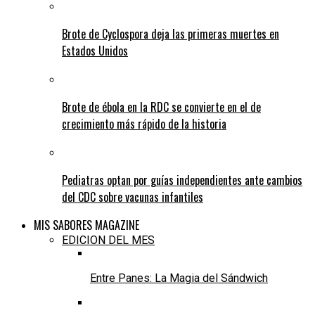
Brote de Cyclospora deja las primeras muertes en
Estados Unidos
Brote de ébola en la RDC se convierte en el de
crecimiento más rápido de la historia
Pediatras optan por guías independientes ante cambios
del CDC sobre vacunas infantiles
MIS SABORES MAGAZINE
EDICION DEL MES
Entre Panes: La Magia del Sándwich