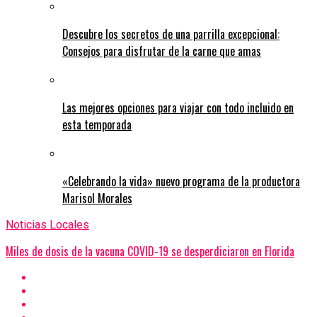
Descubre los secretos de una parrilla excepcional:
Consejos para disfrutar de la carne que amas
Las mejores opciones para viajar con todo incluido en
esta temporada
«Celebrando la vida» nuevo programa de la productora
Marisol Morales
Noticias Locales
Miles de dosis de la vacuna COVID-19 se desperdiciaron en Florida