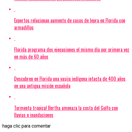
Expertos relacionan aumento de casos de lepra en Florida con
armadillos
Florida programa dos ejecuciones el mismo día por primera vez
en más de 60 años
Descubren en Florida una vasija indígena intacta de 400 años
en una antigua misión española
Tormenta tropical Bertha amenaza la costa del Golfo con
lluvias e inundaciones
haga clic para comentar