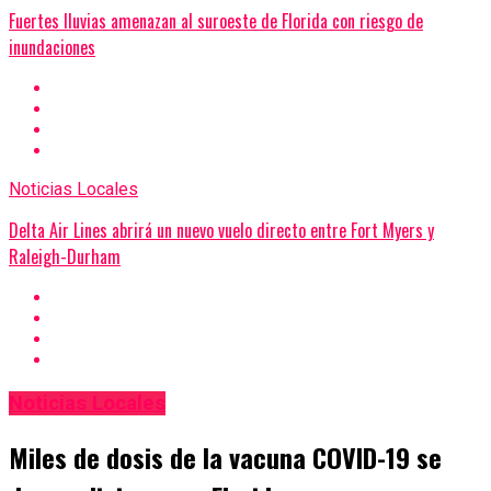
Fuertes lluvias amenazan al suroeste de Florida con riesgo de
inundaciones
Noticias Locales
Delta Air Lines abrirá un nuevo vuelo directo entre Fort Myers y
Raleigh-Durham
Noticias Locales
Miles de dosis de la vacuna COVID-19 se