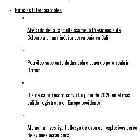
Noticias Internacionales
Abelardo de la Espriella asume la Presidencia de
Colombia en una inédita ceremonia en Cali
Petróleo sube ante dudas sobre acuerdo para reabrir
Ormuz
Ola de calor récord convirtió junio de 2026 en el más
cálido registrado en Europa occidental
Alemania investiga hallazgo de dron con explosivos cerca
de aviones ucranianos