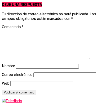
DEJE UNA RESPUESTA
Tu dirección de correo electrónico no será publicada.
Los
campos obligatorios están marcados con
*
Comentario
*
Nombre
Correo electrónico
Web