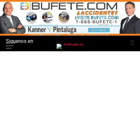
Siguenos en