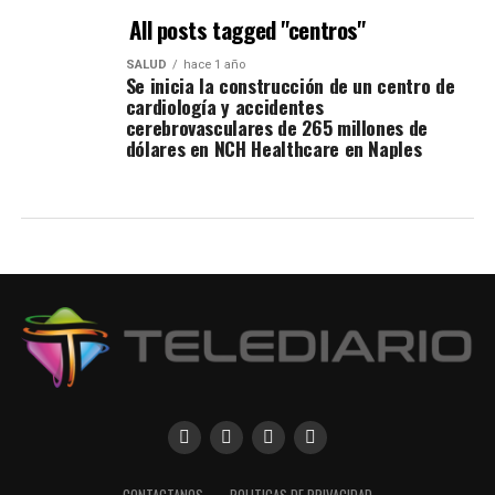
All posts tagged "centros"
SALUD
hace 1 año
Se inicia la construcción de un centro de
cardiología y accidentes
cerebrovasculares de 265 millones de
dólares en NCH Healthcare en Naples