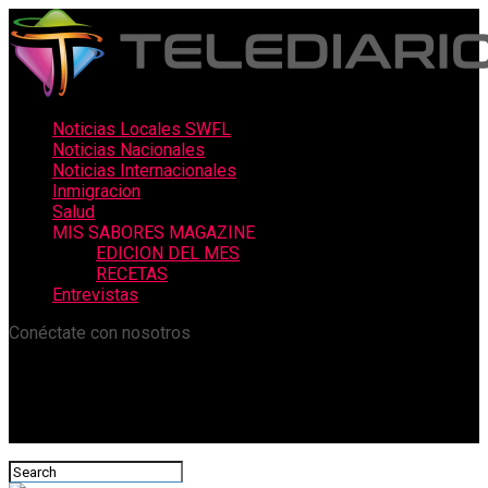
Noticias Locales SWFL
Noticias Nacionales
Noticias Internacionales
Inmigracion
Salud
MIS SABORES MAGAZINE
EDICION DEL MES
RECETAS
Entrevistas
Conéctate con nosotros