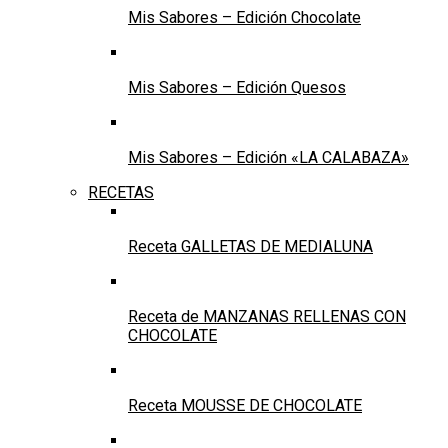
Mis Sabores – Edición Chocolate
Mis Sabores – Edición Quesos
Mis Sabores – Edición «LA CALABAZA»
RECETAS
Receta GALLETAS DE MEDIALUNA
Receta de MANZANAS RELLENAS CON
CHOCOLATE
Receta MOUSSE DE CHOCOLATE