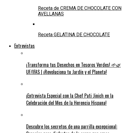
Receta de CREMA DE CHOCOLATE CON
AVELLANAS
Receta GELATINA DE CHOCOLATE
Entrevistas
¡Transforma tus Desechos en Tesoros Verdes! 🌱🌿
UF/IFAS | ¡Revoluciona tu Jardín y el Planeta!
¡Entrevista Especial con la Chef Pati Jinich en la
Celebración del Mes de la Herencia Hispana!
Descubre los secretos de una parrilla excepcional: