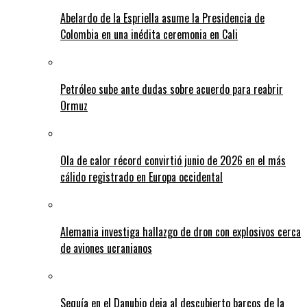
Abelardo de la Espriella asume la Presidencia de
Colombia en una inédita ceremonia en Cali
Petróleo sube ante dudas sobre acuerdo para reabrir
Ormuz
Ola de calor récord convirtió junio de 2026 en el más
cálido registrado en Europa occidental
Alemania investiga hallazgo de dron con explosivos cerca
de aviones ucranianos
Sequía en el Danubio deja al descubierto barcos de la