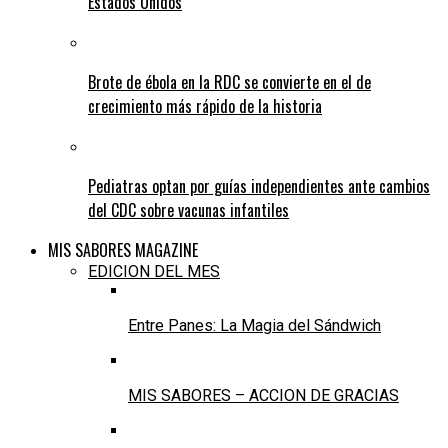
Estados Unidos
Brote de ébola en la RDC se convierte en el de
crecimiento más rápido de la historia
Pediatras optan por guías independientes ante cambios
del CDC sobre vacunas infantiles
MIS SABORES MAGAZINE
EDICION DEL MES
Entre Panes: La Magia del Sándwich
MIS SABORES – ACCION DE GRACIAS