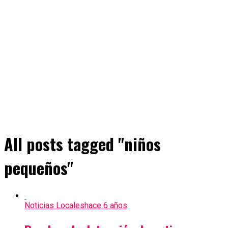
All posts tagged "niños
pequeños"
Noticias Locales
hace 6 años