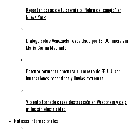
Reportan casos de tularemia o “fiebre del conejo” en
Nueva York
Diálogo sobre Venezuela respaldado por EE. UU. inicia sin
María Corina Machado
Potente tormenta amenaza al noreste de EE. UU. con
inundaciones repentinas y lluvias extremas
Violento tornado causa destrucción en Wisconsin y deja
miles sin electricidad
Noticias Internacionales