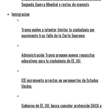
Segunda Guerra Mundial y restos de mamuts
Inmigracion
Trump vuelve a intentar limitar la ciudadanía por
nacimiento tras fallo de la Corte Suprema
Administración Trump propone nuevos requisitos
educativos para la ciudadanía de EE. UU.
ICE incrementa arrestos en aeropuertos de Estados
Unidos
Gobierno de EE. UU. busca cancelar protección DACA a