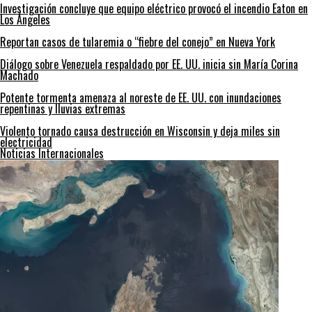
Investigación concluye que equipo eléctrico provocó el incendio Eaton en
Los Ángeles
Reportan casos de tularemia o “fiebre del conejo” en Nueva York
Diálogo sobre Venezuela respaldado por EE. UU. inicia sin María Corina
Machado
Potente tormenta amenaza al noreste de EE. UU. con inundaciones
repentinas y lluvias extremas
Violento tornado causa destrucción en Wisconsin y deja miles sin
electricidad
Noticias Internacionales