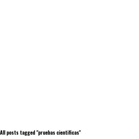
All posts tagged "pruebas cientificas"