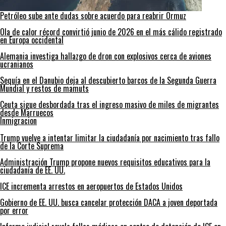
Petróleo sube ante dudas sobre acuerdo para reabrir Ormuz
Ola de calor récord convirtió junio de 2026 en el más cálido registrado
en Europa occidental
Alemania investiga hallazgo de dron con explosivos cerca de aviones
ucranianos
Sequía en el Danubio deja al descubierto barcos de la Segunda Guerra
Mundial y restos de mamuts
Ceuta sigue desbordada tras el ingreso masivo de miles de migrantes
desde Marruecos
Inmigracion
Trump vuelve a intentar limitar la ciudadanía por nacimiento tras fallo
de la Corte Suprema
Administración Trump propone nuevos requisitos educativos para la
ciudadanía de EE. UU.
ICE incrementa arrestos en aeropuertos de Estados Unidos
Gobierno de EE. UU. busca cancelar protección DACA a joven deportada
por error