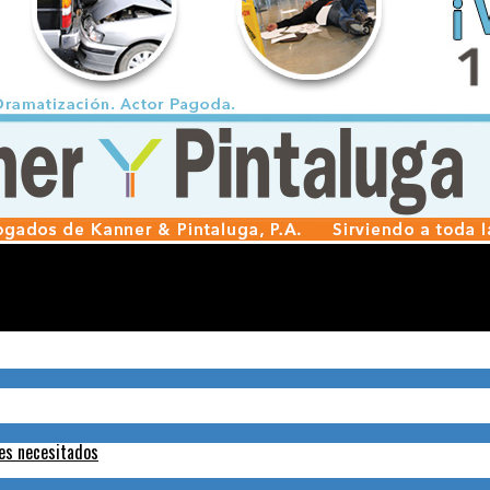
tes necesitados