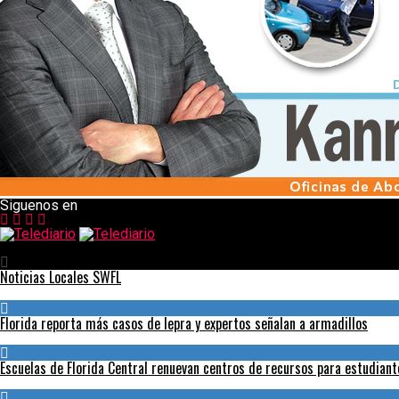
Siguenos en
Telediario
Noticias Locales SWFL
Florida reporta más casos de lepra y expertos señalan a armadillos
Escuelas de Florida Central renuevan centros de recursos para estudian