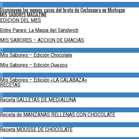
Disminuyen los nuevos casos del brote de Cyclospora en Michigan
MIS SABORES MAGAZINE
EDICION DEL MES
Entre Panes: La Magia del Sándwich
MIS SABORES – ACCION DE GRACIAS
Mis Sabores – Edición Chocolate
Mis Sabores – Edición Quesos
Mis Sabores – Edición «LA CALABAZA»
RECETAS
Receta GALLETAS DE MEDIALUNA
Receta de MANZANAS RELLENAS CON CHOCOLATE
Receta MOUSSE DE CHOCOLATE