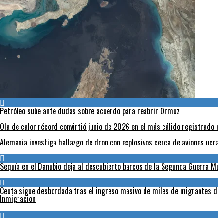
Petróleo sube ante dudas sobre acuerdo para reabrir Ormuz
Ola de calor récord convirtió junio de 2026 en el más cálido registrado 
Alemania investiga hallazgo de dron con explosivos cerca de aviones ucr
Sequía en el Danubio deja al descubierto barcos de la Segunda Guerra 
Ceuta sigue desbordada tras el ingreso masivo de miles de migrantes 
Inmigracion