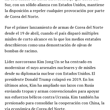
Sur, con un sólido alianza con Estados Unidos, mantiene
la disposición a repeler cualquier provocación por parte
de Corea del Norte.
Fue el primer lanzamiento de armas de Corea del Norte
desde el 19 de abril, cuando el país disparó múltiples
misiles de corto alcance en lo que los medios estatales
describieron como una demostración de ojivas de
bombas de racimo.
Líder norcoreano Kim Jong Un se ha centrado en
modernizar el suyo arsenales nucleares y de misiles
desde su diplomacia nuclear con Estados Unidos. El
presidente Donald Trump colapsó en 2019. En los
últimos años, Kim ha ampliado sus lazos con Rusia
enviando tropas y armas convencionales para apoyar
sus esfuerzos bélicos contra Ucrania. Kim también ha
presionado para consolidar la cooperación con China, la
vía económica de Corea del Norte.