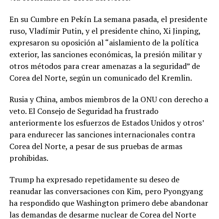
En su Cumbre en Pekín La semana pasada, el presidente
ruso, Vladímir Putin, y el presidente chino, Xi Jinping,
expresaron su oposición al “aislamiento de la política
exterior, las sanciones económicas, la presión militar y
otros métodos para crear amenazas a la seguridad” de
Corea del Norte, según un comunicado del Kremlin.
Rusia y China, ambos miembros de la ONU con derecho a
veto. El Consejo de Seguridad ha frustrado
anteriormente los esfuerzos de Estados Unidos y otros’
para endurecer las sanciones internacionales contra
Corea del Norte, a pesar de sus pruebas de armas
prohibidas.
Trump ha expresado repetidamente su deseo de
reanudar las conversaciones con Kim, pero Pyongyang
ha respondido que Washington primero debe abandonar
las demandas de desarme nuclear de Corea del Norte