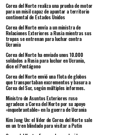
Corea del Norte realiza una prueba de motor
para un misil capaz de apuntar a territorio
continental de Estados Unidos
Corea del Norte envía a un ministra de
Relaciones Exteriores a Rusia mientras sus
tropas se entrenan para luchar contra
Ucrania
Corea del Norte ha enviado unos 10.000
soldados a Rusia para luchar en Ucrania,
dice el Pentágono
Corea del Norte envió una flota de globos
que transportaban excrementos y basura a
Corea del Sur, según múltiples informes.
Ministro de Asuntos Exteriores ruso
agradece a Corea del Norte por su apoyo
«inquebrantable» en la guerra de Ucrania
Kim Jong Un: el líder de Corea del Norte sale
en un tren blindado para visitar a Putin