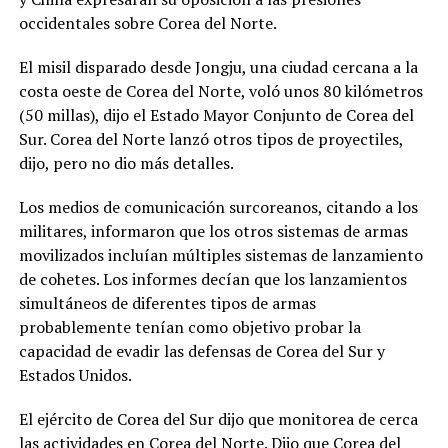
occidentales sobre Corea del Norte.
El misil disparado desde Jongju, una ciudad cercana a la
costa oeste de Corea del Norte, voló unos 80 kilómetros
(50 millas), dijo el Estado Mayor Conjunto de Corea del
Sur. Corea del Norte lanzó otros tipos de proyectiles,
dijo, pero no dio más detalles.
Los medios de comunicación surcoreanos, citando a los
militares, informaron que los otros sistemas de armas
movilizados incluían múltiples sistemas de lanzamiento
de cohetes. Los informes decían que los lanzamientos
simultáneos de diferentes tipos de armas
probablemente tenían como objetivo probar la
capacidad de evadir las defensas de Corea del Sur y
Estados Unidos.
El ejército de Corea del Sur dijo que monitorea de cerca
las actividades en Corea del Norte. Dijo que Corea del