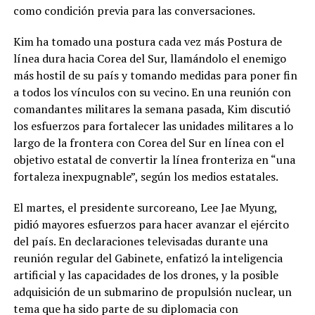
como condición previa para las conversaciones.
Kim ha tomado una postura cada vez más Postura de
línea dura hacia Corea del Sur, llamándolo el enemigo
más hostil de su país y tomando medidas para poner fin
a todos los vínculos con su vecino. En una reunión con
comandantes militares la semana pasada, Kim discutió
los esfuerzos para fortalecer las unidades militares a lo
largo de la frontera con Corea del Sur en línea con el
objetivo estatal de convertir la línea fronteriza en “una
fortaleza inexpugnable”, según los medios estatales.
El martes, el presidente surcoreano, Lee Jae Myung,
pidió mayores esfuerzos para hacer avanzar el ejército
del país. En declaraciones televisadas durante una
reunión regular del Gabinete, enfatizó la inteligencia
artificial y las capacidades de los drones, y la posible
adquisición de un submarino de propulsión nuclear, un
tema que ha sido parte de su diplomacia con