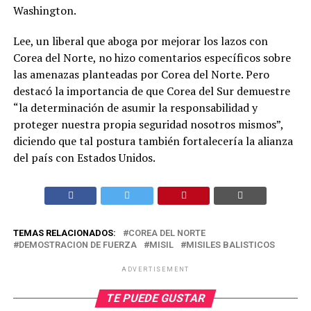
Washington.
Lee, un liberal que aboga por mejorar los lazos con
Corea del Norte, no hizo comentarios específicos sobre
las amenazas planteadas por Corea del Norte. Pero
destacó la importancia de que Corea del Sur demuestre
“la determinación de asumir la responsabilidad y
proteger nuestra propia seguridad nosotros mismos”,
diciendo que tal postura también fortalecería la alianza
del país con Estados Unidos.
TEMAS RELACIONADOS:
COREA DEL NORTE
DEMOSTRACION DE FUERZA
MISIL
MISILES BALISTICOS
ADVERTISEMENT
TE PUEDE GUSTAR