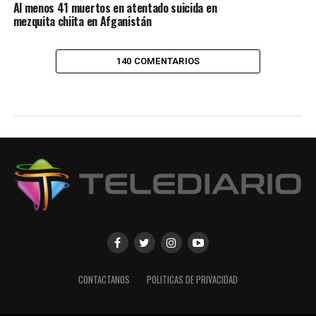
Al menos 41 muertos en atentado suicida en
mezquita chiita en Afganistán
140 COMENTARIOS
CONTACTANOS
POLITICAS DE PRIVACIDAD