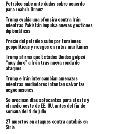
Petróleo sube ante dudas sobre acuerdo
para reabrir Ormuz
Trump evalúa una ofensiva contra Irán
mientras Pakistán impulsa nuevas gestiones
diplomáticas
Precio del petróleo sube por tensiones
geopolíticas y riesgos en rutas marítimas
Trump afirma que Estados Unidos golpeó
“muy duro” a Irán tras nueva ronda de
ataques
Trump e Irán intercambian amenazas
mientras mediadores intentan salvar las
negociaciones
Se avecinan días sofocantes para el este y
el medio oeste de EE. UU. antes del fin de
semana del 4 de julio
27 muertos en ataques contra autobús en
Siria