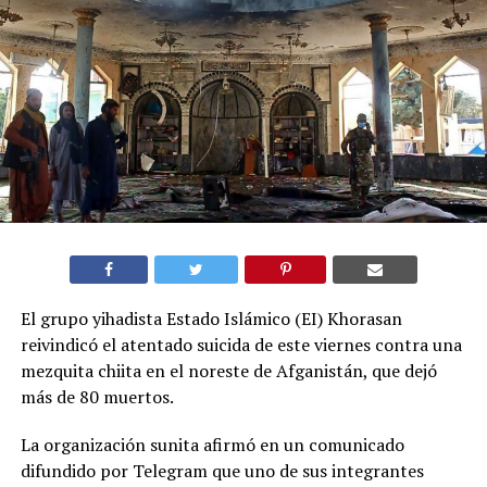
El grupo yihadista Estado Islámico (EI) Khorasan
reivindicó el atentado suicida de este viernes contra una
mezquita chiita en el noreste de Afganistán, que dejó
más de 80 muertos.
La organización sunita afirmó en un comunicado
difundido por Telegram que uno de sus integrantes