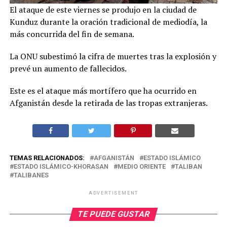
El ataque de este viernes se produjo en la ciudad de
Kunduz durante la oración tradicional de mediodía, la
más concurrida del fin de semana.
La ONU subestimó la cifra de muertes tras la explosión y
prevé un aumento de fallecidos.
Este es el ataque más mortífero que ha ocurrido en
Afganistán desde la retirada de las tropas extranjeras.
TEMAS RELACIONADOS:
AFGANISTÁN
ESTADO ISLÁMICO
ESTADO ISLÁMICO-KHORASAN
MEDIO ORIENTE
TALIBAN
TALIBANES
ADVERTISEMENT
TE PUEDE GUSTAR