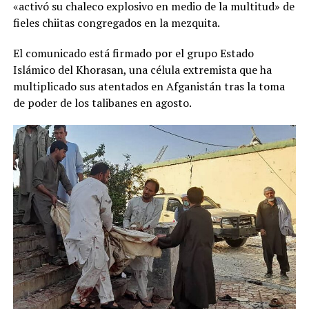
«activó su chaleco explosivo en medio de la multitud» de
fieles chiitas congregados en la mezquita.
El comunicado está firmado por el grupo Estado
Islámico del Khorasan, una célula extremista que ha
multiplicado sus atentados en Afganistán tras la toma
de poder de los talibanes en agosto.