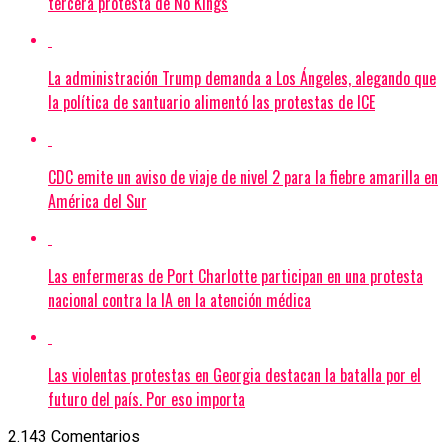
tercera protesta de No Kings
La administración Trump demanda a Los Ángeles, alegando que
la política de santuario alimentó las protestas de ICE
CDC emite un aviso de viaje de nivel 2 para la fiebre amarilla en
América del Sur
Las enfermeras de Port Charlotte participan en una protesta
nacional contra la IA en la atención médica
Las violentas protestas en Georgia destacan la batalla por el
futuro del país. Por eso importa
2.143 Comentarios