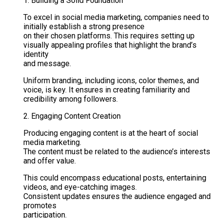
1. Building a Solid Foundation
To excel in social media marketing, companies need to
initially establish a strong presence
on their chosen platforms. This requires setting up
visually appealing profiles that highlight the brand’s
identity
and message.
Uniform branding, including icons, color themes, and
voice, is key. It ensures in creating familiarity and
credibility among followers.
2. Engaging Content Creation
Producing engaging content is at the heart of social
media marketing.
The content must be related to the audience’s interests
and offer value.
This could encompass educational posts, entertaining
videos, and eye-catching images.
Consistent updates ensures the audience engaged and
promotes
participation.