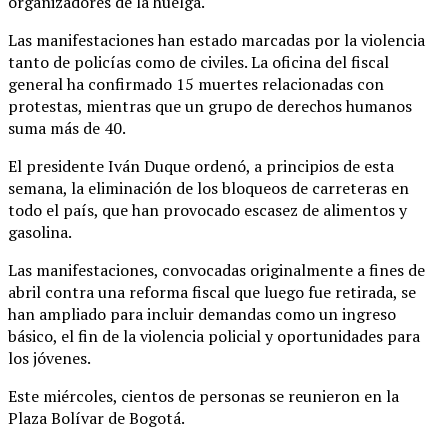
organizadores de la huelga.
Las manifestaciones han estado marcadas por la violencia
tanto de policías como de civiles. La oficina del fiscal
general ha confirmado 15 muertes relacionadas con
protestas, mientras que un grupo de derechos humanos
suma más de 40.
El presidente Iván Duque ordenó, a principios de esta
semana, la eliminación de los bloqueos de carreteras en
todo el país, que han provocado escasez de alimentos y
gasolina.
Las manifestaciones, convocadas originalmente a fines de
abril contra una reforma fiscal que luego fue retirada, se
han ampliado para incluir demandas como un ingreso
básico, el fin de la violencia policial y oportunidades para
los jóvenes.
Este miércoles, cientos de personas se reunieron en la
Plaza Bolívar de Bogotá.