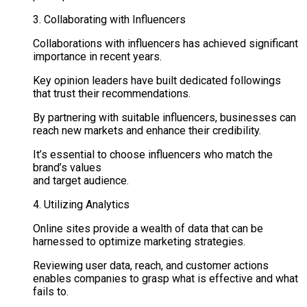
3. Collaborating with Influencers
Collaborations with influencers has achieved significant
importance in recent years.
Key opinion leaders have built dedicated followings
that trust their recommendations.
By partnering with suitable influencers, businesses can
reach new markets and enhance their credibility.
It’s essential to choose influencers who match the
brand’s values
and target audience.
4. Utilizing Analytics
Online sites provide a wealth of data that can be
harnessed to optimize marketing strategies.
Reviewing user data, reach, and customer actions
enables companies to grasp what is effective and what
fails to.