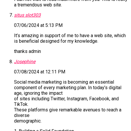
a tremendous web site.
situs slot303
07/06/2024 at 5:13 PM
It’s amazing in support of me to have a web site, which
is beneficial designed for my knowledge.
thanks admin
Josephine
07/08/2024 at 12:11 PM
Social media marketing is becoming an essential
component of every marketing plan. In today’s digital
age, ignoring the impact
of sites including Twitter, Instagram, Facebook, and
TikTok.
These platforms give remarkable avenues to reach a
diverse
demographic.