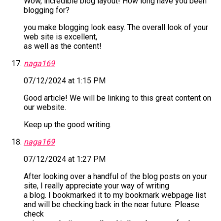
Wow, incredible blog layout! How long have you been
blogging for?
you make blogging look easy. The overall look of your
web site is excellent,
as well as the content!
naga169
07/12/2024 at 1:15 PM
Good article! We will be linking to this great content on
our website.
Keep up the good writing.
naga169
07/12/2024 at 1:27 PM
After looking over a handful of the blog posts on your
site, I really appreciate your way of writing
a blog. I bookmarked it to my bookmark webpage list
and will be checking back in the near future. Please
check