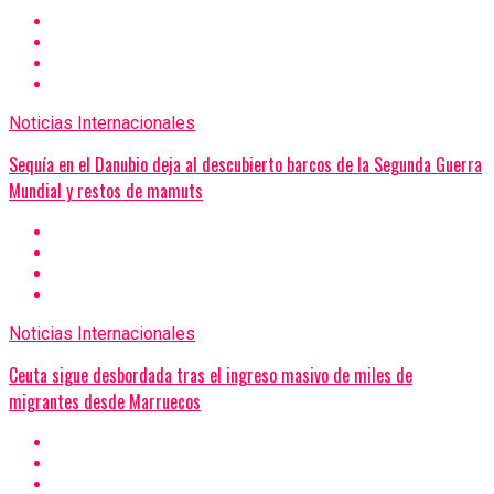
Noticias Internacionales
Sequía en el Danubio deja al descubierto barcos de la Segunda Guerra
Mundial y restos de mamuts
Noticias Internacionales
Ceuta sigue desbordada tras el ingreso masivo de miles de
migrantes desde Marruecos