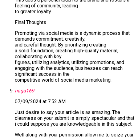
feeling of community, leading
to greater loyalty.
Final Thoughts
Promoting via social media is a dynamic process that
demands commitment, creativity,
and careful thought. By prioritizing creating
a solid foundation, creating high-quality material,
collaborating with key
figures, utilizing analytics, utilizing promotions, and
engaging with the audience, businesses can reach
significant success in the
competitive world of social media marketing.
naga169
07/09/2024 at 7:52 AM
Just desire to say your article is as amazing. The
clearness on your submit is simply spectacular and that
i could suppose you are knowledgeable in this subject.
Well along with your permission allow me to seize your