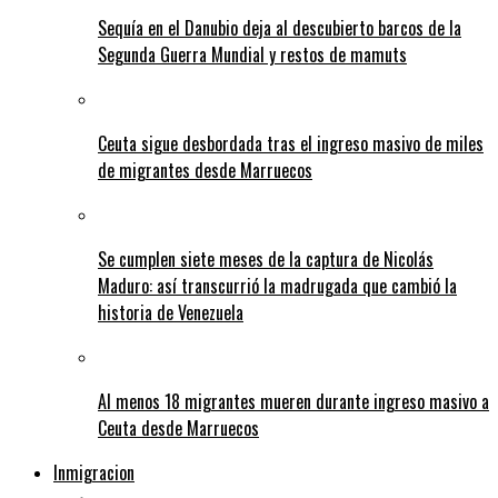
Sequía en el Danubio deja al descubierto barcos de la
Segunda Guerra Mundial y restos de mamuts
Ceuta sigue desbordada tras el ingreso masivo de miles
de migrantes desde Marruecos
Se cumplen siete meses de la captura de Nicolás
Maduro: así transcurrió la madrugada que cambió la
historia de Venezuela
Al menos 18 migrantes mueren durante ingreso masivo a
Ceuta desde Marruecos
Inmigracion