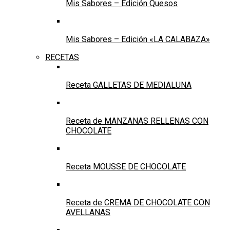
Mis Sabores – Edición Quesos
Mis Sabores – Edición «LA CALABAZA»
RECETAS
Receta GALLETAS DE MEDIALUNA
Receta de MANZANAS RELLENAS CON
CHOCOLATE
Receta MOUSSE DE CHOCOLATE
Receta de CREMA DE CHOCOLATE CON
AVELLANAS