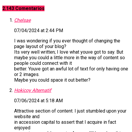
2.143 Comentarios
Chelsae
07/04/2024 at 2:44 PM
I was wondering if you ever thought of changing the
page layout of your blog?
Its very well written; I love what youve got to say. But
maybe you could a little more in the way of content so
people could connect with it
better. Youve got an awful lot of text for only having one
or 2 images.
Maybe you could space it out better?
Hokicoy Alternatif
07/06/2024 at 5:18 AM
Attractive section of content. I just stumbled upon your
website and
in accession capital to assert that I acquire in fact
enjoyed