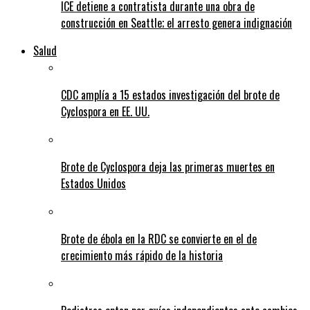
ICE detiene a contratista durante una obra de
construcción en Seattle; el arresto genera indignación
Salud
CDC amplía a 15 estados investigación del brote de
Cyclospora en EE. UU.
Brote de Cyclospora deja las primeras muertes en
Estados Unidos
Brote de ébola en la RDC se convierte en el de
crecimiento más rápido de la historia