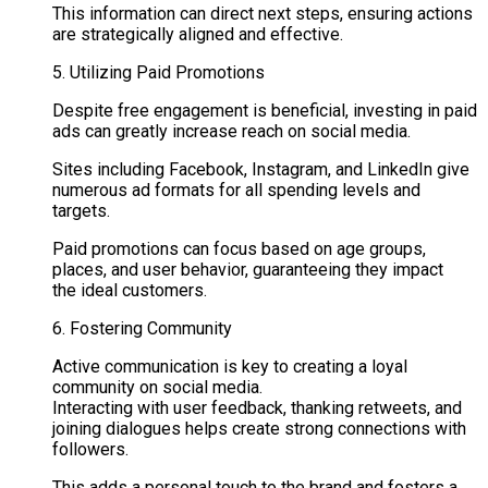
This information can direct next steps, ensuring actions
are strategically aligned and effective.
5. Utilizing Paid Promotions
Despite free engagement is beneficial, investing in paid
ads can greatly increase reach on social media.
Sites including Facebook, Instagram, and LinkedIn give
numerous ad formats for all spending levels and
targets.
Paid promotions can focus based on age groups,
places, and user behavior, guaranteeing they impact
the ideal customers.
6. Fostering Community
Active communication is key to creating a loyal
community on social media.
Interacting with user feedback, thanking retweets, and
joining dialogues helps create strong connections with
followers.
This adds a personal touch to the brand and fosters a