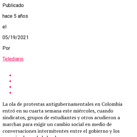
Publicado
hace 5 años
el
05/19/2021
Por
Telediario
La ola de protestas antigubernamentales en Colombia
entró en su cuarta semana este miércoles, cuando
sindicatos, grupos de estudiantes y otros acudieron a
marchas para exigir un cambio social en medio de
conversaciones intermitentes entre el gobierno y los