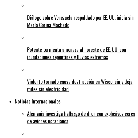
Diálogo sobre Venezuela respaldado por EE. UU. inicia sin
María Corina Machado
Potente tormenta amenaza al noreste de EE. UU. con
inundaciones repentinas y lluvias extremas
Violento tornado causa destrucción en Wisconsin y deja
miles sin electricidad
Noticias Internacionales
Alemania investiga hallazgo de dron con explosivos cerca
de aviones ucranianos