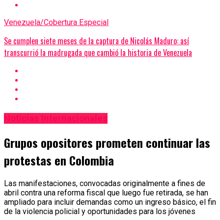
Venezuela/Cobertura Especial
Se cumplen siete meses de la captura de Nicolás Maduro: así
transcurrió la madrugada que cambió la historia de Venezuela
Noticias Internacionales
Grupos opositores prometen continuar las
protestas en Colombia
Las manifestaciones, convocadas originalmente a fines de
abril contra una reforma fiscal que luego fue retirada, se han
ampliado para incluir demandas como un ingreso básico, el fin
de la violencia policial y oportunidades para los jóvenes