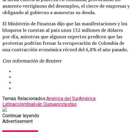
aumento vertiginoso del desempleo, el cierre de empresas y
obligando al gobierno a aumentar su deuda.
El Ministerio de Finanzas dijo que las manifestaciones y los
bloqueos le cuestan al país unos 132 millones de dólares
por día, mientras que algunos expertos predicen que las
protestas podrían frenar la recuperación de Colombia de
una contracción económica récord del 6,8% el año pasado.
Con información de Reuters
Temas Relacionados:
América del Sur
América
Latina
colombia
Iván Duque
protestas
Continuar leyendo
Advertisement