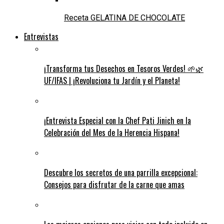
Receta GELATINA DE CHOCOLATE
Entrevistas
¡Transforma tus Desechos en Tesoros Verdes! 🌱🌿
UF/IFAS | ¡Revoluciona tu Jardín y el Planeta!
¡Entrevista Especial con la Chef Pati Jinich en la
Celebración del Mes de la Herencia Hispana!
Descubre los secretos de una parrilla excepcional:
Consejos para disfrutar de la carne que amas