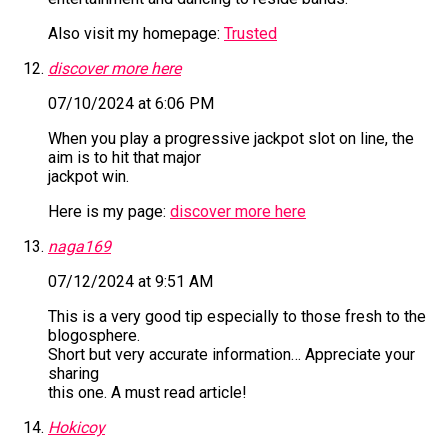
Also visit my homepage:
Trusted
discover more here
07/10/2024 at 6:06 PM
When you play a progressive jackpot slot on line, the
aim is to hit that major
jackpot win.
Here is my page:
discover more here
naga169
07/12/2024 at 9:51 AM
This is a very good tip especially to those fresh to the
blogosphere.
Short but very accurate information… Appreciate your
sharing
this one. A must read article!
Hokicoy