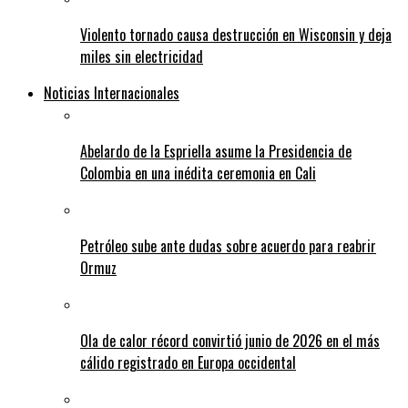
Violento tornado causa destrucción en Wisconsin y deja
miles sin electricidad
Noticias Internacionales
Abelardo de la Espriella asume la Presidencia de
Colombia en una inédita ceremonia en Cali
Petróleo sube ante dudas sobre acuerdo para reabrir
Ormuz
Ola de calor récord convirtió junio de 2026 en el más
cálido registrado en Europa occidental