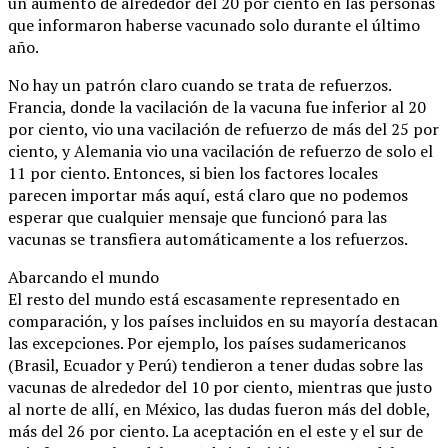
un aumento de alrededor del 20 por ciento en las personas
que informaron haberse vacunado solo durante el último
año.
No hay un patrón claro cuando se trata de refuerzos.
Francia, donde la vacilación de la vacuna fue inferior al 20
por ciento, vio una vacilación de refuerzo de más del 25 por
ciento, y Alemania vio una vacilación de refuerzo de solo el
11 por ciento. Entonces, si bien los factores locales
parecen importar más aquí, está claro que no podemos
esperar que cualquier mensaje que funcionó para las
vacunas se transfiera automáticamente a los refuerzos.
Abarcando el mundo
El resto del mundo está escasamente representado en
comparación, y los países incluidos en su mayoría destacan
las excepciones. Por ejemplo, los países sudamericanos
(Brasil, Ecuador y Perú) tendieron a tener dudas sobre las
vacunas de alrededor del 10 por ciento, mientras que justo
al norte de allí, en México, las dudas fueron más del doble,
más del 26 por ciento. La aceptación en el este y el sur de