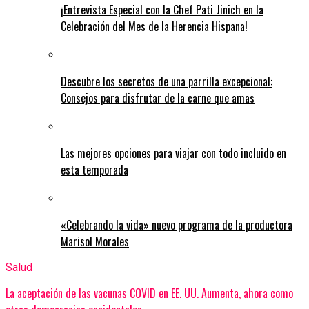
¡Entrevista Especial con la Chef Pati Jinich en la
Celebración del Mes de la Herencia Hispana!
Descubre los secretos de una parrilla excepcional:
Consejos para disfrutar de la carne que amas
Las mejores opciones para viajar con todo incluido en
esta temporada
«Celebrando la vida» nuevo programa de la productora
Marisol Morales
Salud
La aceptación de las vacunas COVID en EE. UU. Aumenta, ahora como