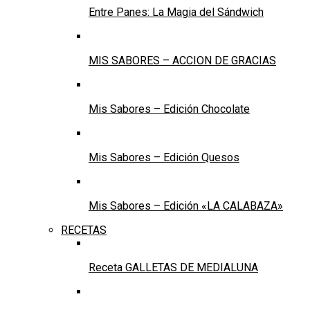
Entre Panes: La Magia del Sándwich
MIS SABORES – ACCION DE GRACIAS
Mis Sabores – Edición Chocolate
Mis Sabores – Edición Quesos
Mis Sabores – Edición «LA CALABAZA»
RECETAS
Receta GALLETAS DE MEDIALUNA