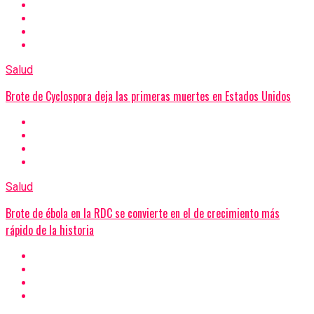
Salud
Brote de Cyclospora deja las primeras muertes en Estados Unidos
Salud
Brote de ébola en la RDC se convierte en el de crecimiento más
rápido de la historia