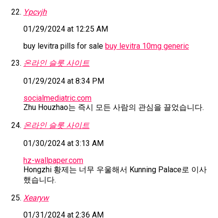
Ypcvjh
01/29/2024 at 12:25 AM
buy levitra pills for sale
buy levitra 10mg generic
온라인 슬롯 사이트
01/29/2024 at 8:34 PM
socialmediatric.com
Zhu Houzhao는 즉시 모든 사람의 관심을 끌었습니다.
온라인 슬롯 사이트
01/30/2024 at 3:13 AM
hz-wallpaper.com
Hongzhi 황제는 너무 우울해서 Kunning Palace로 이사
했습니다.
Xearyw
01/31/2024 at 2:36 AM