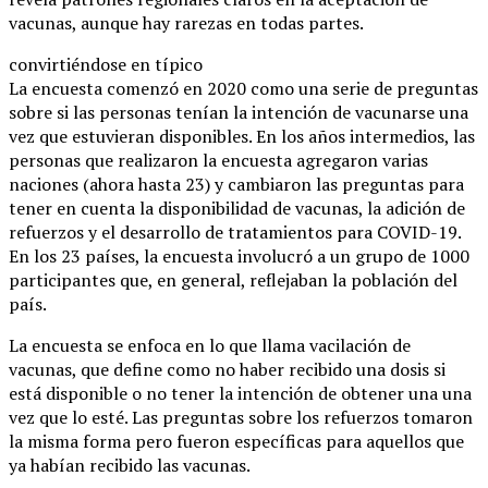
vacunas, aunque hay rarezas en todas partes.
convirtiéndose en típico
La encuesta comenzó en 2020 como una serie de preguntas
sobre si las personas tenían la intención de vacunarse una
vez que estuvieran disponibles. En los años intermedios, las
personas que realizaron la encuesta agregaron varias
naciones (ahora hasta 23) y cambiaron las preguntas para
tener en cuenta la disponibilidad de vacunas, la adición de
refuerzos y el desarrollo de tratamientos para COVID-19.
En los 23 países, la encuesta involucró a un grupo de 1000
participantes que, en general, reflejaban la población del
país.
La encuesta se enfoca en lo que llama vacilación de
vacunas, que define como no haber recibido una dosis si
está disponible o no tener la intención de obtener una una
vez que lo esté. Las preguntas sobre los refuerzos tomaron
la misma forma pero fueron específicas para aquellos que
ya habían recibido las vacunas.