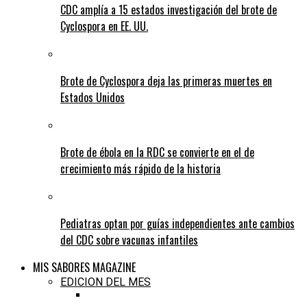
CDC amplía a 15 estados investigación del brote de
Cyclospora en EE. UU.
Brote de Cyclospora deja las primeras muertes en
Estados Unidos
Brote de ébola en la RDC se convierte en el de
crecimiento más rápido de la historia
Pediatras optan por guías independientes ante cambios
del CDC sobre vacunas infantiles
MIS SABORES MAGAZINE
EDICION DEL MES