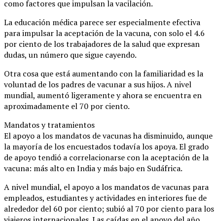
como factores que impulsan la vacilación.
La educación médica parece ser especialmente efectiva
para impulsar la aceptación de la vacuna, con solo el 4.6
por ciento de los trabajadores de la salud que expresan
dudas, un número que sigue cayendo.
Otra cosa que está aumentando con la familiaridad es la
voluntad de los padres de vacunar a sus hijos. A nivel
mundial, aumentó ligeramente y ahora se encuentra en
aproximadamente el 70 por ciento.
Mandatos y tratamientos
El apoyo a los mandatos de vacunas ha disminuido, aunque
la mayoría de los encuestados todavía los apoya. El grado
de apoyo tendió a correlacionarse con la aceptación de la
vacuna: más alto en India y más bajo en Sudáfrica.
A nivel mundial, el apoyo a los mandatos de vacunas para
empleados, estudiantes y actividades en interiores fue de
alrededor del 60 por ciento; subió al 70 por ciento para los
viajeros internacionales. Las caídas en el apoyo del año