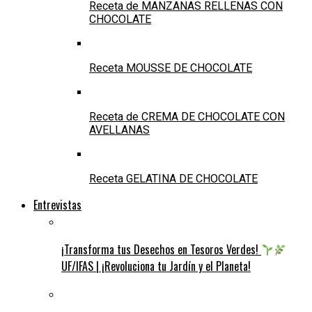
Receta de MANZANAS RELLENAS CON
CHOCOLATE
Receta MOUSSE DE CHOCOLATE
Receta de CREMA DE CHOCOLATE CON
AVELLANAS
Receta GELATINA DE CHOCOLATE
Entrevistas
¡Transforma tus Desechos en Tesoros Verdes!
UF/IFAS | ¡Revoluciona tu Jardín y el Planeta!