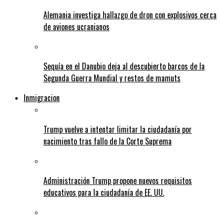
Alemania investiga hallazgo de dron con explosivos cerca
de aviones ucranianos
Sequía en el Danubio deja al descubierto barcos de la
Segunda Guerra Mundial y restos de mamuts
Inmigracion
Trump vuelve a intentar limitar la ciudadanía por
nacimiento tras fallo de la Corte Suprema
Administración Trump propone nuevos requisitos
educativos para la ciudadanía de EE. UU.