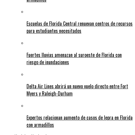
Escuelas de Florida Central renuevan centros de recursos
para estudiantes necesitados
Fuertes lluvias amenazan al suroeste de Florida con
riesgo de inundaciones
Delta Air Lines abrirá un nuevo vuelo directo entre Fort
Myers y Raleigh-Durham
Expertos relacionan aumento de casos de lepra en Florida
con armadillos