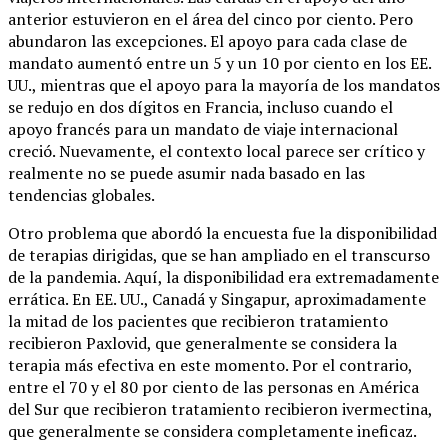
anterior estuvieron en el área del cinco por ciento. Pero
abundaron las excepciones. El apoyo para cada clase de
mandato aumentó entre un 5 y un 10 por ciento en los EE.
UU., mientras que el apoyo para la mayoría de los mandatos
se redujo en dos dígitos en Francia, incluso cuando el
apoyo francés para un mandato de viaje internacional
creció. Nuevamente, el contexto local parece ser crítico y
realmente no se puede asumir nada basado en las
tendencias globales.
Otro problema que abordó la encuesta fue la disponibilidad
de terapias dirigidas, que se han ampliado en el transcurso
de la pandemia. Aquí, la disponibilidad era extremadamente
errática. En EE. UU., Canadá y Singapur, aproximadamente
la mitad de los pacientes que recibieron tratamiento
recibieron Paxlovid, que generalmente se considera la
terapia más efectiva en este momento. Por el contrario,
entre el 70 y el 80 por ciento de las personas en América
del Sur que recibieron tratamiento recibieron ivermectina,
que generalmente se considera completamente ineficaz.