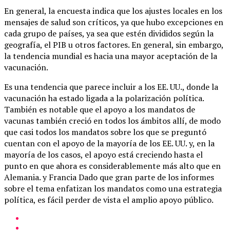
En general, la encuesta indica que los ajustes locales en los
mensajes de salud son críticos, ya que hubo excepciones en
cada grupo de países, ya sea que estén divididos según la
geografía, el PIB u otros factores. En general, sin embargo,
la tendencia mundial es hacia una mayor aceptación de la
vacunación.
Es una tendencia que parece incluir a los EE. UU., donde la
vacunación ha estado ligada a la polarización política.
También es notable que el apoyo a los mandatos de
vacunas también creció en todos los ámbitos allí, de modo
que casi todos los mandatos sobre los que se preguntó
cuentan con el apoyo de la mayoría de los EE. UU. y, en la
mayoría de los casos, el apoyo está creciendo hasta el
punto en que ahora es considerablemente más alto que en
Alemania. y Francia Dado que gran parte de los informes
sobre el tema enfatizan los mandatos como una estrategia
política, es fácil perder de vista el amplio apoyo público.