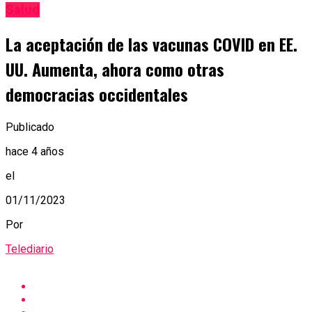
Salud
La aceptación de las vacunas COVID en EE.
UU. Aumenta, ahora como otras
democracias occidentales
Publicado
hace 4 años
el
01/11/2023
Por
Telediario