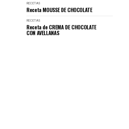
RECETAS
Receta MOUSSE DE CHOCOLATE
RECETAS
Receta de CREMA DE CHOCOLATE
CON AVELLANAS