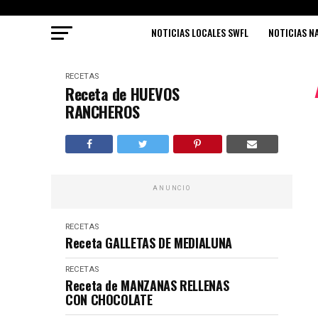
NOTICIAS LOCALES SWFL
NOTICIAS N
RECETAS
Receta de HUEVOS
RANCHEROS
ANUNCIO
RECETAS
Receta GALLETAS DE MEDIALUNA
RECETAS
Receta de MANZANAS RELLENAS
CON CHOCOLATE