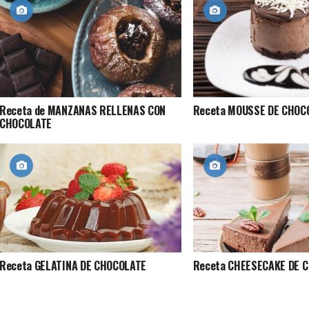
Receta de MANZANAS RELLENAS CON
Receta MOUSSE DE CHOC
CHOCOLATE
Receta GELATINA DE CHOCOLATE
Receta CHEESECAKE DE 