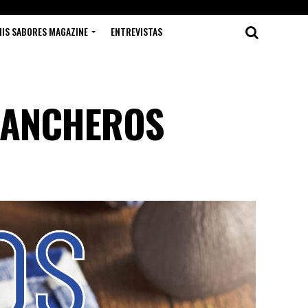
IS SABORES MAGAZINE
ENTREVISTAS
 RANCHEROS