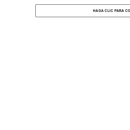
HAGA CLIC PARA C