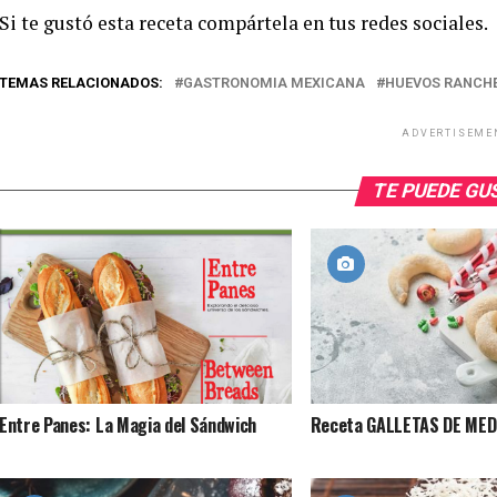
Si te gustó esta receta compártela en tus redes sociales.
TEMAS RELACIONADOS:
GASTRONOMIA MEXICANA
HUEVOS RANCH
ADVERTISEME
TE PUEDE G
Entre Panes: La Magia del Sándwich
Receta GALLETAS DE ME