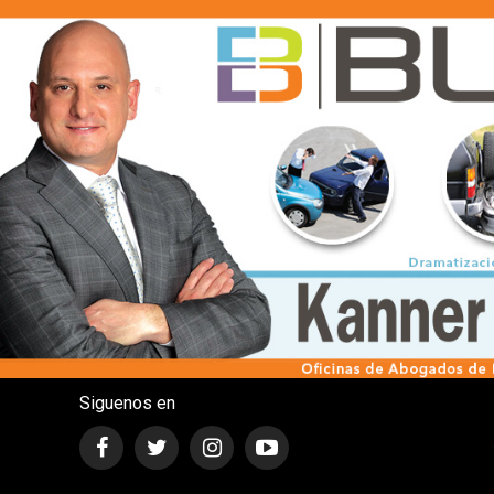
Siguenos en