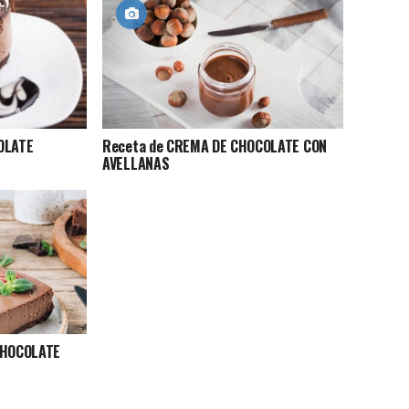
OLATE
Receta de CREMA DE CHOCOLATE CON
AVELLANAS
CHOCOLATE