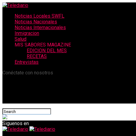
Noticias Locales SWFL
Noticias Nacionales
Noticias Internacionales
Inmigracion
Salud
MIS SABORES MAGAZINE
EDICION DEL MES
RECETAS
Entrevistas
Conéctate con nosotros
Siguenos en