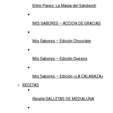
Entre Panes: La Magia del Sándwich
MIS SABORES – ACCION DE GRACIAS
Mis Sabores – Edición Chocolate
Mis Sabores – Edición Quesos
Mis Sabores – Edición «LA CALABAZA»
RECETAS
Receta GALLETAS DE MEDIALUNA