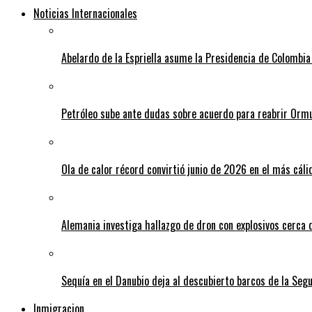
Noticias Internacionales
Abelardo de la Espriella asume la Presidencia de Colombia
Petróleo sube ante dudas sobre acuerdo para reabrir Orm
Ola de calor récord convirtió junio de 2026 en el más cáli
Alemania investiga hallazgo de dron con explosivos cerca 
Sequía en el Danubio deja al descubierto barcos de la Se
Inmigracion