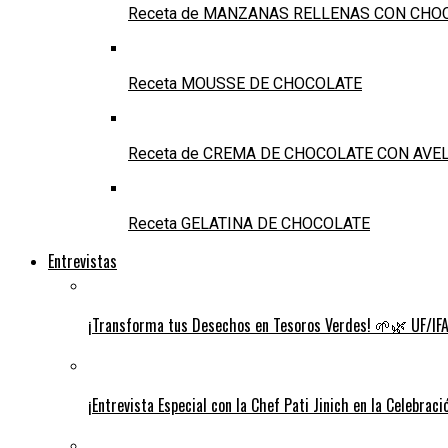
Receta de MANZANAS RELLENAS CON CHO
Receta MOUSSE DE CHOCOLATE
Receta de CREMA DE CHOCOLATE CON AVE
Receta GELATINA DE CHOCOLATE
Entrevistas
¡Transforma tus Desechos en Tesoros Verdes! 🌱🌿 UF/IFAS 
¡Entrevista Especial con la Chef Pati Jinich en la Celebrac