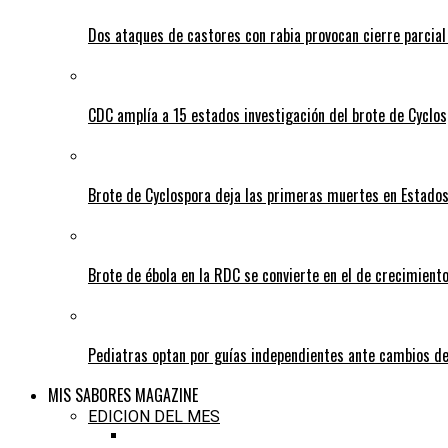
Dos ataques de castores con rabia provocan cierre parcia
CDC amplía a 15 estados investigación del brote de Cyclos
Brote de Cyclospora deja las primeras muertes en Estado
Brote de ébola en la RDC se convierte en el de crecimiento
Pediatras optan por guías independientes ante cambios de
MIS SABORES MAGAZINE
EDICION DEL MES