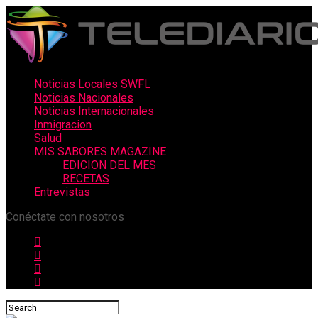
Noticias Locales SWFL
Noticias Nacionales
Noticias Internacionales
Inmigracion
Salud
MIS SABORES MAGAZINE
EDICION DEL MES
RECETAS
Entrevistas
Conéctate con nosotros