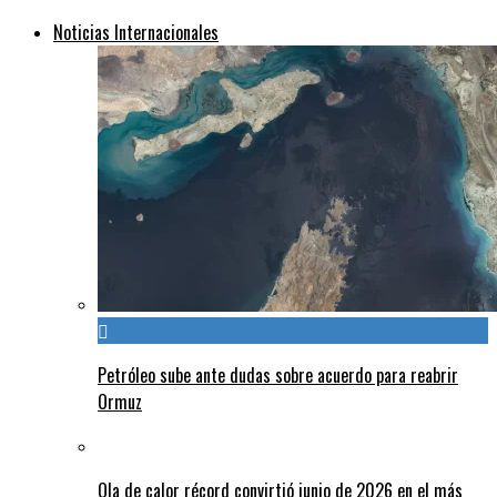
Noticias Internacionales
Petróleo sube ante dudas sobre acuerdo para reabrir
Ormuz
Ola de calor récord convirtió junio de 2026 en el más