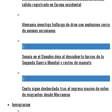
cálido registrado en Europa occidental
Alemania investiga hallazgo de dron con explosivos cerca
de aviones ucranianos
Sequía en el Danubio deja al descubierto barcos de la
Segunda Guerra Mundial y restos de mamuts
Ceuta sigue desbordada tras el ingreso masivo de miles
de migrantes desde Marruecos
Inmigracion