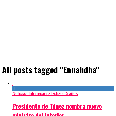
All posts tagged "Ennahdha"
Noticias Internacionales
hace 5 años
Presidente de Túnez nombra nuevo
ministro del Interior