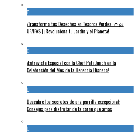
¡Transforma tus Desechos en Tesoros Verdes! 🌱🌿
UF/IFAS | ¡Revoluciona tu Jardín y el Planeta!
¡Entrevista Especial con la Chef Pati Jinich en la
Celebración del Mes de la Herencia Hispana!
Descubre los secretos de una parrilla excepcional:
Consejos para disfrutar de la carne que amas