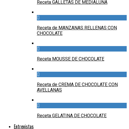
Receta GALLETAS DE MEDIALUNA
Receta de MANZANAS RELLENAS CON
CHOCOLATE
Receta MOUSSE DE CHOCOLATE
Receta de CREMA DE CHOCOLATE CON
AVELLANAS
Receta GELATINA DE CHOCOLATE
Entrevistas