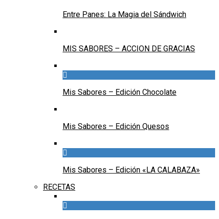
Entre Panes: La Magia del Sándwich
MIS SABORES – ACCION DE GRACIAS
Mis Sabores – Edición Chocolate
Mis Sabores – Edición Quesos
Mis Sabores – Edición «LA CALABAZA»
RECETAS