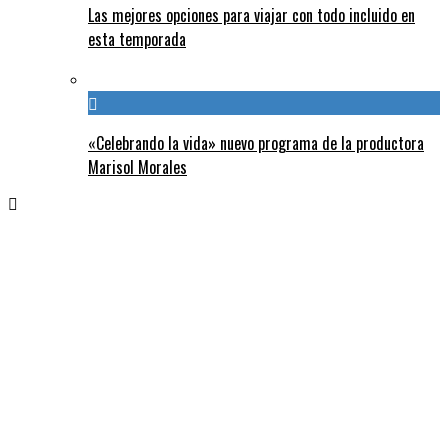
Las mejores opciones para viajar con todo incluido en
esta temporada
«Celebrando la vida» nuevo programa de la productora
Marisol Morales