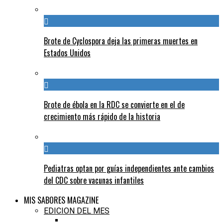
Brote de Cyclospora deja las primeras muertes en
Estados Unidos
Brote de ébola en la RDC se convierte en el de
crecimiento más rápido de la historia
Pediatras optan por guías independientes ante cambios
del CDC sobre vacunas infantiles
MIS SABORES MAGAZINE
EDICION DEL MES