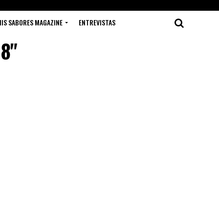
IS SABORES MAGAZINE
ENTREVISTAS
18"