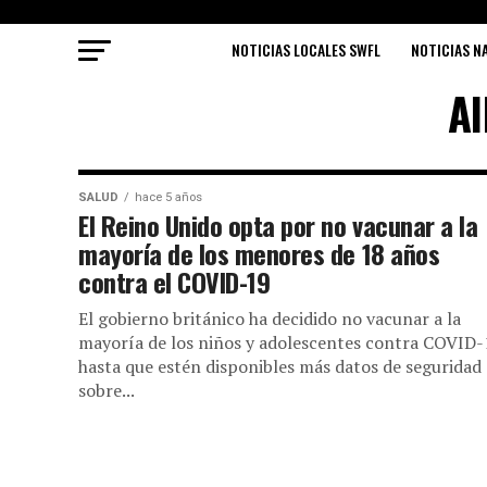
NOTICIAS LOCALES SWFL
NOTICIAS N
Al
SALUD
hace 5 años
El Reino Unido opta por no vacunar a la
mayoría de los menores de 18 años
contra el COVID-19
El gobierno británico ha decidido no vacunar a la
mayoría de los niños y adolescentes contra COVID-
hasta que estén disponibles más datos de seguridad
sobre...