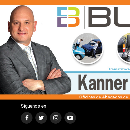
Siguenos en