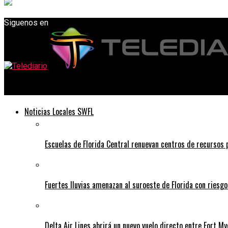
Siguenos en
Telediario
Noticias Locales SWFL
Escuelas de Florida Central renuevan centros de recursos
Fuertes lluvias amenazan al suroeste de Florida con riesg
Delta Air Lines abrirá un nuevo vuelo directo entre Fort 