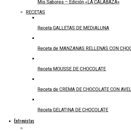
Mis Sabores – Edición «LA CALABAZA»
RECETAS
Receta GALLETAS DE MEDIALUNA
Receta de MANZANAS RELLENAS CON CHO
Receta MOUSSE DE CHOCOLATE
Receta de CREMA DE CHOCOLATE CON AVE
Receta GELATINA DE CHOCOLATE
Entrevistas