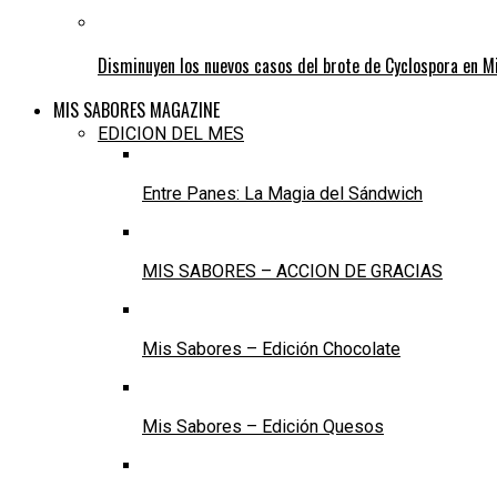
Disminuyen los nuevos casos del brote de Cyclospora en M
MIS SABORES MAGAZINE
EDICION DEL MES
Entre Panes: La Magia del Sándwich
MIS SABORES – ACCION DE GRACIAS
Mis Sabores – Edición Chocolate
Mis Sabores – Edición Quesos