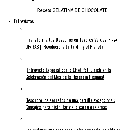
Receta GELATINA DE CHOCOLATE
Entrevistas
¡Transforma tus Desechos en Tesoros Verdes! 🌱🌿
UF/IFAS | ¡Revoluciona tu Jardín y el Planeta!
¡Entrevista Especial con la Chef Pati Jinich en la
Celebración del Mes de la Herencia Hispana!
Descubre los secretos de una parrilla excepcional:
Consejos para disfrutar de la carne que amas