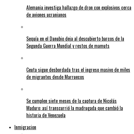
Alemania investiga hallazgo de dron con explosivos cerca
de aviones ucranianos
Sequía en el Danubio deja al descubierto barcos de la
Segunda Guerra Mundial y restos de mamuts
Ceuta sigue desbordada tras el ingreso masivo de miles
de migrantes desde Marruecos
Se cumplen siete meses de la captura de Nicolás
Maduro: así transcurrió la madrugada que cambió la
historia de Venezuela
Inmigracion