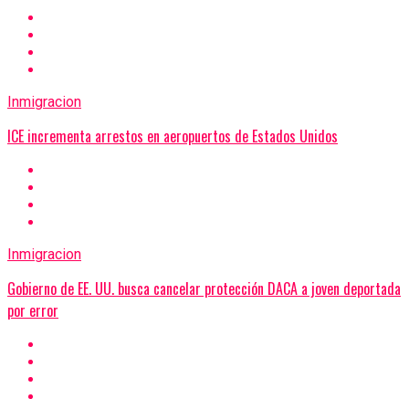
Inmigracion
ICE incrementa arrestos en aeropuertos de Estados Unidos
Inmigracion
Gobierno de EE. UU. busca cancelar protección DACA a joven deportada
por error