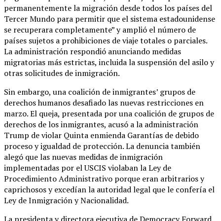
permanentemente la migración desde todos los países del
Tercer Mundo para permitir que el sistema estadounidense
se recuperara completamente” y amplió el número de
países sujetos a prohibiciones de viaje totales o parciales.
La administración respondió anunciando medidas
migratorias más estrictas, incluida la suspensión del asilo y
otras solicitudes de inmigración.
Sin embargo, una coalición de inmigrantes’ grupos de
derechos humanos desafiado las nuevas restricciones en
marzo. El queja, presentada por una coalición de grupos de
derechos de los inmigrantes, acusó a la administración
Trump de violar Quinta enmienda Garantías de debido
proceso y igualdad de protección. La denuncia también
alegó que las nuevas medidas de inmigración
implementadas por el USCIS violaban la Ley de
Procedimiento Administrativo porque eran arbitrarios y
caprichosos y excedían la autoridad legal que le confería el
Ley de Inmigración y Nacionalidad.
La presidenta y directora ejecutiva de Democracy Forward,