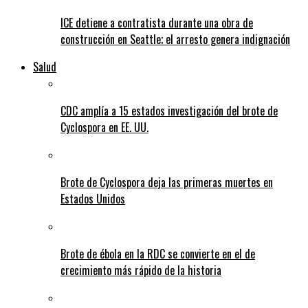
ICE detiene a contratista durante una obra de
construcción en Seattle; el arresto genera indignación
Salud
CDC amplía a 15 estados investigación del brote de
Cyclospora en EE. UU.
Brote de Cyclospora deja las primeras muertes en
Estados Unidos
Brote de ébola en la RDC se convierte en el de
crecimiento más rápido de la historia