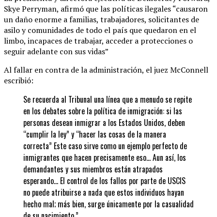
Skye Perryman, afirmó que las políticas ilegales “causaron
un daño enorme a familias, trabajadores, solicitantes de
asilo y comunidades de todo el país que quedaron en el
limbo, incapaces de trabajar, acceder a protecciones o
seguir adelante con sus vidas”
Al fallar en contra de la administración, el juez McConnell
escribió:
Se recuerda al Tribunal una línea que a menudo se repite
en los debates sobre la política de inmigración: si las
personas desean inmigrar a los Estados Unidos, deben
“cumplir la ley” y “hacer las cosas de la manera
correcta” Este caso sirve como un ejemplo perfecto de
inmigrantes que hacen precisamente eso… Aun así, los
demandantes y sus miembros están atrapados
esperando… El control de los fallos por parte de USCIS
no puede atribuirse a nada que estos individuos hayan
hecho mal; más bien, surge únicamente por la casualidad
de su nacimiento.”