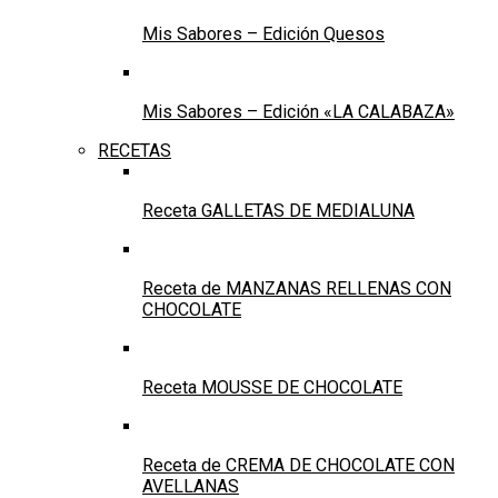
Mis Sabores – Edición Quesos
Mis Sabores – Edición «LA CALABAZA»
RECETAS
Receta GALLETAS DE MEDIALUNA
Receta de MANZANAS RELLENAS CON
CHOCOLATE
Receta MOUSSE DE CHOCOLATE
Receta de CREMA DE CHOCOLATE CON
AVELLANAS