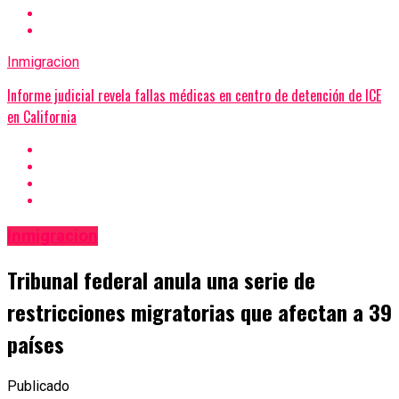
Inmigracion
Informe judicial revela fallas médicas en centro de detención de ICE
en California
Inmigracion
Tribunal federal anula una serie de
restricciones migratorias que afectan a 39
países
Publicado