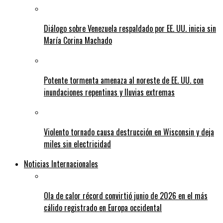
Diálogo sobre Venezuela respaldado por EE. UU. inicia sin
María Corina Machado
Potente tormenta amenaza al noreste de EE. UU. con
inundaciones repentinas y lluvias extremas
Violento tornado causa destrucción en Wisconsin y deja
miles sin electricidad
Noticias Internacionales
Ola de calor récord convirtió junio de 2026 en el más
cálido registrado en Europa occidental