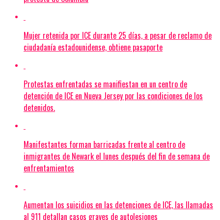
Mujer retenida por ICE durante 25 días, a pesar de reclamo de
ciudadanía estadounidense, obtiene pasaporte
Protestas enfrentadas se manifiestan en un centro de
detención de ICE en Nueva Jersey por las condiciones de los
detenidos.
Manifestantes forman barricadas frente al centro de
inmigrantes de Newark el lunes después del fin de semana de
enfrentamientos
Aumentan los suicidios en las detenciones de ICE, las llamadas
al 911 detallan casos graves de autolesiones