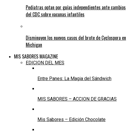
Pediatras optan por guías independientes ante cambios
del CDC sobre vacunas infantiles
Disminuyen los nuevos casos del brote de Cyclospora en
Michigan
MIS SABORES MAGAZINE
EDICION DEL MES
Entre Panes: La Magia del Sándwich
MIS SABORES – ACCION DE GRACIAS
Mis Sabores – Edición Chocolate