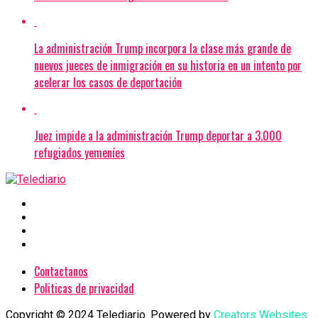
La administración Trump incorpora la clase más grande de
nuevos jueces de inmigración en su historia en un intento por
acelerar los casos de deportación
Juez impide a la administración Trump deportar a 3.000
refugiados yemeníes
Contactanos
Politicas de privacidad
Copyright © 2024 Telediario. Powered by
Creators Websites