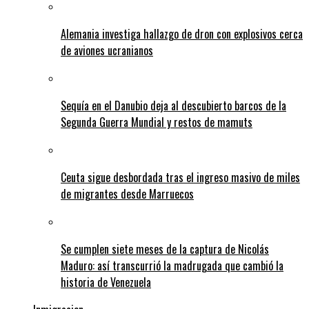
Alemania investiga hallazgo de dron con explosivos cerca
de aviones ucranianos
Sequía en el Danubio deja al descubierto barcos de la
Segunda Guerra Mundial y restos de mamuts
Ceuta sigue desbordada tras el ingreso masivo de miles
de migrantes desde Marruecos
Se cumplen siete meses de la captura de Nicolás
Maduro: así transcurrió la madrugada que cambió la
historia de Venezuela