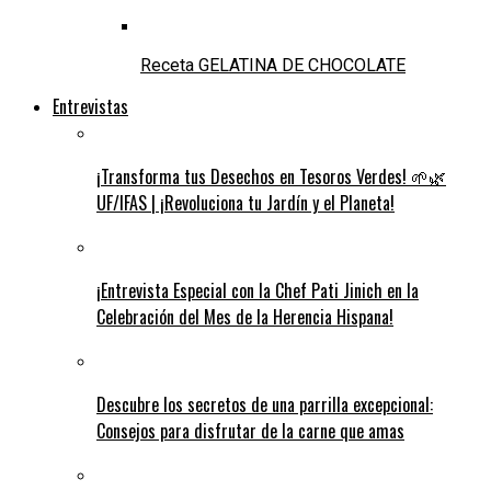
Receta GELATINA DE CHOCOLATE
Entrevistas
¡Transforma tus Desechos en Tesoros Verdes! 🌱🌿
UF/IFAS | ¡Revoluciona tu Jardín y el Planeta!
¡Entrevista Especial con la Chef Pati Jinich en la
Celebración del Mes de la Herencia Hispana!
Descubre los secretos de una parrilla excepcional:
Consejos para disfrutar de la carne que amas