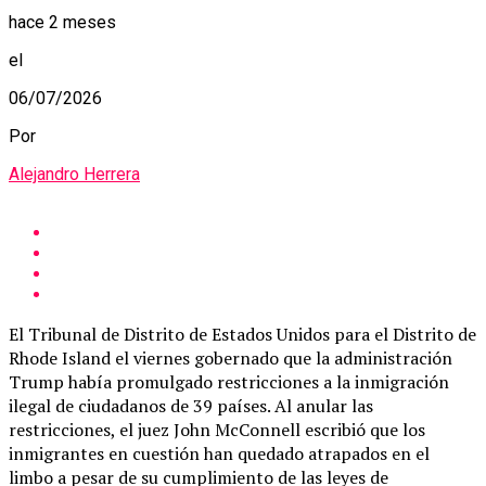
hace 2 meses
el
06/07/2026
Por
Alejandro Herrera
El Tribunal de Distrito de Estados Unidos para el Distrito de
Rhode Island el viernes gobernado que la administración
Trump había promulgado restricciones a la inmigración
ilegal de ciudadanos de 39 países. Al anular las
restricciones, el juez John McConnell escribió que los
inmigrantes en cuestión han quedado atrapados en el
limbo a pesar de su cumplimiento de las leyes de