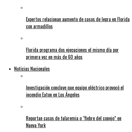
Expertos relacionan aumento de casos de lepra en Florida
con armadillos
Florida programa dos ejecuciones el mismo día por
primera vez en más de 60 años
Noticias Nacionales
Investigación concluye que equipo eléctrico provocó el
incendio Eaton en Los Ángeles
Reportan casos de tularemia o “fiebre del conejo” en
Nueva York