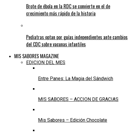
Brote de ébola en la RDC se convierte en el de
crecimiento más rápido de la historia
Pediatras optan por guías independientes ante cambios
del CDC sobre vacunas infantiles
MIS SABORES MAGAZINE
EDICION DEL MES
Entre Panes: La Magia del Sándwich
MIS SABORES – ACCION DE GRACIAS
Mis Sabores – Edición Chocolate