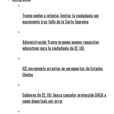
Trump vuelve a intentar limitar la ciudadanía por
nacimiento tras fallo de la Corte Suprema
Administración Trump propone nuevos requisitos
educativos para la ciudadanía de EE. UU.
ICE incrementa arrestos en aeropuertos de Estados
Unidos
Gobierno de EE. UU. busca cancelar protección DACA a
joven deportada por error