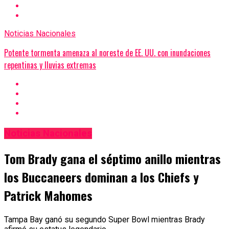
Noticias Nacionales
Potente tormenta amenaza al noreste de EE. UU. con inundaciones
repentinas y lluvias extremas
Noticias Nacionales
Tom Brady gana el séptimo anillo mientras
los Buccaneers dominan a los Chiefs y
Patrick Mahomes
Tampa Bay ganó su segundo Super Bowl mientras Brady