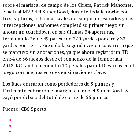
sobre el mariscal de campo de los Chiefs, Patrick Mahomes,
el actual MVP del Super Bowl, durante toda la noche con
tres capturas, ocho mariscales de campo apresurados y dos
intercepciones. Mahomes completó su primer juego sin
anotar un touchdown en sus últimas 34 aperturas,
terminando 26 de 49 pases con 270 yardas por aire y 33
yardas por tierra. Fue solo la segunda vez en su carrera que
se mantuvo sin anotaciones, ya que ahora registró un TD
en 54 de 56 juegos desde el comienzo de la temporada
2018. KC también cometió 10 penales para 110 yardas en el
juego con muchos errores en situaciones clave.
Los Bucs entraron como perdedores de 3 puntos y
fácilmente cubrieron el margen cuando el Super Bowl LV
cayó por debajo del total de cierre de 56 puntos.
Fuente: CBS Sports