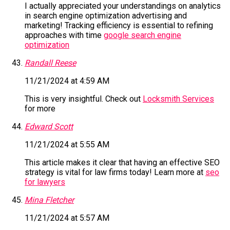
I actually appreciated your understandings on analytics
in search engine optimization advertising and
marketing! Tracking efficiency is essential to refining
approaches with time
google search engine
optimization
Randall Reese
11/21/2024 at 4:59 AM
This is very insightful. Check out
Locksmith Services
for more
Edward Scott
11/21/2024 at 5:55 AM
This article makes it clear that having an effective SEO
strategy is vital for law firms today! Learn more at
seo
for lawyers
Mina Fletcher
11/21/2024 at 5:57 AM