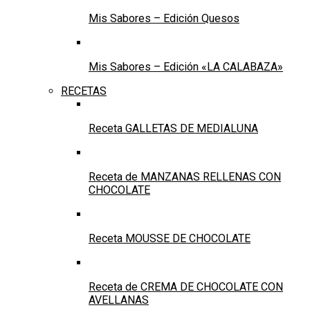
Mis Sabores – Edición Quesos
Mis Sabores – Edición «LA CALABAZA»
RECETAS
Receta GALLETAS DE MEDIALUNA
Receta de MANZANAS RELLENAS CON
CHOCOLATE
Receta MOUSSE DE CHOCOLATE
Receta de CREMA DE CHOCOLATE CON
AVELLANAS