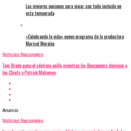
Las mejores opciones para viajar con todo incluido en
esta temporada
«Celebrando la vida» nuevo programa de la productora
Marisol Morales
Noticias Nacionales
Tom Brady gana el séptimo anillo mientras los Buccaneers dominan a
los Chiefs y Patrick Mahomes
Anuncio
Noticias Nacionales