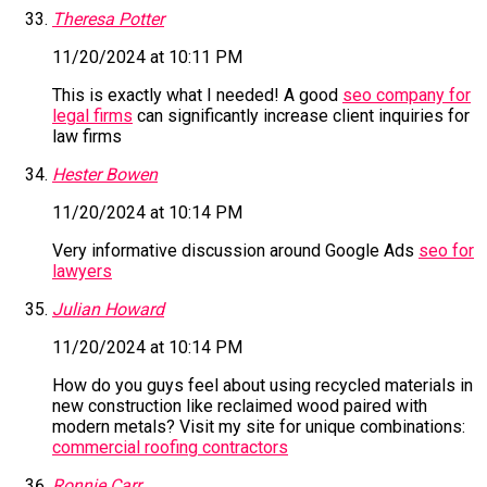
Theresa Potter
11/20/2024 at 10:11 PM
This is exactly what I needed! A good
seo company for
legal firms
can significantly increase client inquiries for
law firms
Hester Bowen
11/20/2024 at 10:14 PM
Very informative discussion around Google Ads
seo for
lawyers
Julian Howard
11/20/2024 at 10:14 PM
How do you guys feel about using recycled materials in
new construction like reclaimed wood paired with
modern metals? Visit my site for unique combinations:
commercial roofing contractors
Ronnie Carr