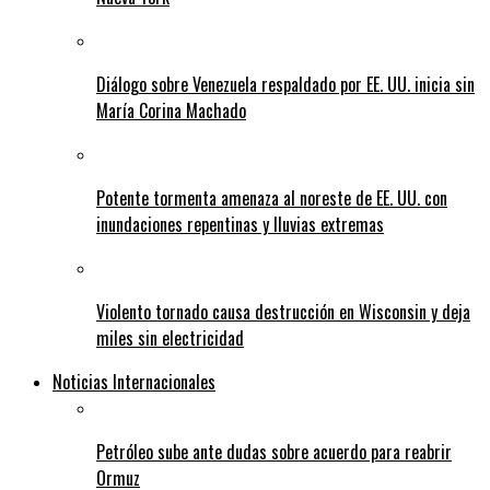
Diálogo sobre Venezuela respaldado por EE. UU. inicia sin
María Corina Machado
Potente tormenta amenaza al noreste de EE. UU. con
inundaciones repentinas y lluvias extremas
Violento tornado causa destrucción en Wisconsin y deja
miles sin electricidad
Noticias Internacionales
Petróleo sube ante dudas sobre acuerdo para reabrir
Ormuz