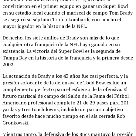
convirtieron en el primer equipo en ganar un Super Bowl
en su estadio local cuando el mariscal de campo Tom Brady
se aseguró su séptimo Trofeo Lombardi, con mucho el
mayor jugador en la historia de la NFL.
De hecho, los siete anillos de Brady son más de lo que
cualquier otra franquicia de la NFL haya ganado en su
existencia. La victoria del Super Bowl es la segunda de
Tampa Bay en la historia de la franquicia y la primera desde
2002.
La actuación de Brady a los 43 años fue casi perfecta, y la
presión sofocante de la defensiva de Todd Bowles fue un
complemento perfecto para el esfuerzo de la ofensiva. El
futuro mariscal de campo del Salón de la Fama del Fútbol
Americano profesional completó 21 de 29 pases para 201
yardas y tres touchdowns, incluido un par a su objetivo
favorito desde hace mucho tiempo en el ala cerrada Rob
Gronkowski.
Mientras tanto, la defensiva de los Bucs mantuvo la presión