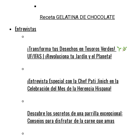
Receta GELATINA DE CHOCOLATE
Entrevistas
¡Transforma tus Desechos en Tesoros Verdes!
UF/IFAS | ¡Revoluciona tu Jardín y el Planeta!
¡Entrevista Especial con la Chef Pati Jinich en la
Celebración del Mes de la Herencia Hispana!
Descubre los secretos de una parrilla excepcional:
Consejos para disfrutar de la carne que amas