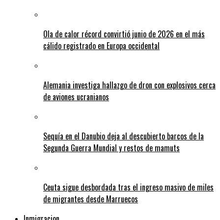
Ola de calor récord convirtió junio de 2026 en el más
cálido registrado en Europa occidental
Alemania investiga hallazgo de dron con explosivos cerca
de aviones ucranianos
Sequía en el Danubio deja al descubierto barcos de la
Segunda Guerra Mundial y restos de mamuts
Ceuta sigue desbordada tras el ingreso masivo de miles
de migrantes desde Marruecos
Inmigracion