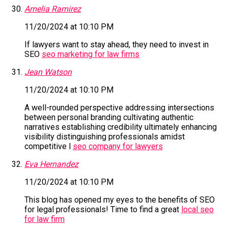
Amelia Ramirez
11/20/2024 at 10:10 PM
If lawyers want to stay ahead, they need to invest in
SEO
seo marketing for law firms
Jean Watson
11/20/2024 at 10:10 PM
A well-rounded perspective addressing intersections
between personal branding cultivating authentic
narratives establishing credibility ultimately enhancing
visibility distinguishing professionals amidst
competitive l
seo company for lawyers
Eva Hernandez
11/20/2024 at 10:10 PM
This blog has opened my eyes to the benefits of SEO
for legal professionals! Time to find a great
local seo
for law firm