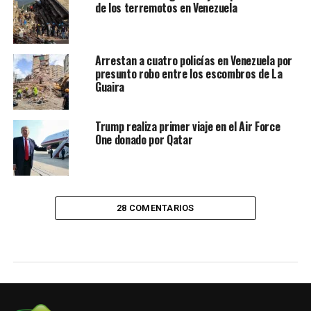
de los terremotos en Venezuela
Arrestan a cuatro policías en Venezuela por
presunto robo entre los escombros de La
Guaira
Trump realiza primer viaje en el Air Force
One donado por Qatar
28 COMENTARIOS