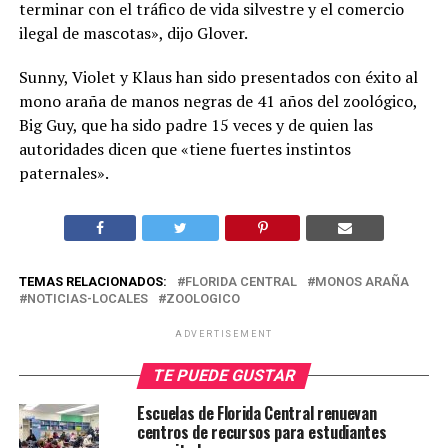
terminar con el tráfico de vida silvestre y el comercio
ilegal de mascotas», dijo Glover.
Sunny, Violet y Klaus han sido presentados con éxito al
mono araña de manos negras de 41 años del zoológico,
Big Guy, que ha sido padre 15 veces y de quien las
autoridades dicen que «tiene fuertes instintos
paternales».
TEMAS RELACIONADOS:
FLORIDA CENTRAL
MONOS ARAÑA
NOTICIAS-LOCALES
ZOOLOGICO
ADVERTISEMENT
TE PUEDE GUSTAR
Escuelas de Florida Central renuevan
centros de recursos para estudiantes