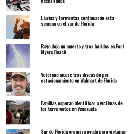
necesitados
Lluvias y tormentas continuarán esta
semana en el sur de Florida
Rayo deja un muerto y tres heridos en Fort
Myers Beach
Veterano muere tras discusión por
estacionamiento en Walmart de Florida
Familias esperan identificar a víctimas de
los terremotos en Venezuela
Sur de Florida organiza ayuda para víctimas