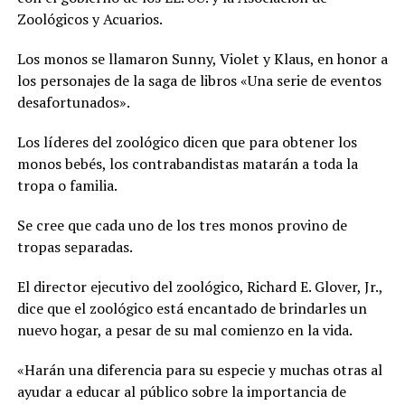
Zoológicos y Acuarios.
Los monos se llamaron Sunny, Violet y Klaus, en honor a
los personajes de la saga de libros «Una serie de eventos
desafortunados».
Los líderes del zoológico dicen que para obtener los
monos bebés, los contrabandistas matarán a toda la
tropa o familia.
Se cree que cada uno de los tres monos provino de
tropas separadas.
El director ejecutivo del zoológico, Richard E. Glover, Jr.,
dice que el zoológico está encantado de brindarles un
nuevo hogar, a pesar de su mal comienzo en la vida.
«Harán una diferencia para su especie y muchas otras al
ayudar a educar al público sobre la importancia de