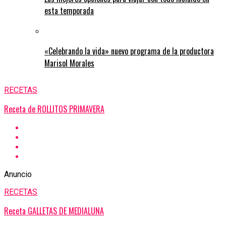
esta temporada
«Celebrando la vida» nuevo programa de la productora
Marisol Morales
RECETAS
Receta de ROLLITOS PRIMAVERA
Anuncio
RECETAS
Receta GALLETAS DE MEDIALUNA