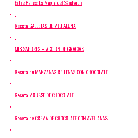
Entre Panes: La Magia del Sándwich
Receta GALLETAS DE MEDIALUNA
MIS SABORES – ACCION DE GRACIAS
Receta de MANZANAS RELLENAS CON CHOCOLATE
Receta MOUSSE DE CHOCOLATE
Receta de CREMA DE CHOCOLATE CON AVELLANAS