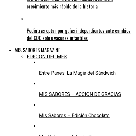
crecimiento más rápido de la historia
Pediatras optan por guías independientes ante cambios
del CDC sobre vacunas infantiles
MIS SABORES MAGAZINE
EDICION DEL MES
Entre Panes: La Magia del Sándwich
MIS SABORES – ACCION DE GRACIAS
Mis Sabores – Edición Chocolate