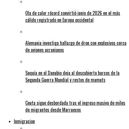
Ola de calor récord convirtió junio de 2026 en el más
cálido registrado en Europa occidental
Alemania investiga hallazgo de dron con explosivos cerca
de aviones ucranianos
Sequía en el Danubio deja al descubierto barcos de la
Segunda Guerra Mundial y restos de mamuts
Ceuta sigue desbordada tras el ingreso masivo de miles
de migrantes desde Marruecos
Inmigracion