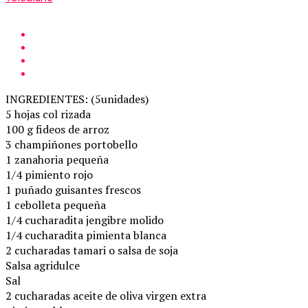
INGREDIENTES: (5unidades)
5 hojas col rizada
100 g fideos de arroz
3 champiñones portobello
1 zanahoria pequeña
1/4 pimiento rojo
1 puñado guisantes frescos
1 cebolleta pequeña
1/4 cucharadita jengibre molido
1/4 cucharadita pimienta blanca
2 cucharadas tamari o salsa de soja
Salsa agridulce
Sal
2 cucharadas aceite de oliva virgen extra