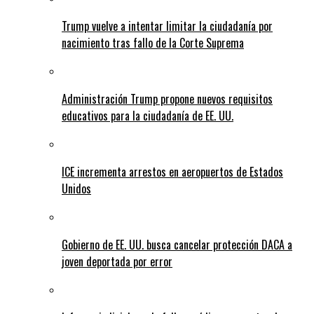
Trump vuelve a intentar limitar la ciudadanía por
nacimiento tras fallo de la Corte Suprema
Administración Trump propone nuevos requisitos
educativos para la ciudadanía de EE. UU.
ICE incrementa arrestos en aeropuertos de Estados
Unidos
Gobierno de EE. UU. busca cancelar protección DACA a
joven deportada por error