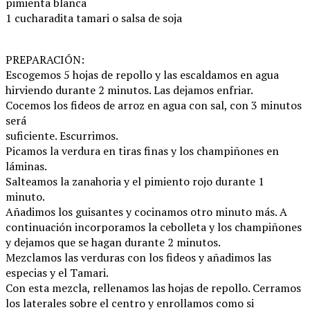
pimienta blanca
1 cucharadita tamari o salsa de soja
PREPARACIÓN:
Escogemos 5 hojas de repollo y las escaldamos en agua
hirviendo durante 2 minutos. Las dejamos enfriar.
Cocemos los fideos de arroz en agua con sal, con 3 minutos
será
suficiente. Escurrimos.
Picamos la verdura en tiras finas y los champiñones en
láminas.
Salteamos la zanahoria y el pimiento rojo durante 1
minuto.
Añadimos los guisantes y cocinamos otro minuto más. A
continuación incorporamos la cebolleta y los champiñones
y dejamos que se hagan durante 2 minutos.
Mezclamos las verduras con los fideos y añadimos las
especias y el Tamari.
Con esta mezcla, rellenamos las hojas de repollo. Cerramos
los laterales sobre el centro y enrollamos como si