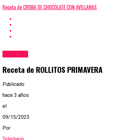
Receta de CREMA DE CHOCOLATE CON AVELLANAS
RECETAS
Receta de ROLLITOS PRIMAVERA
Publicado
hace 3 años
el
09/15/2023
Por
Telediario