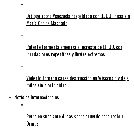
Diálogo sobre Venezuela respaldado por EE. UU. inicia sin
María Corina Machado
Potente tormenta amenaza al noreste de EE. UU. con
inundaciones repentinas y lluvias extremas
Violento tornado causa destrucción en Wisconsin y deja
miles sin electricidad
Noticias Internacionales
Petróleo sube ante dudas sobre acuerdo para reabrir
Ormuz