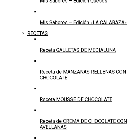
Mis Sabores – Edición Quesos
Mis Sabores – Edición «LA CALABAZA»
RECETAS
Receta GALLETAS DE MEDIALUNA
Receta de MANZANAS RELLENAS CON
CHOCOLATE
Receta MOUSSE DE CHOCOLATE
Receta de CREMA DE CHOCOLATE CON
AVELLANAS