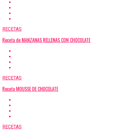
RECETAS
Receta de MANZANAS RELLENAS CON CHOCOLATE
RECETAS
Receta MOUSSE DE CHOCOLATE
RECETAS