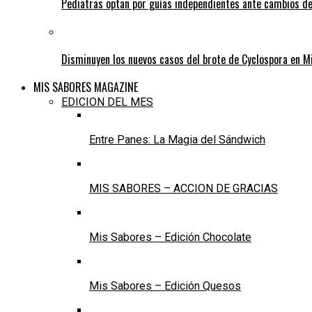
Pediatras optan por guías independientes ante cambios de
Disminuyen los nuevos casos del brote de Cyclospora en M
MIS SABORES MAGAZINE
EDICION DEL MES
Entre Panes: La Magia del Sándwich
MIS SABORES – ACCION DE GRACIAS
Mis Sabores – Edición Chocolate
Mis Sabores – Edición Quesos