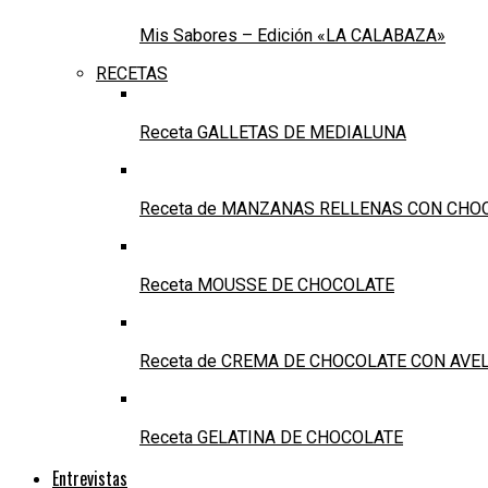
Mis Sabores – Edición «LA CALABAZA»
RECETAS
Receta GALLETAS DE MEDIALUNA
Receta de MANZANAS RELLENAS CON CHO
Receta MOUSSE DE CHOCOLATE
Receta de CREMA DE CHOCOLATE CON AVE
Receta GELATINA DE CHOCOLATE
Entrevistas