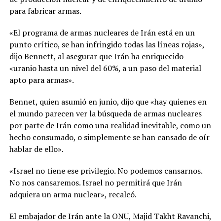
para fabricar armas.
«El programa de armas nucleares de Irán está en un
punto crítico, se han infringido todas las líneas rojas»,
dijo Bennett, al asegurar que Irán ha enriquecido
«uranio hasta un nivel del 60%, a un paso del material
apto para armas».
Bennet, quien asumió en junio, dijo que «hay quienes en
el mundo parecen ver la búsqueda de armas nucleares
por parte de Irán como una realidad inevitable, como un
hecho consumado, o simplemente se han cansado de oír
hablar de ello».
«Israel no tiene ese privilegio. No podemos cansarnos.
No nos cansaremos. Israel no permitirá que Irán
adquiera un arma nuclear», recalcó.
El embajador de Irán ante la ONU, Majid Takht Ravanchi,