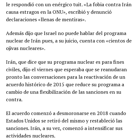
le respondió con un enérgico tuit. «La fobia contra Irán
causa estragos en la ONU», escribió y denunció
declaraciones «llenas de mentiras».
Además dijo que Israel no puede hablar del programa
nuclear de Irán pues, a su juicio, cuenta con «cientos de
ojivas nucleares».
Irán, que dice que su programa nuclear es para fines
civiles, dijo el viernes que esperaba que se reanudaran
pronto las conversaciones para la reactivación de un
acuerdo histórico de 2015 que reduce su programa a
cambio de una flexibilización de las sanciones en su
contra.
El acuerdo comenzó a desmoronarse en 2018 cuando
Estados Unidos se retiró del mismo y restableció las
sanciones. Irán, a su vez, comenzó a intensificar sus
actividades nucleares.