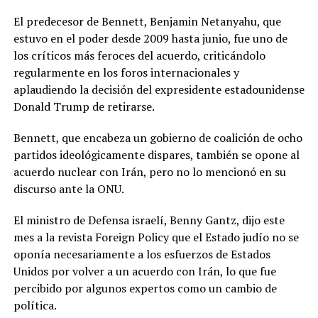
El predecesor de Bennett, Benjamin Netanyahu, que
estuvo en el poder desde 2009 hasta junio, fue uno de
los críticos más feroces del acuerdo, criticándolo
regularmente en los foros internacionales y
aplaudiendo la decisión del expresidente estadounidense
Donald Trump de retirarse.
Bennett, que encabeza un gobierno de coalición de ocho
partidos ideológicamente dispares, también se opone al
acuerdo nuclear con Irán, pero no lo mencionó en su
discurso ante la ONU.
El ministro de Defensa israelí, Benny Gantz, dijo este
mes a la revista Foreign Policy que el Estado judío no se
oponía necesariamente a los esfuerzos de Estados
Unidos por volver a un acuerdo con Irán, lo que fue
percibido por algunos expertos como un cambio de
política.