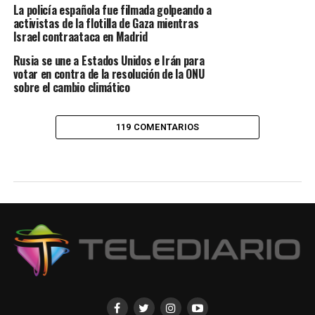
La policía española fue filmada golpeando a
activistas de la flotilla de Gaza mientras
Israel contraataca en Madrid
Rusia se une a Estados Unidos e Irán para
votar en contra de la resolución de la ONU
sobre el cambio climático
119 COMENTARIOS