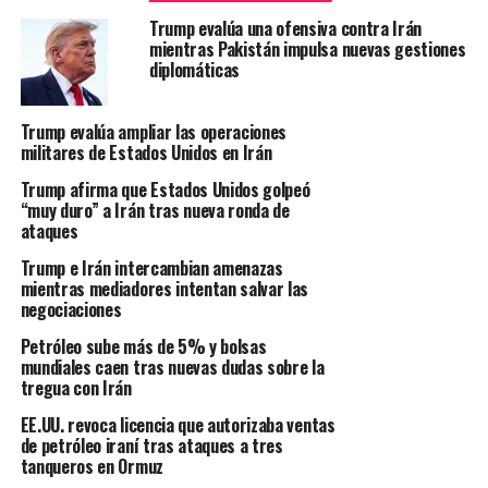
Trump evalúa una ofensiva contra Irán
mientras Pakistán impulsa nuevas gestiones
diplomáticas
Trump evalúa ampliar las operaciones
militares de Estados Unidos en Irán
Trump afirma que Estados Unidos golpeó
“muy duro” a Irán tras nueva ronda de
ataques
Trump e Irán intercambian amenazas
mientras mediadores intentan salvar las
negociaciones
Petróleo sube más de 5% y bolsas
mundiales caen tras nuevas dudas sobre la
tregua con Irán
EE.UU. revoca licencia que autorizaba ventas
de petróleo iraní tras ataques a tres
tanqueros en Ormuz