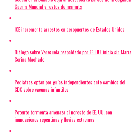
Guerra Mundial y restos de mamuts
ICE incrementa arrestos en aeropuertos de Estados Unidos
Diálogo sobre Venezuela respaldado por EE. UU. inicia sin María
Corina Machado
Pediatras optan por guías independientes ante cambios del
CDC sobre vacunas infantiles
Potente tormenta amenaza al noreste de EE. UU. con
inundaciones repentinas y lluvias extremas