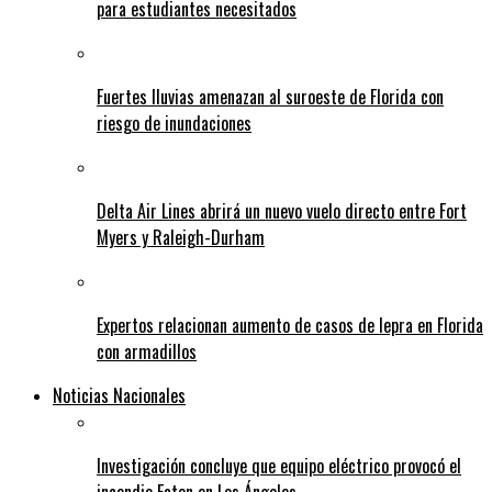
para estudiantes necesitados
Fuertes lluvias amenazan al suroeste de Florida con
riesgo de inundaciones
Delta Air Lines abrirá un nuevo vuelo directo entre Fort
Myers y Raleigh-Durham
Expertos relacionan aumento de casos de lepra en Florida
con armadillos
Noticias Nacionales
Investigación concluye que equipo eléctrico provocó el