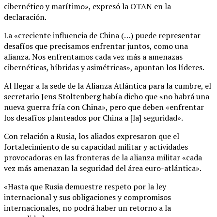
cibernético y marítimo», expresó la OTAN en la
declaración.
La «creciente influencia de China (…) puede representar
desafíos que precisamos enfrentar juntos, como una
alianza. Nos enfrentamos cada vez más a amenazas
cibernéticas, híbridas y asimétricas», apuntan los líderes.
Al llegar a la sede de la Alianza Atlántica para la cumbre, el
secretario Jens Stoltenberg había dicho que «no habrá una
nueva guerra fría con China», pero que deben «enfrentar
los desafíos planteados por China a [la] seguridad».
Con relación a Rusia, los aliados expresaron que el
fortalecimiento de su capacidad militar y actividades
provocadoras en las fronteras de la alianza militar «cada
vez más amenazan la seguridad del área euro-atlántica».
«Hasta que Rusia demuestre respeto por la ley
internacional y sus obligaciones y compromisos
internacionales, no podrá haber un retorno a la