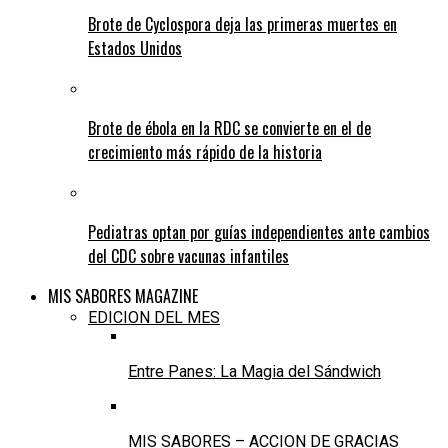
Brote de Cyclospora deja las primeras muertes en
Estados Unidos
Brote de ébola en la RDC se convierte en el de
crecimiento más rápido de la historia
Pediatras optan por guías independientes ante cambios
del CDC sobre vacunas infantiles
MIS SABORES MAGAZINE
EDICION DEL MES
Entre Panes: La Magia del Sándwich
MIS SABORES – ACCION DE GRACIAS