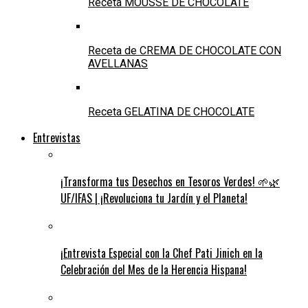
Receta MOUSSE DE CHOCOLATE
Receta de CREMA DE CHOCOLATE CON
AVELLANAS
Receta GELATINA DE CHOCOLATE
Entrevistas
¡Transforma tus Desechos en Tesoros Verdes! 🌱🌿
UF/IFAS | ¡Revoluciona tu Jardín y el Planeta!
¡Entrevista Especial con la Chef Pati Jinich en la
Celebración del Mes de la Herencia Hispana!