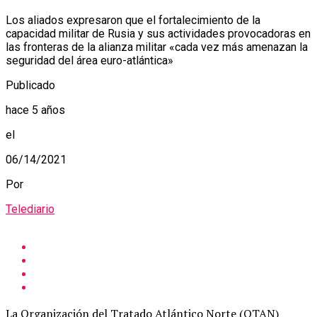
Los aliados expresaron que el fortalecimiento de la
capacidad militar de Rusia y sus actividades provocadoras en
las fronteras de la alianza militar «cada vez más amenazan la
seguridad del área euro-atlántica»
Publicado
hace 5 años
el
06/14/2021
Por
Telediario
La Organización del Tratado Atlántico Norte (OTAN)