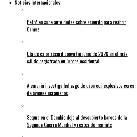
Noticias Internacionales
Petróleo sube ante dudas sobre acuerdo para reabrir
Ormuz
Ola de calor récord convirtió junio de 2026 en el más
cálido registrado en Europa occidental
Alemania investiga hallazgo de dron con explosivos cerca
de aviones ucranianos
Sequía en el Danubio deja al descubierto barcos de la
Segunda Guerra Mundial y restos de mamuts