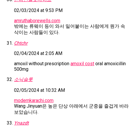
02/03/2024 at 9:53 PM
amruthaborewells.com
밖에는 류웨이 등이 와서 밀어붙이는 사람에게 뭔가 속
삭이는 사람들이 있다.
Chtchr
02/04/2024 at 2:05 AM
amoxil without prescription
amoxil cost
oral amoxicillin
500mg
소닉슬롯
02/05/2024 at 10:32 AM
modernkarachi.com
Wang Jinyuan은 높은 단상 아래에서 군중을 즐겁게 바라
보았습니다.
Ynazdt