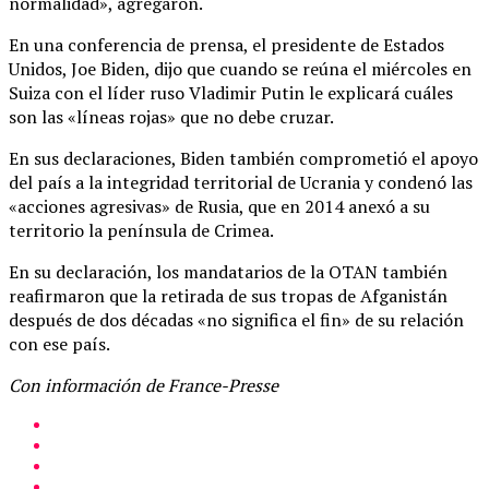
normalidad», agregaron.
En una conferencia de prensa, el presidente de Estados
Unidos, Joe Biden, dijo que cuando se reúna el miércoles en
Suiza con el líder ruso Vladimir Putin le explicará cuáles
son las «líneas rojas» que no debe cruzar.
En sus declaraciones, Biden también comprometió el apoyo
del país a la integridad territorial de Ucrania y condenó las
«acciones agresivas» de Rusia, que en 2014 anexó a su
territorio la península de Crimea.
En su declaración, los mandatarios de la OTAN también
reafirmaron que la retirada de sus tropas de Afganistán
después de dos décadas «no significa el fin» de su relación
con ese país.
Con información de France-Presse