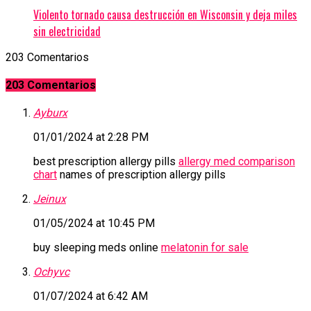
Violento tornado causa destrucción en Wisconsin y deja miles
sin electricidad
203 Comentarios
203 Comentarios
Ayburx
01/01/2024 at 2:28 PM
best prescription allergy pills
allergy med comparison
chart
names of prescription allergy pills
Jeinux
01/05/2024 at 10:45 PM
buy sleeping meds online
melatonin for sale
Ochyvc
01/07/2024 at 6:42 AM