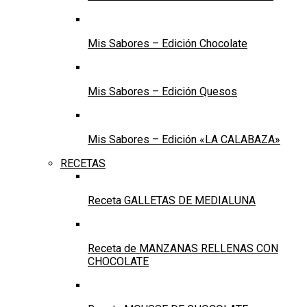
Mis Sabores – Edición Chocolate
Mis Sabores – Edición Quesos
Mis Sabores – Edición «LA CALABAZA»
RECETAS
Receta GALLETAS DE MEDIALUNA
Receta de MANZANAS RELLENAS CON
CHOCOLATE