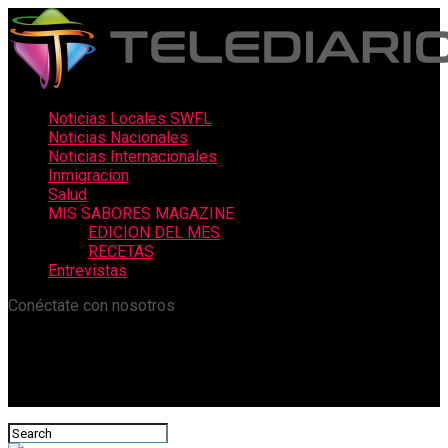
Noticias Locales SWFL
Noticias Nacionales
Noticias Internacionales
Inmigracion
Salud
MIS SABORES MAGAZINE
EDICION DEL MES
RECETAS
Entrevistas
Conéctate con nosotros