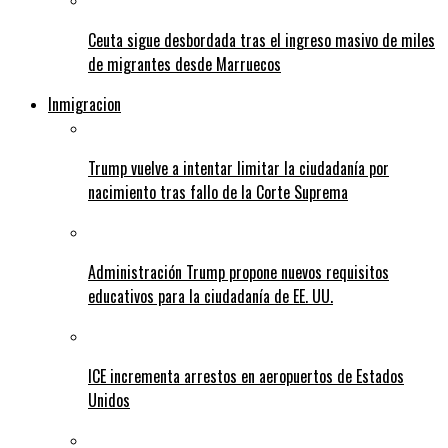
Ceuta sigue desbordada tras el ingreso masivo de miles
de migrantes desde Marruecos
Inmigracion
Trump vuelve a intentar limitar la ciudadanía por
nacimiento tras fallo de la Corte Suprema
Administración Trump propone nuevos requisitos
educativos para la ciudadanía de EE. UU.
ICE incrementa arrestos en aeropuertos de Estados
Unidos