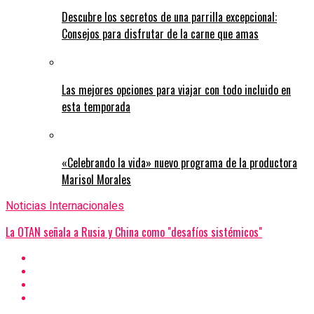
Descubre los secretos de una parrilla excepcional:
Consejos para disfrutar de la carne que amas
Las mejores opciones para viajar con todo incluido en
esta temporada
«Celebrando la vida» nuevo programa de la productora
Marisol Morales
Noticias Internacionales
La OTAN señala a Rusia y China como "desafíos sistémicos"