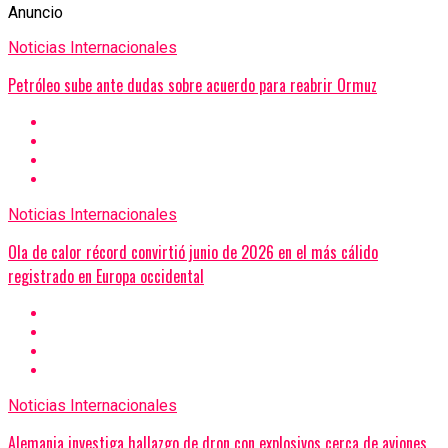
Anuncio
Noticias Internacionales
Petróleo sube ante dudas sobre acuerdo para reabrir Ormuz
Noticias Internacionales
Ola de calor récord convirtió junio de 2026 en el más cálido
registrado en Europa occidental
Noticias Internacionales
Alemania investiga hallazgo de dron con explosivos cerca de aviones