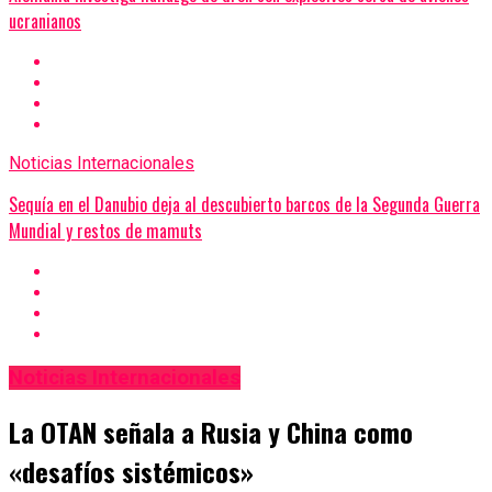
ucranianos
Noticias Internacionales
Sequía en el Danubio deja al descubierto barcos de la Segunda Guerra
Mundial y restos de mamuts
Noticias Internacionales
La OTAN señala a Rusia y China como
«desafíos sistémicos»