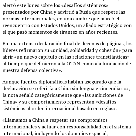
alertó este lunes sobre los «desafíos sistémicos»
presentados por China y advirtió a Rusia que respete las
normas internacionales, en una cumbre que marcó el
reencuentro con Estados Unidos, un aliado estratégico con
el que pasó momentos de tirantez en años recientes.
En una extensa declaración final de decenas de páginas, los
líderes refirmaron su «unidad, solidaridad y cohesión» para
abrir «un nuevo capítulo en las relaciones transtlánticas»
al tiempo que definieron a la OTAN como «la fundación de
nuestra defensa colectiva».
Aunque fuentes diplomáticas habían asegurado que la
declaración se referiría a China sin lenguaje «incendiario»,
la nota señaló categóricamente que «las ambiciones de
China» y su comportamiento representan «desafíos
sistémicos al orden internacional basado en reglas».
«Llamamos a China a respetar sus compromisos
internacionales y actuar con responsabilidad en el sistema
internacional, incluyendo los dominios espacial,