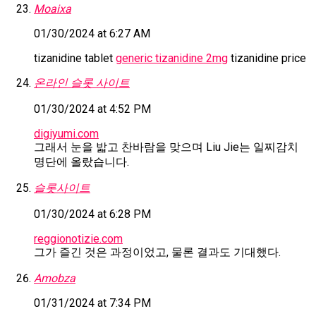
Moaixa
01/30/2024 at 6:27 AM
tizanidine tablet
generic tizanidine 2mg
tizanidine price
온라인 슬롯 사이트
01/30/2024 at 4:52 PM
digiyumi.com
그래서 눈을 밟고 찬바람을 맞으며 Liu Jie는 일찌감치
명단에 올랐습니다.
슬롯사이트
01/30/2024 at 6:28 PM
reggionotizie.com
그가 즐긴 것은 과정이었고, 물론 결과도 기대했다.
Amobza
01/31/2024 at 7:34 PM