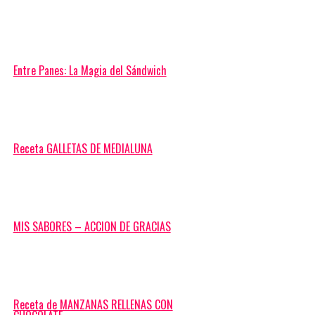
Entre Panes: La Magia del Sándwich
Receta GALLETAS DE MEDIALUNA
MIS SABORES – ACCION DE GRACIAS
Receta de MANZANAS RELLENAS CON