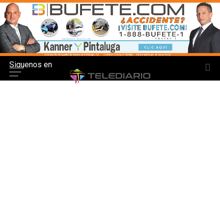
Siguenos en