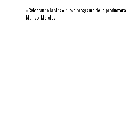
«Celebrando la vida» nuevo programa de la productora
Marisol Morales