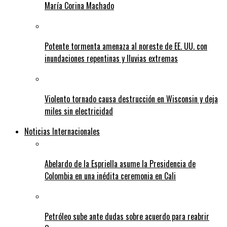
María Corina Machado
Potente tormenta amenaza al noreste de EE. UU. con
inundaciones repentinas y lluvias extremas
Violento tornado causa destrucción en Wisconsin y deja
miles sin electricidad
Noticias Internacionales
Abelardo de la Espriella asume la Presidencia de
Colombia en una inédita ceremonia en Cali
Petróleo sube ante dudas sobre acuerdo para reabrir