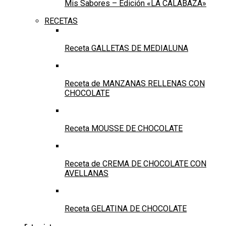
Mis Sabores – Edición «LA CALABAZA»
RECETAS
Receta GALLETAS DE MEDIALUNA
Receta de MANZANAS RELLENAS CON
CHOCOLATE
Receta MOUSSE DE CHOCOLATE
Receta de CREMA DE CHOCOLATE CON
AVELLANAS
Receta GELATINA DE CHOCOLATE