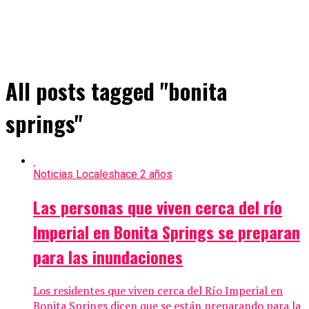
All posts tagged "bonita
springs"
Noticias Locales
hace 2 años
Las personas que viven cerca del río
Imperial en Bonita Springs se preparan
para las inundaciones
Los residentes que viven cerca del Río Imperial en
Bonita Springs dicen que se están preparando para la