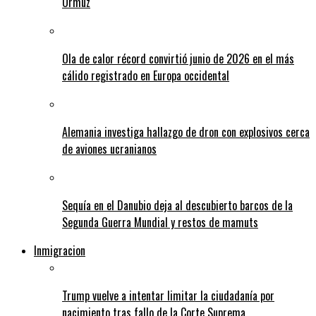
Ormuz
Ola de calor récord convirtió junio de 2026 en el más
cálido registrado en Europa occidental
Alemania investiga hallazgo de dron con explosivos cerca
de aviones ucranianos
Sequía en el Danubio deja al descubierto barcos de la
Segunda Guerra Mundial y restos de mamuts
Inmigracion
Trump vuelve a intentar limitar la ciudadanía por
nacimiento tras fallo de la Corte Suprema