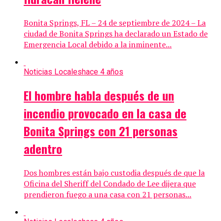
Bonita Springs, FL – 24 de septiembre de 2024 – La
ciudad de Bonita Springs ha declarado un Estado de
Emergencia Local debido a la inminente...
Noticias Locales
hace 4 años
El hombre habla después de un
incendio provocado en la casa de
Bonita Springs con 21 personas
adentro
Dos hombres están bajo custodia después de que la
Oficina del Sheriff del Condado de Lee dijera que
prendieron fuego a una casa con 21 personas...