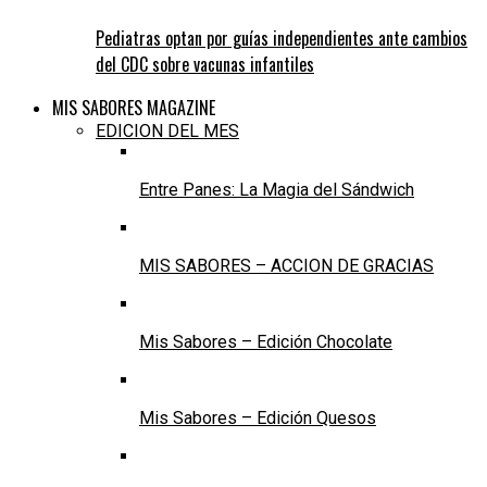
Pediatras optan por guías independientes ante cambios
del CDC sobre vacunas infantiles
MIS SABORES MAGAZINE
EDICION DEL MES
Entre Panes: La Magia del Sándwich
MIS SABORES – ACCION DE GRACIAS
Mis Sabores – Edición Chocolate
Mis Sabores – Edición Quesos