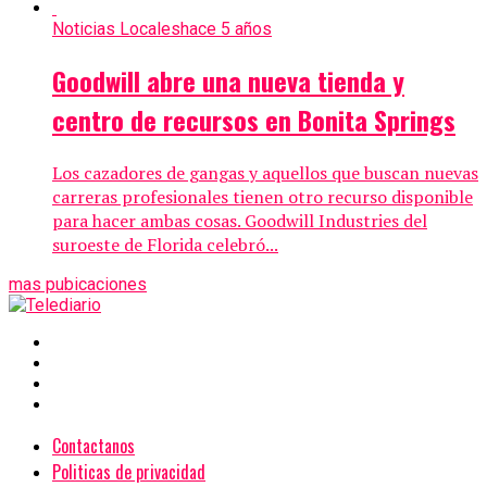
Noticias Locales
hace 5 años
Goodwill abre una nueva tienda y
centro de recursos en Bonita Springs
Los cazadores de gangas y aquellos que buscan nuevas
carreras profesionales tienen otro recurso disponible
para hacer ambas cosas. Goodwill Industries del
suroeste de Florida celebró...
mas pubicaciones
Contactanos
Politicas de privacidad