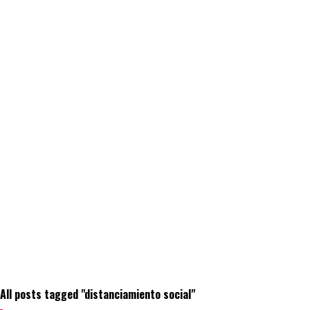
All posts tagged "distanciamiento social"