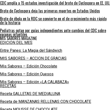
CDC amplía a 15 estados investigación del brote de Cyclospora en EE. UU.
Brote de Cyclospora deja las primeras muertes en Estados Unidos
Brote de ébola en la RDC se convierte en el de crecimiento más rápido
de la historia
Pediatras optan por guías independientes ante cambios del CDC sobre
vacunas infantiles
MIS SABORES MAGAZINE
EDICION DEL MES
Entre Panes: La Magia del Sándwich
MIS SABORES – ACCION DE GRACIAS
Mis Sabores – Edición Chocolate
Mis Sabores – Edición Quesos
Mis Sabores – Edición «LA CALABAZA»
RECETAS
Receta GALLETAS DE MEDIALUNA
Receta de MANZANAS RELLENAS CON CHOCOLATE
Receta MOUSSE DE CHOCOLATE