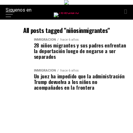
Siguenos en
All posts tagged "niñosinmigrantes"
INMIGRACION
hace 6 años
28 niños migrantes y sus padres enfrentan
la deportación luego de negarse a ser
separados
INMIGRACION
hace 6 años
Un juez ha impedido que la administración
Trump devuelva a los niños no
acompañados en la frontera