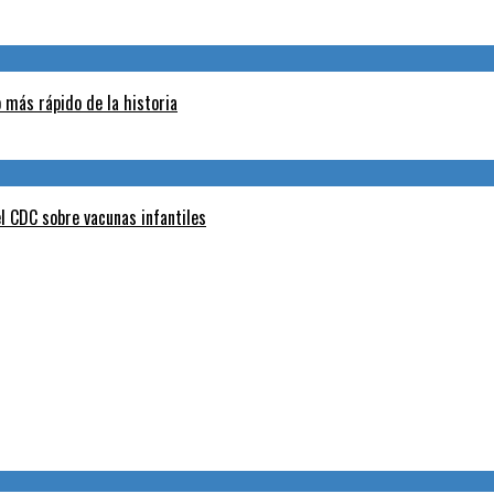
 más rápido de la historia
l CDC sobre vacunas infantiles