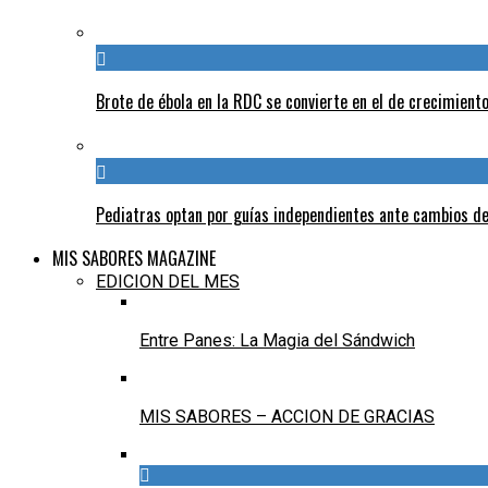
Brote de ébola en la RDC se convierte en el de crecimiento
Pediatras optan por guías independientes ante cambios de
MIS SABORES MAGAZINE
EDICION DEL MES
Entre Panes: La Magia del Sándwich
MIS SABORES – ACCION DE GRACIAS