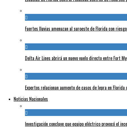
Fuertes lluvias amenazan al suroeste de Florida con riesg
Delta Air Lines abrirá un nuevo vuelo directo entre Fort 
Expertos relacionan aumento de casos de lepra en Florida 
Noticias Nacionales
Investigación concluye que equipo eléctrico provocó el inc