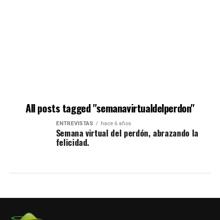
All posts tagged "semanavirtualdelperdon"
ENTREVISTAS
hace 6 años
Semana virtual del perdón, abrazando la
felicidad.