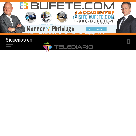
Siguenos en