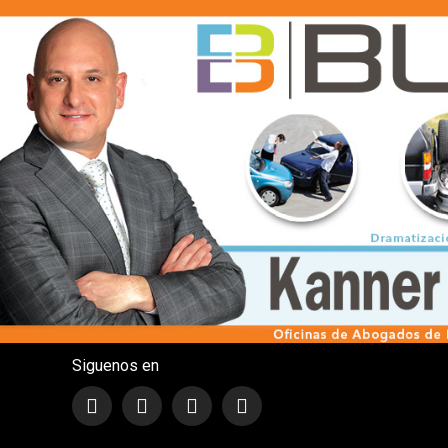
Siguenos en