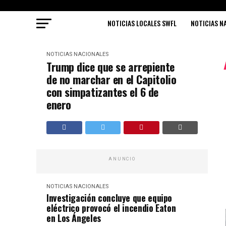
NOTICIAS LOCALES SWFL
NOTICIAS N
NOTICIAS NACIONALES
Trump dice que se arrepiente
de no marchar en el Capitolio
con simpatizantes el 6 de
enero
ANUNCIO
NOTICIAS NACIONALES
Investigación concluye que equipo
eléctrico provocó el incendio Eaton
en Los Ángeles