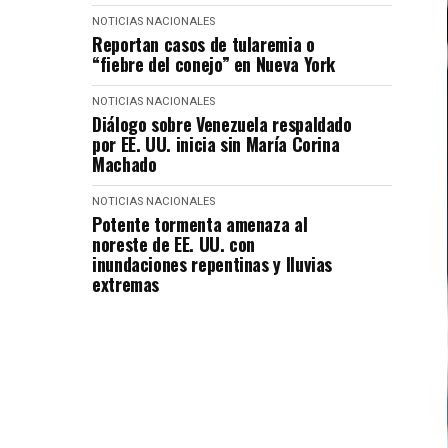
NOTICIAS NACIONALES
Reportan casos de tularemia o
“fiebre del conejo” en Nueva York
NOTICIAS NACIONALES
Diálogo sobre Venezuela respaldado
por EE. UU. inicia sin María Corina
Machado
NOTICIAS NACIONALES
Potente tormenta amenaza al
noreste de EE. UU. con
inundaciones repentinas y lluvias
extremas