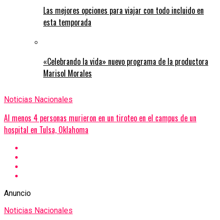
Las mejores opciones para viajar con todo incluido en
esta temporada
«Celebrando la vida» nuevo programa de la productora
Marisol Morales
Noticias Nacionales
Al menos 4 personas murieron en un tiroteo en el campus de un
hospital en Tulsa, Oklahoma
Anuncio
Noticias Nacionales