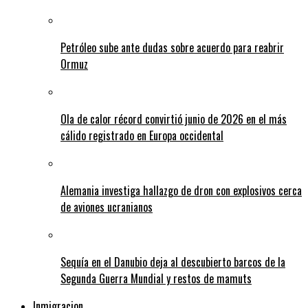
Petróleo sube ante dudas sobre acuerdo para reabrir
Ormuz
Ola de calor récord convirtió junio de 2026 en el más
cálido registrado en Europa occidental
Alemania investiga hallazgo de dron con explosivos cerca
de aviones ucranianos
Sequía en el Danubio deja al descubierto barcos de la
Segunda Guerra Mundial y restos de mamuts
Inmigracion