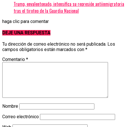
Trump, envalentonado, intensifica su represión antiinmigratoria
tras el tiroteo de la Guardia Nacional
haga clic para comentar
DEJE UNA RESPUESTA
Tu dirección de correo electrónico no será publicada.
Los
campos obligatorios están marcados con
*
Comentario
*
Nombre
Correo electrónico