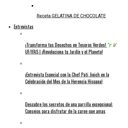
Receta GELATINA DE CHOCOLATE
Entrevistas
¡Transforma tus Desechos en Tesoros Verdes!
UF/IFAS | ¡Revoluciona tu Jardín y el Planeta!
¡Entrevista Especial con la Chef Pati Jinich en la
Celebración del Mes de la Herencia Hispana!
Descubre los secretos de una parrilla excepcional:
Consejos para disfrutar de la carne que amas