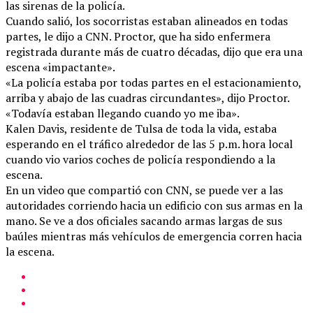
las sirenas de la policía.
Cuando salió, los socorristas estaban alineados en todas
partes, le dijo a CNN. Proctor, que ha sido enfermera
registrada durante más de cuatro décadas, dijo que era una
escena «impactante».
«La policía estaba por todas partes en el estacionamiento,
arriba y abajo de las cuadras circundantes», dijo Proctor.
«Todavía estaban llegando cuando yo me iba».
Kalen Davis, residente de Tulsa de toda la vida, estaba
esperando en el tráfico alrededor de las 5 p.m. hora local
cuando vio varios coches de policía respondiendo a la
escena.
En un video que compartió con CNN, se puede ver a las
autoridades corriendo hacia un edificio con sus armas en la
mano. Se ve a dos oficiales sacando armas largas de sus
baúles mientras más vehículos de emergencia corren hacia
la escena.