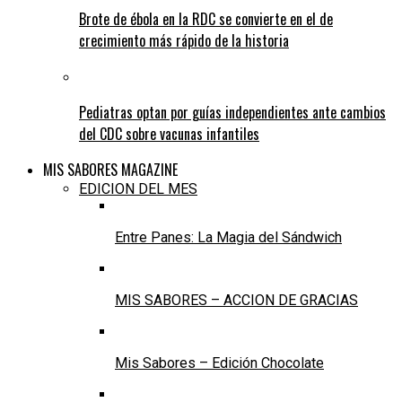
Brote de ébola en la RDC se convierte en el de
crecimiento más rápido de la historia
Pediatras optan por guías independientes ante cambios
del CDC sobre vacunas infantiles
MIS SABORES MAGAZINE
EDICION DEL MES
Entre Panes: La Magia del Sándwich
MIS SABORES – ACCION DE GRACIAS
Mis Sabores – Edición Chocolate