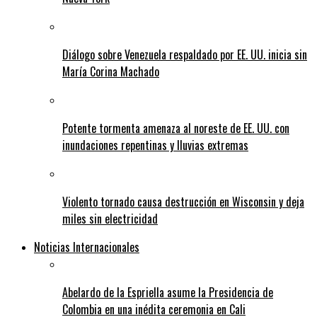
Diálogo sobre Venezuela respaldado por EE. UU. inicia sin
María Corina Machado
Potente tormenta amenaza al noreste de EE. UU. con
inundaciones repentinas y lluvias extremas
Violento tornado causa destrucción en Wisconsin y deja
miles sin electricidad
Noticias Internacionales
Abelardo de la Espriella asume la Presidencia de
Colombia en una inédita ceremonia en Cali