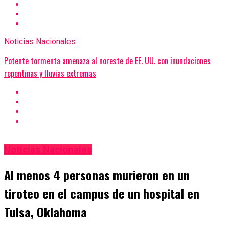
Noticias Nacionales
Potente tormenta amenaza al noreste de EE. UU. con inundaciones
repentinas y lluvias extremas
Noticias Nacionales
Al menos 4 personas murieron en un
tiroteo en el campus de un hospital en
Tulsa, Oklahoma