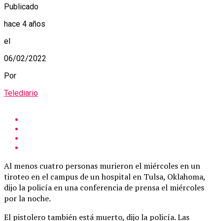
Publicado
hace 4 años
el
06/02/2022
Por
Telediario
Al menos cuatro personas murieron el miércoles en un
tiroteo en el campus de un hospital en Tulsa, Oklahoma,
dijo la policía en una conferencia de prensa el miércoles
por la noche.
El pistolero también está muerto, dijo la policía. Las