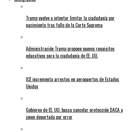
Trump vuelve a intentar limitar la ciudadanía por
nacimiento tras fallo de la Corte Suprema
Administración Trump propone nuevos requisitos
educativos para la ciudadanía de EE. UU.
ICE incrementa arrestos en aeropuertos de Estados
Unidos
Gobierno de EE. UU. busca cancelar protección DACA a
joven deportada por error