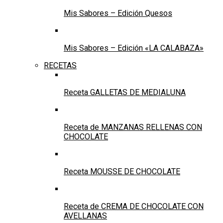
Mis Sabores – Edición Quesos
Mis Sabores – Edición «LA CALABAZA»
RECETAS
Receta GALLETAS DE MEDIALUNA
Receta de MANZANAS RELLENAS CON
CHOCOLATE
Receta MOUSSE DE CHOCOLATE
Receta de CREMA DE CHOCOLATE CON
AVELLANAS