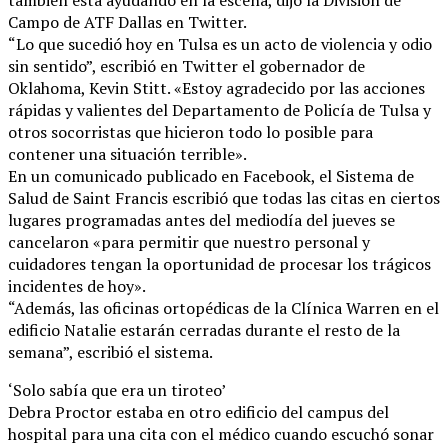
Campo de ATF Dallas en Twitter.
“Lo que sucedió hoy en Tulsa es un acto de violencia y odio
sin sentido”, escribió en Twitter el gobernador de
Oklahoma, Kevin Stitt. «Estoy agradecido por las acciones
rápidas y valientes del Departamento de Policía de Tulsa y
otros socorristas que hicieron todo lo posible para
contener una situación terrible».
En un comunicado publicado en Facebook, el Sistema de
Salud de Saint Francis escribió que todas las citas en ciertos
lugares programadas antes del mediodía del jueves se
cancelaron «para permitir que nuestro personal y
cuidadores tengan la oportunidad de procesar los trágicos
incidentes de hoy».
“Además, las oficinas ortopédicas de la Clínica Warren en el
edificio Natalie estarán cerradas durante el resto de la
semana”, escribió el sistema.
‘Solo sabía que era un tiroteo’
Debra Proctor estaba en otro edificio del campus del
hospital para una cita con el médico cuando escuchó sonar