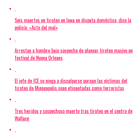
Seis muertos en tiroteo en Iowa en disputa doméstica, dice la
policía: «Acto del mal»
Arrestan a hombre bajo sospecha de planear tiroteo masivo en
festival de Nueva Orleans
El jefe de ICE se niega a disculparse porque las víctimas del
tiroteo de Minneapolis sean etiquetadas como terroristas
Tres heridos y sospechoso muerto tras tiroteo en el centro de
Wallace