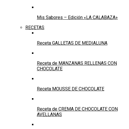
Mis Sabores – Edición «LA CALABAZA»
RECETAS
Receta GALLETAS DE MEDIALUNA
Receta de MANZANAS RELLENAS CON
CHOCOLATE
Receta MOUSSE DE CHOCOLATE
Receta de CREMA DE CHOCOLATE CON
AVELLANAS