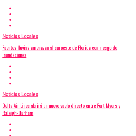
Noticias Locales
Fuertes lluvias amenazan al suroeste de Florida con riesgo de
inundaciones
Noticias Locales
Delta Air Lines abrirá un nuevo vuelo directo entre Fort Myers y
Raleigh-Durham