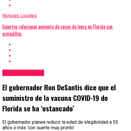
Noticias Locales
Expertos relacionan aumento de casos de lepra en Florida con
armadillos
Noticias Locales
El gobernador Ron DeSantis dice que el
suministro de la vacuna COVID-19 de
Florida se ha ‘estancado’
El gobernador planea reducir la edad de elegibilidad a 55
años o más ‘con suerte muy pronto’