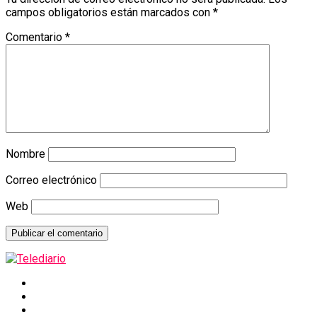
campos obligatorios están marcados con
*
Comentario
*
Nombre
Correo electrónico
Web