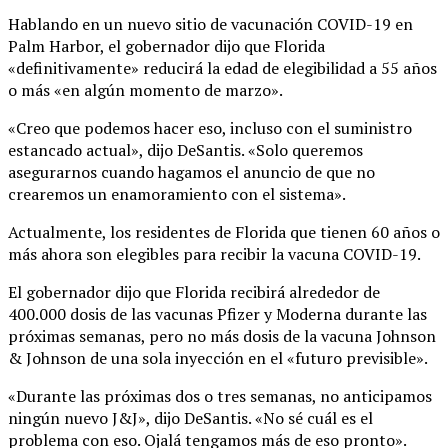
Hablando en un nuevo sitio de vacunación COVID-19 en
Palm Harbor, el gobernador dijo que Florida
«definitivamente» reducirá la edad de elegibilidad a 55 años
o más «en algún momento de marzo».
«Creo que podemos hacer eso, incluso con el suministro
estancado actual», dijo DeSantis. «Solo queremos
asegurarnos cuando hagamos el anuncio de que no
crearemos un enamoramiento con el sistema».
Actualmente, los residentes de Florida que tienen 60 años o
más ahora son elegibles para recibir la vacuna COVID-19.
El gobernador dijo que Florida recibirá alrededor de
400.000 dosis de las vacunas Pfizer y Moderna durante las
próximas semanas, pero no más dosis de la vacuna Johnson
& Johnson de una sola inyección en el «futuro previsible».
«Durante las próximas dos o tres semanas, no anticipamos
ningún nuevo J&J», dijo DeSantis. «No sé cuál es el
problema con eso. Ojalá tengamos más de eso pronto».