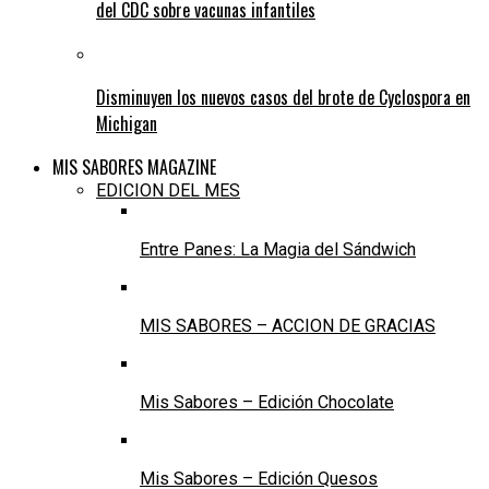
del CDC sobre vacunas infantiles
Disminuyen los nuevos casos del brote de Cyclospora en
Michigan
MIS SABORES MAGAZINE
EDICION DEL MES
Entre Panes: La Magia del Sándwich
MIS SABORES – ACCION DE GRACIAS
Mis Sabores – Edición Chocolate
Mis Sabores – Edición Quesos