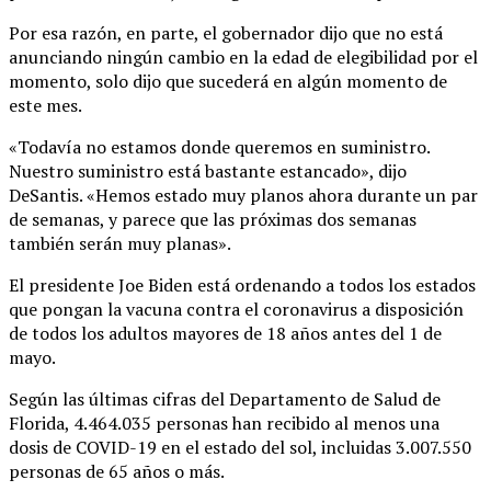
Por esa razón, en parte, el gobernador dijo que no está
anunciando ningún cambio en la edad de elegibilidad por el
momento, solo dijo que sucederá en algún momento de
este mes.
«Todavía no estamos donde queremos en suministro.
Nuestro suministro está bastante estancado», dijo
DeSantis. «Hemos estado muy planos ahora durante un par
de semanas, y parece que las próximas dos semanas
también serán muy planas».
El presidente Joe Biden está ordenando a todos los estados
que pongan la vacuna contra el coronavirus a disposición
de todos los adultos mayores de 18 años antes del 1 de
mayo.
Según las últimas cifras del Departamento de Salud de
Florida, 4.464.035 personas han recibido al menos una
dosis de COVID-19 en el estado del sol, incluidas 3.007.550
personas de 65 años o más.