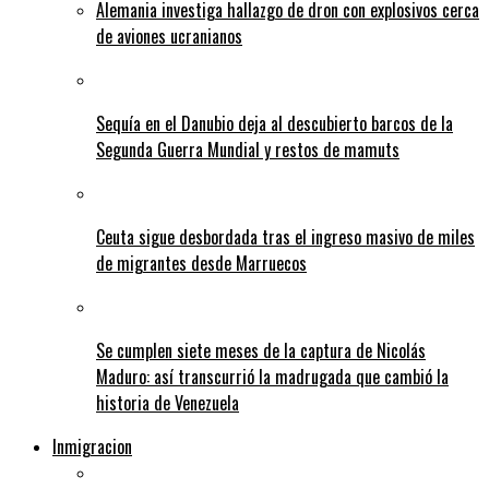
Alemania investiga hallazgo de dron con explosivos cerca
de aviones ucranianos
Sequía en el Danubio deja al descubierto barcos de la
Segunda Guerra Mundial y restos de mamuts
Ceuta sigue desbordada tras el ingreso masivo de miles
de migrantes desde Marruecos
Se cumplen siete meses de la captura de Nicolás
Maduro: así transcurrió la madrugada que cambió la
historia de Venezuela
Inmigracion