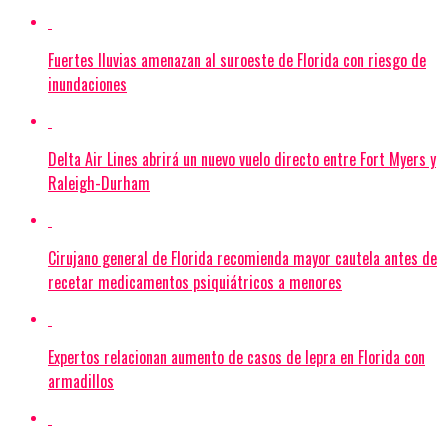
Fuertes lluvias amenazan al suroeste de Florida con riesgo de
inundaciones
Delta Air Lines abrirá un nuevo vuelo directo entre Fort Myers y
Raleigh-Durham
Cirujano general de Florida recomienda mayor cautela antes de
recetar medicamentos psiquiátricos a menores
Expertos relacionan aumento de casos de lepra en Florida con
armadillos