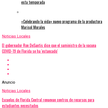
esta temporada
«Celebrando la vida» nuevo programa de la productora
Marisol Morales
Noticias Locales
El gobernador Ron DeSantis dice que el suministro de la vacuna
COVID-19 de Florida se ha 'estancado'
Anuncio
Noticias Locales
Escuelas de Florida Central renuevan centros de recursos para
estudiantes necesitados