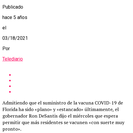
Publicado
hace 5 años
el
03/18/2021
Por
Telediario
Admitiendo que el suministro de la vacuna COVID-19 de
Florida ha sido «plano» y «estancado» últimamente, el
gobernador Ron DeSantis dijo el miércoles que espera
permitir que más residentes se vacunen «con suerte muy
pronto».