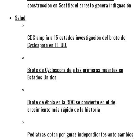
construcción en Seattle; el arresto genera indignación
Salud
CDC amplía a 15 estados investigación del brote de
Cyclospora en EE. UU.
Brote de Cyclospora deja las primeras muertes en
Estados Unidos
Brote de ébola en la RDC se convierte en el de
crecimiento más rápido de la historia
Pediatras optan por guías independientes ante cambios