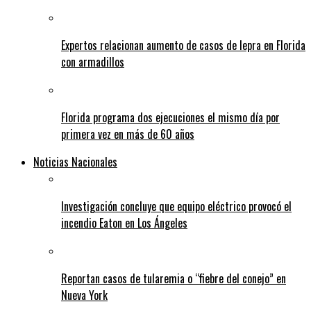
Expertos relacionan aumento de casos de lepra en Florida
con armadillos
Florida programa dos ejecuciones el mismo día por
primera vez en más de 60 años
Noticias Nacionales
Investigación concluye que equipo eléctrico provocó el
incendio Eaton en Los Ángeles
Reportan casos de tularemia o “fiebre del conejo” en
Nueva York