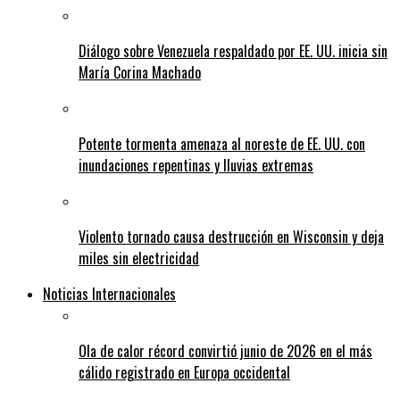
Diálogo sobre Venezuela respaldado por EE. UU. inicia sin
María Corina Machado
Potente tormenta amenaza al noreste de EE. UU. con
inundaciones repentinas y lluvias extremas
Violento tornado causa destrucción en Wisconsin y deja
miles sin electricidad
Noticias Internacionales
Ola de calor récord convirtió junio de 2026 en el más
cálido registrado en Europa occidental