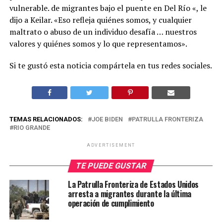
vulnerable. de migrantes bajo el puente en Del Río «, le
dijo a Keilar. «Eso refleja quiénes somos, y cualquier
maltrato o abuso de un individuo desafía … nuestros
valores y quiénes somos y lo que representamos».
Si te gustó esta noticia compártela en tus redes sociales.
TEMAS RELACIONADOS:
JOE BIDEN
PATRULLA FRONTERIZA
RIO GRANDE
ADVERTISEMENT
TE PUEDE GUSTAR
La Patrulla Fronteriza de Estados Unidos
arresta a migrantes durante la última
operación de cumplimiento