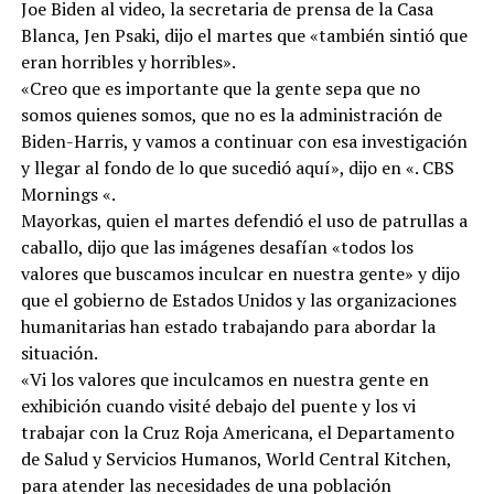
Joe Biden al video, la secretaria de prensa de la Casa
Blanca, Jen Psaki, dijo el martes que «también sintió que
eran horribles y horribles».
«Creo que es importante que la gente sepa que no
somos quienes somos, que no es la administración de
Biden-Harris, y vamos a continuar con esa investigación
y llegar al fondo de lo que sucedió aquí», dijo en «. CBS
Mornings «.
Mayorkas, quien el martes defendió el uso de patrullas a
caballo, dijo que las imágenes desafían «todos los
valores que buscamos inculcar en nuestra gente» y dijo
que el gobierno de Estados Unidos y las organizaciones
humanitarias han estado trabajando para abordar la
situación.
«Vi los valores que inculcamos en nuestra gente en
exhibición cuando visité debajo del puente y los vi
trabajar con la Cruz Roja Americana, el Departamento
de Salud y Servicios Humanos, World Central Kitchen,
para atender las necesidades de una población