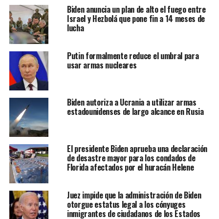
Biden anuncia un plan de alto el fuego entre
Israel y Hezbolá que pone fin a 14 meses de
lucha
Putin formalmente reduce el umbral para
usar armas nucleares
Biden autoriza a Ucrania a utilizar armas
estadounidenses de largo alcance en Rusia
El presidente Biden aprueba una declaración
de desastre mayor para los condados de
Florida afectados por el huracán Helene
Juez impide que la administración de Biden
otorgue estatus legal a los cónyuges
inmigrantes de ciudadanos de los Estados