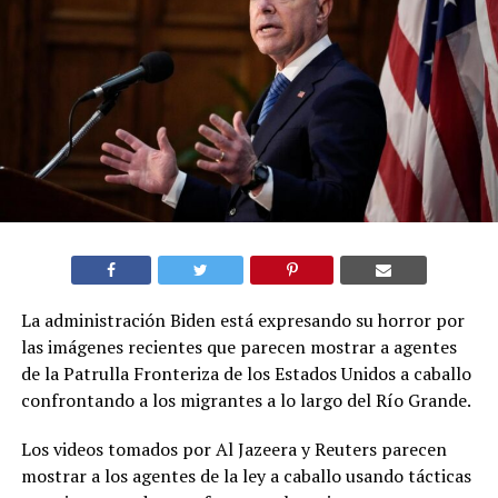
La administración Biden está expresando su horror por
las imágenes recientes que parecen mostrar a agentes
de la Patrulla Fronteriza de los Estados Unidos a caballo
confrontando a los migrantes a lo largo del Río Grande.
Los videos tomados por Al Jazeera y Reuters parecen
mostrar a los agentes de la ley a caballo usando tácticas