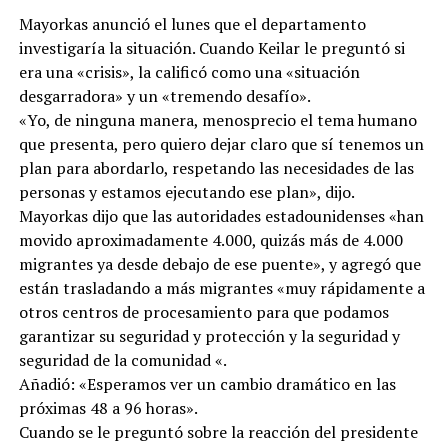
Mayorkas anunció el lunes que el departamento
investigaría la situación. Cuando Keilar le preguntó si
era una «crisis», la calificó como una «situación
desgarradora» y un «tremendo desafío».
«Yo, de ninguna manera, menosprecio el tema humano
que presenta, pero quiero dejar claro que sí tenemos un
plan para abordarlo, respetando las necesidades de las
personas y estamos ejecutando ese plan», dijo.
Mayorkas dijo que las autoridades estadounidenses «han
movido aproximadamente 4.000, quizás más de 4.000
migrantes ya desde debajo de ese puente», y agregó que
están trasladando a más migrantes «muy rápidamente a
otros centros de procesamiento para que podamos
garantizar su seguridad y protección y la seguridad y
seguridad de la comunidad «.
Añadió: «Esperamos ver un cambio dramático en las
próximas 48 a 96 horas».
Cuando se le preguntó sobre la reacción del presidente