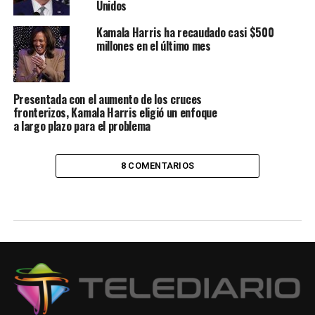
Unidos
Kamala Harris ha recaudado casi $500
millones en el último mes
Presentada con el aumento de los cruces
fronterizos, Kamala Harris eligió un enfoque
a largo plazo para el problema
8 COMENTARIOS