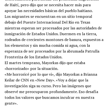
de Haití, pero dijo que se necesita hacer más para
apoyar las necesidades básicas del pueblo haitiano.
Los migrantes se encuentran en un sitio temporal
debajo del Puente Internacional Del Rio en Texas
mientras esperan ser procesados ​​por las autoridades de
inmigración de Estados Unidos. Duermen en la tierra,
rodeados de crecientes montones de basura, expuestos a
los elementos y sin mucha comida ni agua, con la
esperanza de ser procesados ​​por la abrumada Patrulla
Fronteriza de los Estados Unidos.
El martes temprano, Mayorkas dijo que estaba
«horrorizado» por la situación.
«Me horroricé por lo que vi», dijo Mayorkas a Brianna
Keilar de CNN en «New Day». «Voy a dejar que la
investigación siga su curso. Pero las imágenes que
observé me preocuparon profundamente. Eso desafía
todos los valores que buscamos inculcar en nuestra
gente».