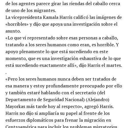
de los agentes parece girar las riendas del caballo cerca
de uno de los migrantes.
La vicepresidenta Kamala Harris calificó las imágenes de
«horribles» y dijo que apoya una investigación sobre el
asunto.
«Lo que vi representado sobre esas personas a caballo,
tratando a los seres humanos como eran, es horrible. Y
apoyo plenamente lo que está sucediendo en este
momento, que es una investigación exhaustiva de lo que
está sucediendo exactamente allí», dijo Harris el martes.
.
«Pero los seres humanos nunca deben ser tratados de
esa manera y estoy profundamente preocupado por ello
y también estaré hablando con el secretario (del
Departamento de Seguridad Nacional) (Alejandro)
Mayorkas más tarde hoy al respecto», agregó Harris.
Harris no dijo si ampliaría su papel al frente de los
esfuerzos diplomáticos para frenar la migración en
Centroamérica para incluir los problemas migratorios