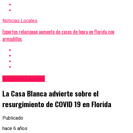
Noticias Locales
Expertos relacionan aumento de casos de lepra en Florida con
armadillos
Noticias Locales
La Casa Blanca advierte sobre el
resurgimiento de COVID 19 en Florida
Publicado
hace 6 años