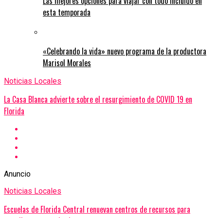
Las mejores opciones para viajar con todo incluido en
esta temporada
«Celebrando la vida» nuevo programa de la productora
Marisol Morales
Noticias Locales
La Casa Blanca advierte sobre el resurgimiento de COVID 19 en
Florida
Anuncio
Noticias Locales
Escuelas de Florida Central renuevan centros de recursos para