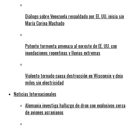
Diálogo sobre Venezuela respaldado por EE. UU. inicia sin
María Corina Machado
Potente tormenta amenaza al noreste de EE. UU. con
inundaciones repentinas y lluvias extremas
Violento tornado causa destrucción en Wisconsin y deja
miles sin electricidad
Noticias Internacionales
Alemania investiga hallazgo de dron con explosivos cerca
de aviones ucranianos