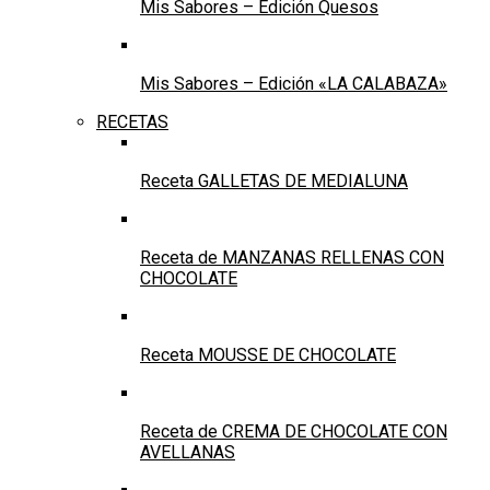
Mis Sabores – Edición Quesos
Mis Sabores – Edición «LA CALABAZA»
RECETAS
Receta GALLETAS DE MEDIALUNA
Receta de MANZANAS RELLENAS CON
CHOCOLATE
Receta MOUSSE DE CHOCOLATE
Receta de CREMA DE CHOCOLATE CON
AVELLANAS