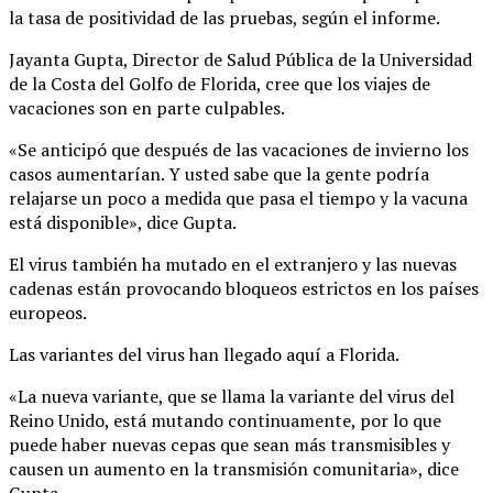
la tasa de positividad de las pruebas, según el informe.
Jayanta Gupta, Director de Salud Pública de la Universidad
de la Costa del Golfo de Florida, cree que los viajes de
vacaciones son en parte culpables.
«Se anticipó que después de las vacaciones de invierno los
casos aumentarían. Y usted sabe que la gente podría
relajarse un poco a medida que pasa el tiempo y la vacuna
está disponible», dice Gupta.
El virus también ha mutado en el extranjero y las nuevas
cadenas están provocando bloqueos estrictos en los países
europeos.
Las variantes del virus han llegado aquí a Florida.
«La nueva variante, que se llama la variante del virus del
Reino Unido, está mutando continuamente, por lo que
puede haber nuevas cepas que sean más transmisibles y
causen un aumento en la transmisión comunitaria», dice
Gupta.