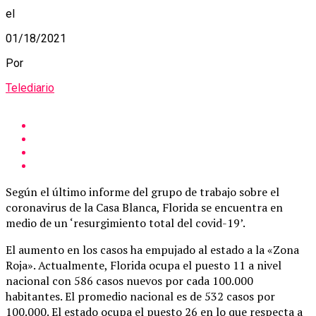
el
01/18/2021
Por
Telediario
Según el último informe del grupo de trabajo sobre el
coronavirus de la Casa Blanca, Florida se encuentra en
medio de un ‘resurgimiento total del covid-19’.
El aumento en los casos ha empujado al estado a la «Zona
Roja». Actualmente, Florida ocupa el puesto 11 a nivel
nacional con 586 casos nuevos por cada 100.000
habitantes. El promedio nacional es de 532 casos por
100.000. El estado ocupa el puesto 26 en lo que respecta a