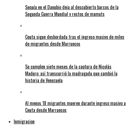
Sequía en el Danubio deja al descubierto barcos de la
Segunda Guerra Mundial y restos de mamuts
Ceuta sigue desbordada tras el ingreso masivo de miles
de migrantes desde Marruecos
Se cumplen siete meses de la captura de Nicolás
Maduro: así transcurrió la madrugada que cambió la
historia de Venezuela
Al menos 18 migrantes mueren durante ingreso masivo a
Ceuta desde Marruecos
Inmigracion