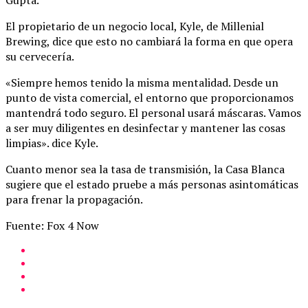
El propietario de un negocio local, Kyle, de Millenial
Brewing, dice que esto no cambiará la forma en que opera
su cervecería.
«Siempre hemos tenido la misma mentalidad. Desde un
punto de vista comercial, el entorno que proporcionamos
mantendrá todo seguro. El personal usará máscaras. Vamos
a ser muy diligentes en desinfectar y mantener las cosas
limpias». dice Kyle.
Cuanto menor sea la tasa de transmisión, la Casa Blanca
sugiere que el estado pruebe a más personas asintomáticas
para frenar la propagación.
Fuente: Fox 4 Now