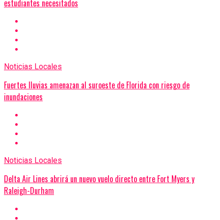
estudiantes necesitados
Noticias Locales
Fuertes lluvias amenazan al suroeste de Florida con riesgo de
inundaciones
Noticias Locales
Delta Air Lines abrirá un nuevo vuelo directo entre Fort Myers y
Raleigh-Durham