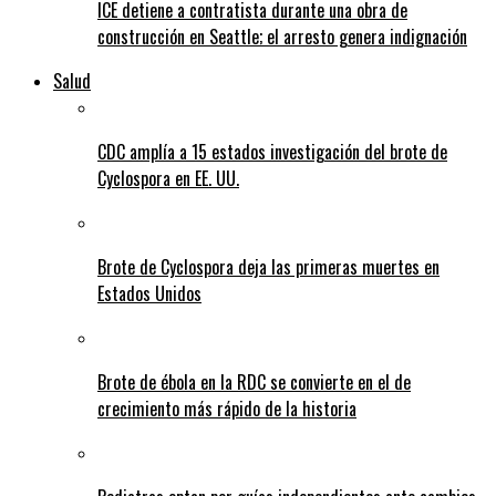
ICE detiene a contratista durante una obra de
construcción en Seattle; el arresto genera indignación
Salud
CDC amplía a 15 estados investigación del brote de
Cyclospora en EE. UU.
Brote de Cyclospora deja las primeras muertes en
Estados Unidos
Brote de ébola en la RDC se convierte en el de
crecimiento más rápido de la historia