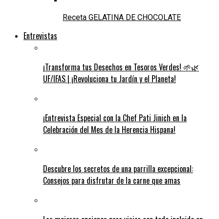
Receta GELATINA DE CHOCOLATE
Entrevistas
¡Transforma tus Desechos en Tesoros Verdes! 🌱🌿
UF/IFAS | ¡Revoluciona tu Jardín y el Planeta!
¡Entrevista Especial con la Chef Pati Jinich en la
Celebración del Mes de la Herencia Hispana!
Descubre los secretos de una parrilla excepcional:
Consejos para disfrutar de la carne que amas