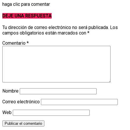
haga clic para comentar
DEJE UNA RESPUESTA
Tu dirección de correo electrónico no será publicada.
Los
campos obligatorios están marcados con
*
Comentario
*
Nombre
Correo electrónico
Web