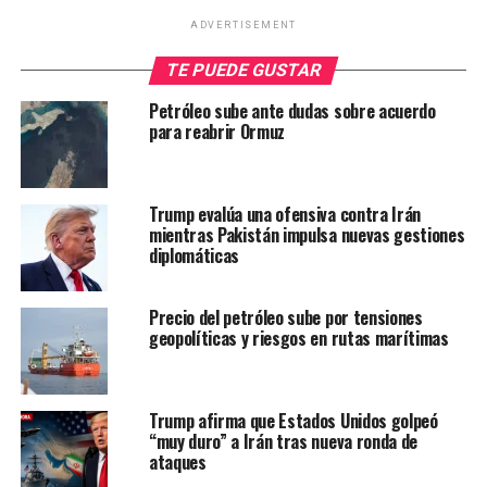
ADVERTISEMENT
TE PUEDE GUSTAR
Petróleo sube ante dudas sobre acuerdo
para reabrir Ormuz
Trump evalúa una ofensiva contra Irán
mientras Pakistán impulsa nuevas gestiones
diplomáticas
Precio del petróleo sube por tensiones
geopolíticas y riesgos en rutas marítimas
Trump afirma que Estados Unidos golpeó
“muy duro” a Irán tras nueva ronda de
ataques