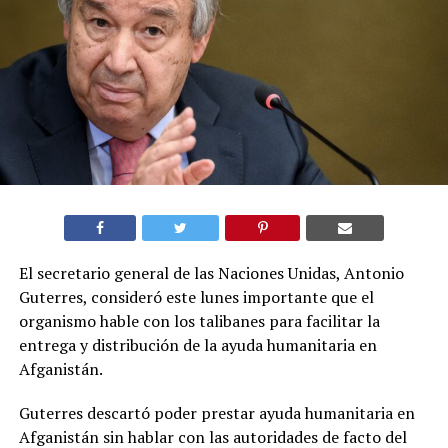
El secretario general de las Naciones Unidas, Antonio
Guterres, consideró este lunes importante que el
organismo hable con los talibanes para facilitar la
entrega y distribución de la ayuda humanitaria en
Afganistán.
Guterres descartó poder prestar ayuda humanitaria en
Afganistán sin hablar con las autoridades de facto del