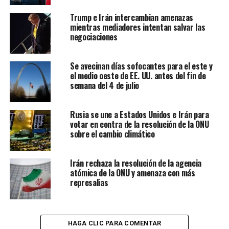
Trump e Irán intercambian amenazas
mientras mediadores intentan salvar las
negociaciones
Se avecinan días sofocantes para el este y
el medio oeste de EE. UU. antes del fin de
semana del 4 de julio
Rusia se une a Estados Unidos e Irán para
votar en contra de la resolución de la ONU
sobre el cambio climático
Irán rechaza la resolución de la agencia
atómica de la ONU y amenaza con más
represalias
HAGA CLIC PARA COMENTAR