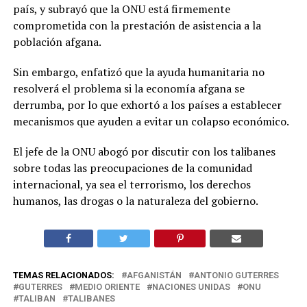
país, y subrayó que la ONU está firmemente
comprometida con la prestación de asistencia a la
población afgana.
Sin embargo, enfatizó que la ayuda humanitaria no
resolverá el problema si la economía afgana se
derrumba, por lo que exhortó a los países a establecer
mecanismos que ayuden a evitar un colapso económico.
El jefe de la ONU abogó por discutir con los talibanes
sobre todas las preocupaciones de la comunidad
internacional, ya sea el terrorismo, los derechos
humanos, las drogas o la naturaleza del gobierno.
TEMAS RELACIONADOS:
AFGANISTÁN
ANTONIO GUTERRES
GUTERRES
MEDIO ORIENTE
NACIONES UNIDAS
ONU
TALIBAN
TALIBANES