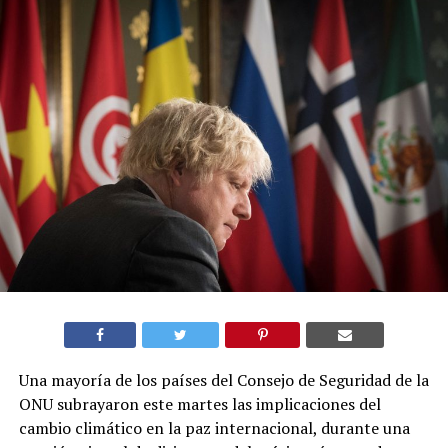
Una mayoría de los países del Consejo de Seguridad de la
ONU subrayaron este martes las implicaciones del
cambio climático en la paz internacional, durante una