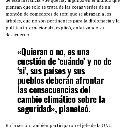
piensan que solo se trata de las cosas verdes de un
montón de comedores de tofu que se abrazan a los
árboles, que no son pertinentes para la diplomacia y la
política internacional», explicó, enfatizando su
desacuerdo.
«Quieran o no, es una
cuestión de ‘cuándo’ y no de
‘si’, sus países y sus
pueblos deberán afrontar
las consecuencias del
cambio climático sobre la
seguridad», planeteó.
En la sesión también participaron el jefe de la ONU,