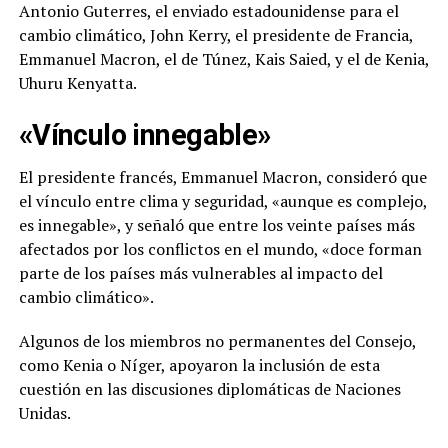
Antonio Guterres, el enviado estadounidense para el
cambio climático, John Kerry, el presidente de Francia,
Emmanuel Macron, el de Túnez, Kais Saied, y el de Kenia,
Uhuru Kenyatta.
«Vínculo innegable»
El presidente francés, Emmanuel Macron, consideró que
el vínculo entre clima y seguridad, «aunque es complejo,
es innegable», y señaló que entre los veinte países más
afectados por los conflictos en el mundo, «doce forman
parte de los países más vulnerables al impacto del
cambio climático».
Algunos de los miembros no permanentes del Consejo,
como Kenia o Níger, apoyaron la inclusión de esta
cuestión en las discusiones diplomáticas de Naciones
Unidas.