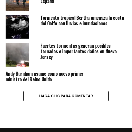
España
Tormenta tropical Bertha amenaza la costa
del Golfo con lluvias e inundaciones
Fuertes tormentas generan posibles
tornados e importantes daños en Nueva
Jersey
Andy Burnham asume como nuevo primer
ministro del Reino Unido
HAGA CLIC PARA COMENTAR