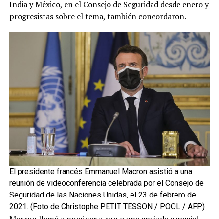
India y México, en el Consejo de Seguridad desde enero y
progresistas sobre el tema, también concordaron.
El presidente francés Emmanuel Macron asistió a una
reunión de videoconferencia celebrada por el Consejo de
Seguridad de las Naciones Unidas, el 23 de febrero de
2021. (Foto de Christophe PETIT TESSON / POOL / AFP)
Macron llamó a nominar a «un o una enviada especial