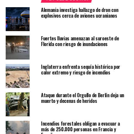
Alemania investiga hallazgo de dron con
explosivos cerca de aviones ucranianos
Fuertes lluvias amenazan al suroeste de
Florida con riesgo de inundaciones
Inglaterra enfrenta sequía histórica por
calor extremo y riesgo de incendios
Ataque durante el Orgullo de Berlín deja un
muerto y decenas de heridos
Incendios forestales obligan a evacuar a
más de 250.000 personas en Francia y