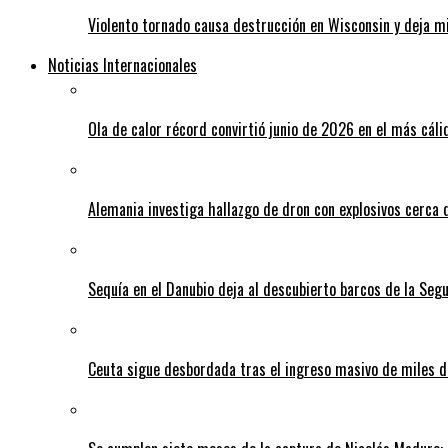
Violento tornado causa destrucción en Wisconsin y deja mi
Noticias Internacionales
Ola de calor récord convirtió junio de 2026 en el más cáli
Alemania investiga hallazgo de dron con explosivos cerca 
Sequía en el Danubio deja al descubierto barcos de la Se
Ceuta sigue desbordada tras el ingreso masivo de miles