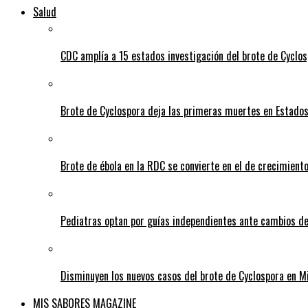
Salud
CDC amplía a 15 estados investigación del brote de Cyclos
Brote de Cyclospora deja las primeras muertes en Estado
Brote de ébola en la RDC se convierte en el de crecimiento
Pediatras optan por guías independientes ante cambios de
Disminuyen los nuevos casos del brote de Cyclospora en M
MIS SABORES MAGAZINE