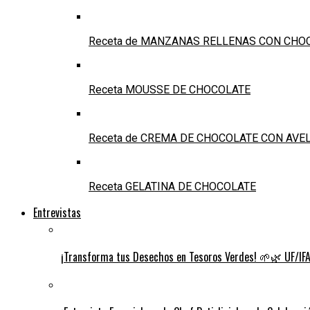
Receta de MANZANAS RELLENAS CON CHO
Receta MOUSSE DE CHOCOLATE
Receta de CREMA DE CHOCOLATE CON AVE
Receta GELATINA DE CHOCOLATE
Entrevistas
¡Transforma tus Desechos en Tesoros Verdes! 🌱🌿 UF/IFAS 