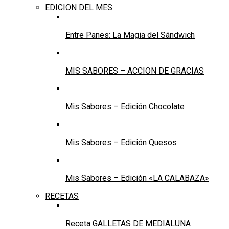
EDICION DEL MES
Entre Panes: La Magia del Sándwich
MIS SABORES – ACCION DE GRACIAS
Mis Sabores – Edición Chocolate
Mis Sabores – Edición Quesos
Mis Sabores – Edición «LA CALABAZA»
RECETAS
Receta GALLETAS DE MEDIALUNA