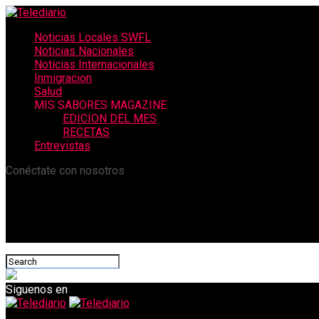
Noticias Locales SWFL
Noticias Nacionales
Noticias Internacionales
Inmigracion
Salud
MIS SABORES MAGAZINE
EDICION DEL MES
RECETAS
Entrevistas
Conéctate con nosotros
Siguenos en