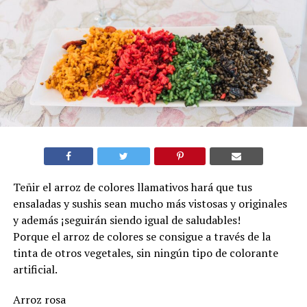
Teñir el arroz de colores llamativos hará que tus
ensaladas y sushis sean mucho más vistosas y originales
y además ¡seguirán siendo igual de saludables!
Porque el arroz de colores se consigue a través de la
tinta de otros vegetales, sin ningún tipo de colorante
artificial.
Arroz rosa