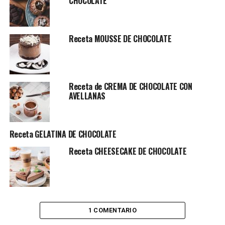
CHOCOLATE
Receta MOUSSE DE CHOCOLATE
Receta de CREMA DE CHOCOLATE CON
AVELLANAS
Receta GELATINA DE CHOCOLATE
Receta CHEESECAKE DE CHOCOLATE
1 COMENTARIO