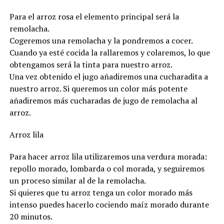
Para el arroz rosa el elemento principal será la
remolacha.
Cogeremos una remolacha y la pondremos a cocer.
Cuando ya esté cocida la rallaremos y colaremos, lo que
obtengamos será la tinta para nuestro arroz.
Una vez obtenido el jugo añadiremos una cucharadita a
nuestro arroz. Si queremos un color más potente
añadiremos más cucharadas de jugo de remolacha al
arroz.
Arroz lila
Para hacer arroz lila utilizaremos una verdura morada:
repollo morado, lombarda o col morada, y seguiremos
un proceso similar al de la remolacha.
Si quieres que tu arroz tenga un color morado más
intenso puedes hacerlo cociendo maíz morado durante
20 minutos.