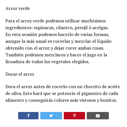
Arroz verde
Para el arroz verde podemos utilizar muchísimos
ingredientes: espinacas, cilantro, perejil ó acelgas.
En esta ocasión podemos hacerlo de varias formas,
aunque la más usual es cocerlas y mezclar el líquido
obtenido con el arroz y dejar cocer ambas cosas.
También podemos mezclaros y hacer el jugo en la
licuadora de todos los vegetales elegidos.
Dorar el arroz
Dora el arroz antes de cocerlo con un chorrito de aceite
de oliva. Esto hará que se potencie el pigmento de cada
alimento y conseguirás colores más vistosos y bonitos.