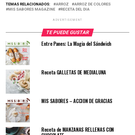
TEMAS RELACIONADOS:
ARROZ
ARROZ DE COLORES
MIS SABORES MAGAZINE
RECETA DEL DIA
ADVERTISEMENT
TE PUEDE GUSTAR
Entre Panes: La Magia del Sándwich
Receta GALLETAS DE MEDIALUNA
MIS SABORES – ACCION DE GRACIAS
Receta de MANZANAS RELLENAS CON