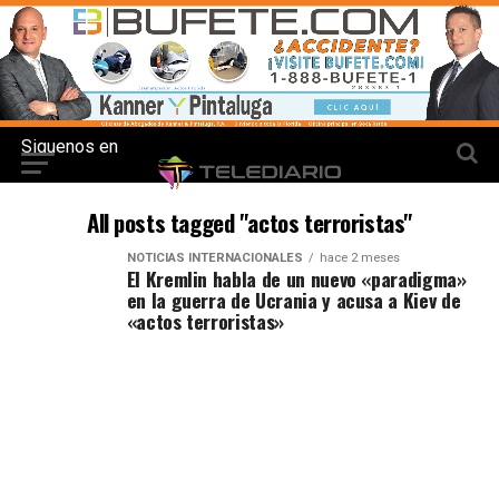
Siguenos en
All posts tagged "actos terroristas"
NOTICIAS INTERNACIONALES
hace 2 meses
El Kremlin habla de un nuevo «paradigma»
en la guerra de Ucrania y acusa a Kiev de
«actos terroristas»