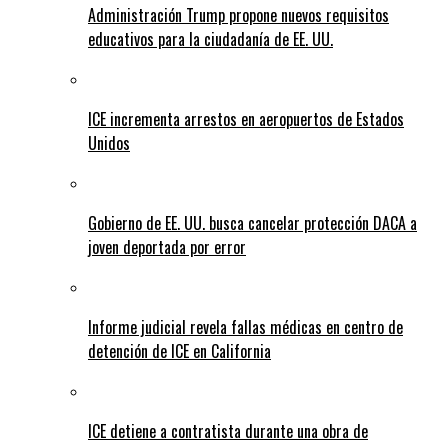
Administración Trump propone nuevos requisitos
educativos para la ciudadanía de EE. UU.
ICE incrementa arrestos en aeropuertos de Estados
Unidos
Gobierno de EE. UU. busca cancelar protección DACA a
joven deportada por error
Informe judicial revela fallas médicas en centro de
detención de ICE en California
ICE detiene a contratista durante una obra de