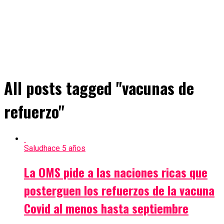
All posts tagged "vacunas de
refuerzo"
Salud
hace 5 años
La OMS pide a las naciones ricas que
posterguen los refuerzos de la vacuna
Covid al menos hasta septiembre