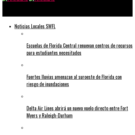
Telediario
Noticias Locales SWFL
Escuelas de Florida Central renuevan centros de recursos
para estudiantes necesitados
Fuertes lluvias amenazan al suroeste de Florida con
riesgo de inundaciones
Delta Air Lines abrirá un nuevo vuelo directo entre Fort
Myers y Raleigh-Durham