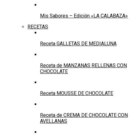
Mis Sabores – Edición «LA CALABAZA»
RECETAS
Receta GALLETAS DE MEDIALUNA
Receta de MANZANAS RELLENAS CON
CHOCOLATE
Receta MOUSSE DE CHOCOLATE
Receta de CREMA DE CHOCOLATE CON
AVELLANAS