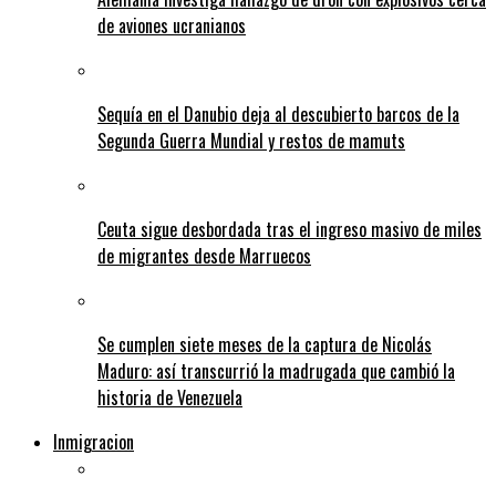
de aviones ucranianos
Sequía en el Danubio deja al descubierto barcos de la
Segunda Guerra Mundial y restos de mamuts
Ceuta sigue desbordada tras el ingreso masivo de miles
de migrantes desde Marruecos
Se cumplen siete meses de la captura de Nicolás
Maduro: así transcurrió la madrugada que cambió la
historia de Venezuela
Inmigracion