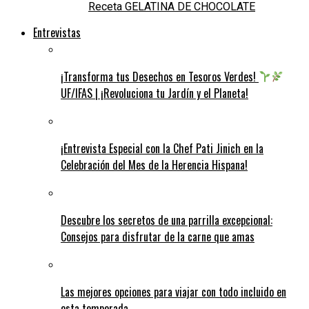
Receta GELATINA DE CHOCOLATE
Entrevistas
¡Transforma tus Desechos en Tesoros Verdes!
UF/IFAS | ¡Revoluciona tu Jardín y el Planeta!
¡Entrevista Especial con la Chef Pati Jinich en la
Celebración del Mes de la Herencia Hispana!
Descubre los secretos de una parrilla excepcional:
Consejos para disfrutar de la carne que amas
Las mejores opciones para viajar con todo incluido en
esta temporada