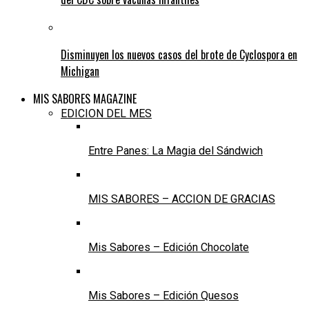
Disminuyen los nuevos casos del brote de Cyclospora en
Michigan
MIS SABORES MAGAZINE
EDICION DEL MES
Entre Panes: La Magia del Sándwich
MIS SABORES – ACCION DE GRACIAS
Mis Sabores – Edición Chocolate
Mis Sabores – Edición Quesos