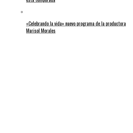
«Celebrando la vida» nuevo programa de la productora
Marisol Morales